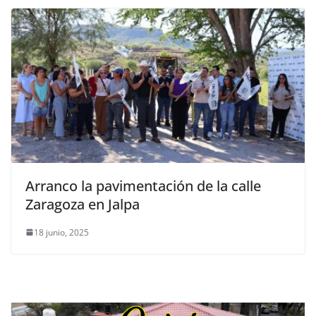
Arranco la pavimentación de la calle
Zaragoza en Jalpa
18 junio, 2025