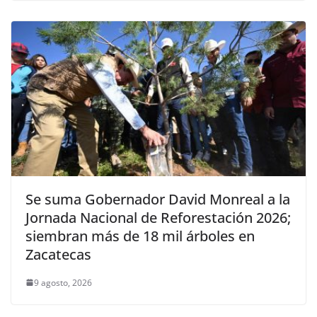
Se suma Gobernador David Monreal a la
Jornada Nacional de Reforestación 2026;
siembran más de 18 mil árboles en
Zacatecas
9 agosto, 2026