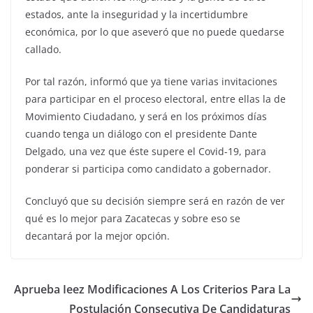
estados, ante la inseguridad y la incertidumbre
económica, por lo que aseveró que no puede quedarse
callado.
Por tal razón, informó que ya tiene varias invitaciones
para participar en el proceso electoral, entre ellas la de
Movimiento Ciudadano, y será en los próximos días
cuando tenga un diálogo con el presidente Dante
Delgado, una vez que éste supere el Covid-19, para
ponderar si participa como candidato a gobernador.
Concluyó que su decisión siempre será en razón de ver
qué es lo mejor para Zacatecas y sobre eso se
decantará por la mejor opción.
Aprueba Ieez Modificaciones A Los Criterios Para La
Postulación Consecutiva De Candidaturas