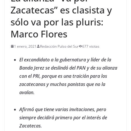
Zacatecas” es clasista y
sólo va por las pluris:
Marco Flores
1 enero, 2021
Redacción Pulso del Sur
677 visitas
El excandidato a la gubernatura y líder de la
Banda Jerez se deslindó del PAN y de su alianza
con el PRI, porque es una traición para los
zacatecanos y muchos panistas que no la
avalan.
Afirmó que tiene varias invitaciones, pero
siempre decidirá primero por el interés de
Zacatecas.