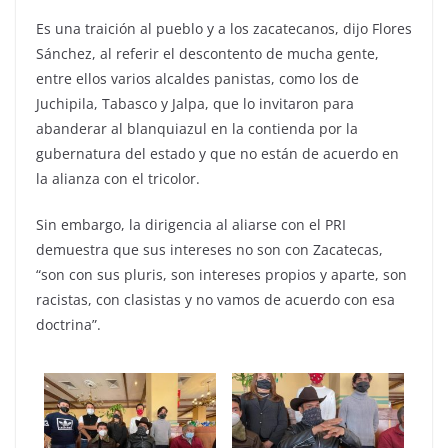
Es una traición al pueblo y a los zacatecanos, dijo Flores
Sánchez, al referir el descontento de mucha gente,
entre ellos varios alcaldes panistas, como los de
Juchipila, Tabasco y Jalpa, que lo invitaron para
abanderar al blanquiazul en la contienda por la
gubernatura del estado y que no están de acuerdo en
la alianza con el tricolor.
Sin embargo, la dirigencia al aliarse con el PRI
demuestra que sus intereses no son con Zacatecas,
“son con sus pluris, son intereses propios y aparte, son
racistas, con clasistas y no vamos de acuerdo con esa
doctrina”.