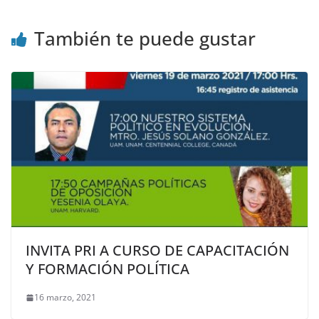
También te puede gustar
INVITA PRI A CURSO DE CAPACITACIÓN
Y FORMACIÓN POLÍTICA
16 marzo, 2021