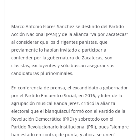
Marco Antonio Flores Sánchez se deslindó del Partido
Acción Nacional (PAN) y de la alianza “Va por Zacatecas”
al considerar que los dirigentes panistas, que
previamente lo habían invitado a participar a
contender por la gubernatura de Zacatecas, son
clasistas, excluyentes y sólo buscan asegurar sus
candidaturas plurinominales.
En conferencia de prensa, el excandidato a gobernador
por el Partido Encuentro Social, en 2016, y líder de la
agrupación musical Banda Jerez, criticó la alianza
electoral que el blanquiazul formó con el Partido de la
Revolución Democrática (PRD) y sobretodo con el
Partido Revolucionario Institucional (PRI), pues “siempre
han estado en contra; de punta, y ahora se unen”.