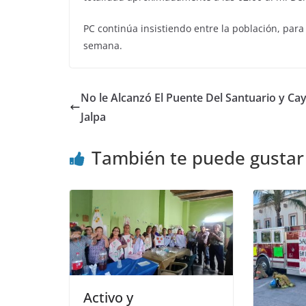
PC continúa insistiendo entre la población, para 
semana.
No le Alcanzó El Puente Del Santuario y Cay
Jalpa
También te puede gustar
Activo y