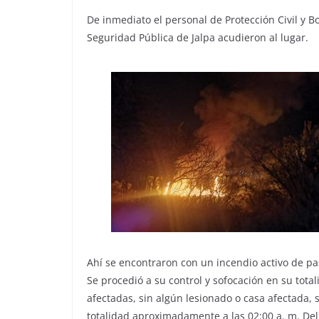
De inmediato el personal de Protección Civil y 
Seguridad Pública de Jalpa acudieron al lugar.
Ahí se encontraron con un incendio activo de pas
Se procedió a su control y sofocación en su t
afectadas, sin algún lesionado o casa afectada, 
totalidad aproximadamente a las 02:00 a. m. De