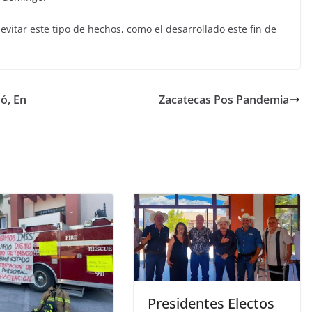
evitar este tipo de hechos, como el desarrollado este fin de
ó, En
Zacatecas Pos Pandemia
Presidentes Electos