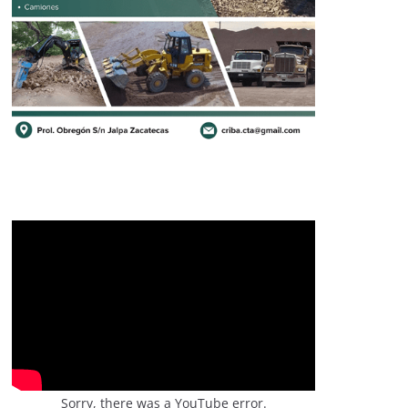
Sorry, there was a YouTube error.