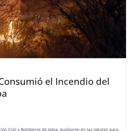
Consumió el Incendio del
pa
ión Civil y Bomberos de Jalpa, auxiliaron en las labores para