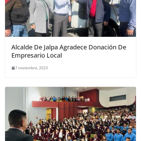
Alcalde De Jalpa Agradece Donación De
Empresario Local
7 noviembre, 2023