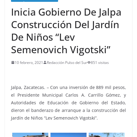
Inicia Gobierno De Jalpa
Construcción Del Jardín
De Niños “Lev
Semenovich Vigotski”
10 febrero, 2021
Redacción Pulso del Sur
851 visitas
Jalpa, Zacatecas. – Con una inversión de 889 mil pesos,
el Presidente Municipal Carlos A. Carrillo Gómez, y
Autoridades de Educación de Gobierno del Estado,
dieron el banderazo de arranque a la construcción del
Jardín de Niños “Lev Semenovich Vigotski”.