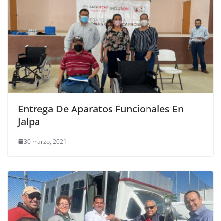
Entrega De Aparatos Funcionales En
Jalpa
30 marzo, 2021