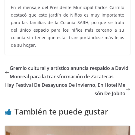
En el mensaje del Presidente Municipal Carlos Carrillo
destacó que este Jardín de Niños es muy importante
para las familias de la Colonia SARH, porque se trata
del único espacio para los niños más cercano a su
colonia sin tener que estar transportándose más lejos
de su hogar.
Gremio cultural y artístico anuncia respaldo a David
Monreal para la transformación de Zacatecas
Hay Festival De Desayunos De Invierno, En Hotel Me
són De Jobito
También te puede gustar