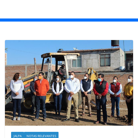
JALPA
NOTAS RELEVANTES