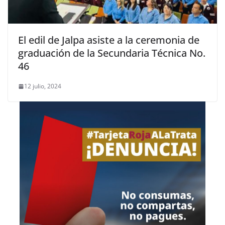
El edil de Jalpa asiste a la ceremonia de
graduación de la Secundaria Técnica No.
46
12 julio, 2024