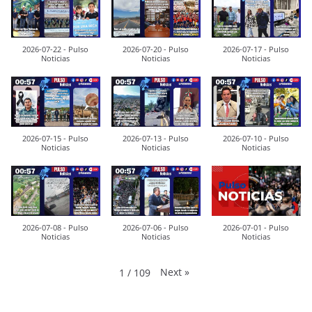
2026-07-22 - Pulso
2026-07-20 - Pulso
2026-07-17 - Pulso
Noticias
Noticias
Noticias
2026-07-15 - Pulso
2026-07-13 - Pulso
2026-07-10 - Pulso
Noticias
Noticias
Noticias
2026-07-08 - Pulso
2026-07-06 - Pulso
2026-07-01 - Pulso
Noticias
Noticias
Noticias
Next
»
1
/
109