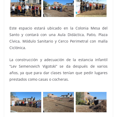
Este espacio estará ubicado en la Colonia Mesa del
Santo y contará con una Aula Didáctica, Patio, Plaza
Cívica, Módulo Sanitario y Cerco Perimetral con malla
Ciclónica.
La construcción y adecuación de la estancia infantil
“Lev Semenovich Vigotski” se da después de varios
años, ya que para dar clases tenían que pedir lugares
prestados como casas o cocheras.