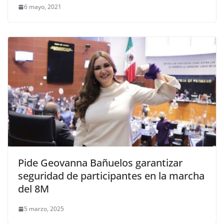
6 mayo, 2021
Pide Geovanna Bañuelos garantizar
seguridad de participantes en la marcha
del 8M
5 marzo, 2025