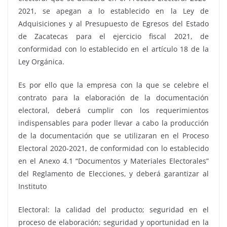
2021, se apegan a lo establecido en la Ley de
Adquisiciones y al Presupuesto de Egresos del Estado
de Zacatecas para el ejercicio fiscal 2021, de
conformidad con lo establecido en el artículo 18 de la
Ley Orgánica.
Es por ello que la empresa con la que se celebre el
contrato para la elaboración de la documentación
electoral, deberá cumplir con los requerimientos
indispensables para poder llevar a cabo la producción
de la documentación que se utilizaran en el Proceso
Electoral 2020-2021, de conformidad con lo establecido
en el Anexo 4.1 “Documentos y Materiales Electorales”
del Reglamento de Elecciones, y deberá garantizar al
Instituto
Electoral: la calidad del producto; seguridad en el
proceso de elaboración; seguridad y oportunidad en la