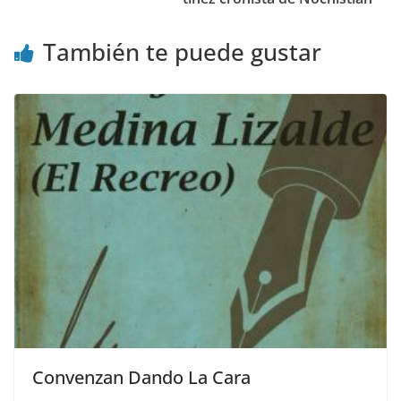
También te puede gustar
Convenzan Dando La Cara