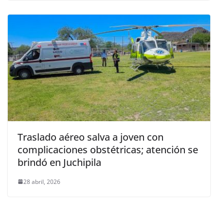
Traslado aéreo salva a joven con
complicaciones obstétricas; atención se
brindó en Juchipila
28 abril, 2026