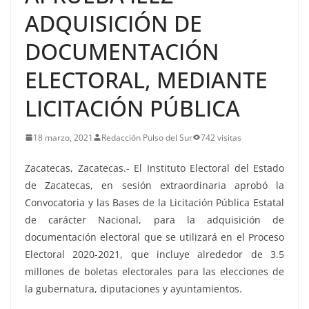
ADQUISICIÓN DE
DOCUMENTACIÓN
ELECTORAL, MEDIANTE
LICITACIÓN PÚBLICA
18 marzo, 2021
Redacción Pulso del Sur
742 visitas
Zacatecas, Zacatecas.- El Instituto Electoral del Estado
de Zacatecas, en sesión extraordinaria aprobó la
Convocatoria y las Bases de la Licitación Pública Estatal
de carácter Nacional, para la adquisición de
documentación electoral que se utilizará en el Proceso
Electoral 2020-2021, que incluye alrededor de 3.5
millones de boletas electorales para las elecciones de
la gubernatura, diputaciones y ayuntamientos.