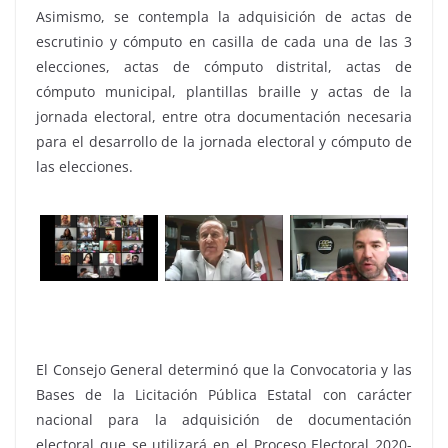
Asimismo, se contempla la adquisición de actas de
escrutinio y cómputo en casilla de cada una de las 3
elecciones, actas de cómputo distrital, actas de
cómputo municipal, plantillas braille y actas de la
jornada electoral, entre otra documentación necesaria
para el desarrollo de la jornada electoral y cómputo de
las elecciones.
El Consejo General determinó que la Convocatoria y las
Bases de la Licitación Pública Estatal con carácter
nacional para la adquisición de documentación
electoral que se utilizará en el Proceso Electoral 2020-