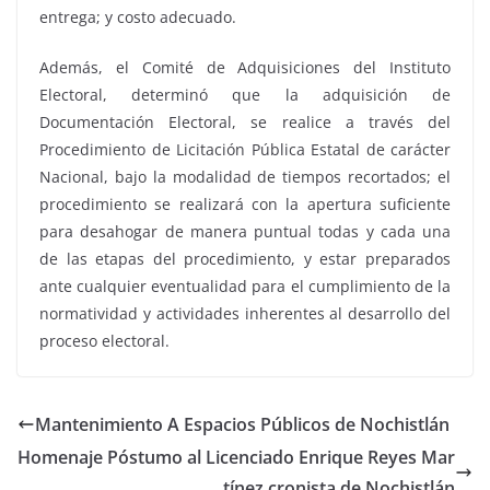
entrega; y costo adecuado.
Además, el Comité de Adquisiciones del Instituto
Electoral, determinó que la adquisición de
Documentación Electoral, se realice a través del
Procedimiento de Licitación Pública Estatal de carácter
Nacional, bajo la modalidad de tiempos recortados; el
procedimiento se realizará con la apertura suficiente
para desahogar de manera puntual todas y cada una
de las etapas del procedimiento, y estar preparados
ante cualquier eventualidad para el cumplimiento de la
normatividad y actividades inherentes al desarrollo del
proceso electoral.
Mantenimiento A Espacios Públicos de Nochistlán
Homenaje Póstumo al Licenciado Enrique Reyes Mar
tínez cronista de Nochistlán