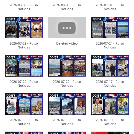
2026-08-05 - Pulso
2026-08-03 - Pulso
2026-07-31 - Pulso
Noticias
Noticias
Noticias
2026-07-29 - Pulso
Deleted video
2026-07-24 - Pulso
Noticias
Noticias
2026-07-22 - Pulso
2026-07-20 - Pulso
2026-07-17 - Pulso
Noticias
Noticias
Noticias
2026-07-15 - Pulso
2026-07-13 - Pulso
2026-07-10 - Pulso
Noticias
Noticias
Noticias