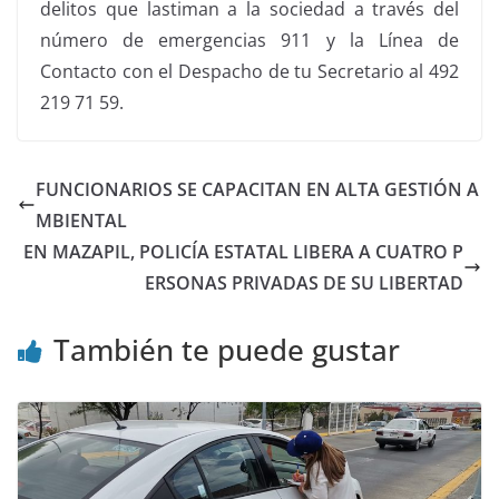
delitos que lastiman a la sociedad a través del
número de emergencias 911 y la Línea de
Contacto con el Despacho de tu Secretario al 492
219 71 59.
FUNCIONARIOS SE CAPACITAN EN ALTA GESTIÓN A
MBIENTAL
EN MAZAPIL, POLICÍA ESTATAL LIBERA A CUATRO P
ERSONAS PRIVADAS DE SU LIBERTAD
También te puede gustar