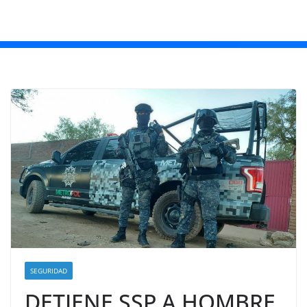
SEGURIDAD
DETIENE SSP A HOMBRE