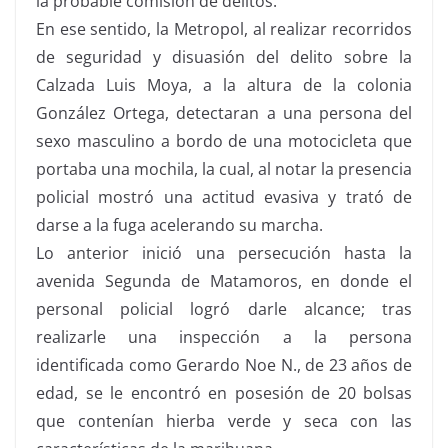
la probable comisión de delitos.
En ese sentido, la Metropol, al realizar recorridos
de seguridad y disuasión del delito sobre la
Calzada Luis Moya, a la altura de la colonia
González Ortega, detectaran a una persona del
sexo masculino a bordo de una motocicleta que
portaba una mochila, la cual, al notar la presencia
policial mostró una actitud evasiva y trató de
darse a la fuga acelerando su marcha.
Lo anterior inició una persecución hasta la
avenida Segunda de Matamoros, en donde el
personal policial logró darle alcance; tras
realizarle una inspección a la persona
identificada como Gerardo Noe N., de 23 años de
edad, se le encontró en posesión de 20 bolsas
que contenían hierba verde y seca con las