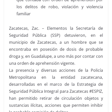
los delitos de robo, violación y violencia
familiar
Zacatecas, Zac. – Elementos la Secretaría de
Seguridad Pública (SSP) detuvieron, en el
municipio de Zacatecas, a un hombre que se
encontraba en posesión de dosis de probable
droga y, en Guadalupe, a uno más por contar con
una orden de aprehensión vigente.
La presencia y diversas acciones de la Policía
Metropolitana en la entidad zacatecana,
desarrolladas en el marco de la Estrategia de
Seguridad Pública Integral para Zacatecas #ESPIZ,
han permitido retirar de circulación objetos y
sustancias ilícitas, acciones que permiten inhibir