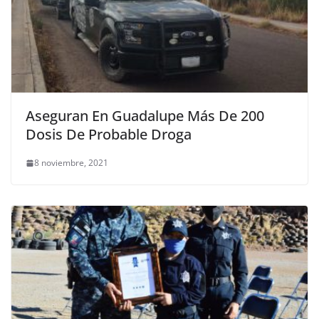
Aseguran En Guadalupe Más De 200
Dosis De Probable Droga
8 noviembre, 2021