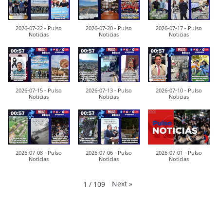
2026-07-22 - Pulso
2026-07-20 - Pulso
2026-07-17 - Pulso
Noticias
Noticias
Noticias
2026-07-15 - Pulso
2026-07-13 - Pulso
2026-07-10 - Pulso
Noticias
Noticias
Noticias
2026-07-08 - Pulso
2026-07-06 - Pulso
2026-07-01 - Pulso
Noticias
Noticias
Noticias
Next
»
1
/
109