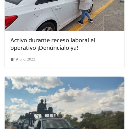
Activo durante receso laboral el
operativo ¡Denúncialo ya!
19 julio, 2022