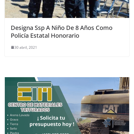
Designa Ssp A Niño De 8 Años Como
Policía Estatal Honorario
30 abril, 2021