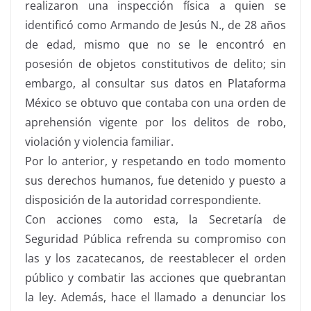
realizaron una inspección física a quien se
identificó como Armando de Jesús N., de 28 años
de edad, mismo que no se le encontró en
posesión de objetos constitutivos de delito; sin
embargo, al consultar sus datos en Plataforma
México se obtuvo que contaba con una orden de
aprehensión vigente por los delitos de robo,
violación y violencia familiar.
Por lo anterior, y respetando en todo momento
sus derechos humanos, fue detenido y puesto a
disposición de la autoridad correspondiente.
Con acciones como esta, la Secretaría de
Seguridad Pública refrenda su compromiso con
las y los zacatecanos, de reestablecer el orden
público y combatir las acciones que quebrantan
la ley. Además, hace el llamado a denunciar los