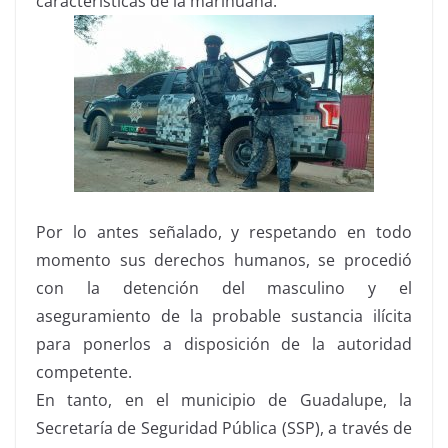
características de la marihuana.
Por lo antes señalado, y respetando en todo
momento sus derechos humanos, se procedió
con la detención del masculino y el
aseguramiento de la probable sustancia ilícita
para ponerlos a disposición de la autoridad
competente.
En tanto, en el municipio de Guadalupe, la
Secretaría de Seguridad Pública (SSP), a través de