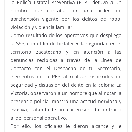
la Policía Estatal Preventiva (PEP), detuvo a un
hombre que contaba con una orden de
aprehensión vigente por los delitos de robo,
violación y violencia familiar.
Como resultado de los operativos que despliega
la SSP, con el fin de fortalecer la seguridad en el
territorio zacatecano y en atención a las
denuncias recibidas a través de la Línea de
Contacto con el Despacho de tu Secretario,
elementos de la PEP al realizar recorridos de
seguridad y disuasión del delito en la colonia La
Victoria, observaron a un hombre que al notar la
presencia policial mostró una actitud nerviosa y
evasiva, tratando de circular en sentido contrario
al del personal operativo.
Por ello, los oficiales le dieron alcance y le