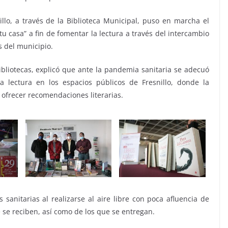
illo, a través de la Biblioteca Municipal, puso en marcha el
u casa” a fin de fomentar la lectura a través del intercambio
s del municipio.
ibliotecas, explicó que ante la pandemia sanitaria se adecuó
 lectura en los espacios públicos de Fresnillo, donde la
 ofrecer recomendaciones literarias.
sanitarias al realizarse al aire libre con poca afluencia de
e se reciben, así como de los que se entregan.