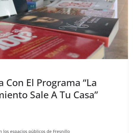
 Con El Programa “La
iento Sale A Tu Casa”
n los espacios públicos de Fresnillo