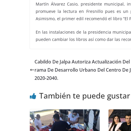
Martín Álvarez Casio, presidente municipal, i
promueve la lectura en Fresnillo pues es un 
Asimismo, el primer edil recomendó el libro “El 
En las instalaciones de la presidencia municip
pueden cambiar los libros así como dar las reco
Cabildo De Jalpa Autoriza Actualización Del
rama De Desarrollo Urbano Del Centro De J
2020-2040.
También te puede gustar