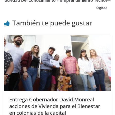
ociedad Del Conocimiento Y Emprendimiento Tecnol
ógico
También te puede gustar
Entrega Gobernador David Monreal
acciones de Vivienda para el Bienestar
en colonias de la capital