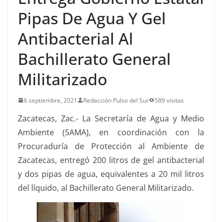
Pipas De Agua Y Gel
Antibacterial Al
Bachillerato General
Militarizado
6 septiembre, 2021
Redacción Pulso del Sur
589 visitas
Zacatecas, Zac.- La Secretaría de Agua y Medio
Ambiente (SAMA), en coordinación con la
Procuraduría de Protección al Ambiente de
Zacatecas, entregó 200 litros de gel antibacterial
y dos pipas de agua, equivalentes a 20 mil litros
del líquido, al Bachillerato General Militarizado.