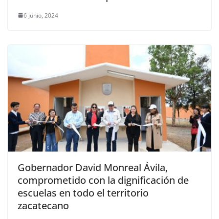
6 junio, 2024
Gobernador David Monreal Ávila,
comprometido con la dignificación de
escuelas en todo el territorio
zacatecano