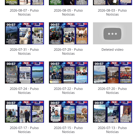
2026-08-07 - Pulso
2026-08-05 - Pulso
2026-08-03 - Pulso
Noticias
Noticias
Noticias
2026-07-31 - Pulso
2026-07-29 - Pulso
Deleted video
Noticias
Noticias
2026-07-24 - Pulso
2026-07-22 - Pulso
2026-07-20 - Pulso
Noticias
Noticias
Noticias
2026-07-17 - Pulso
2026-07-15 - Pulso
2026-07-13 - Pulso
Noticias
Noticias
Noticias