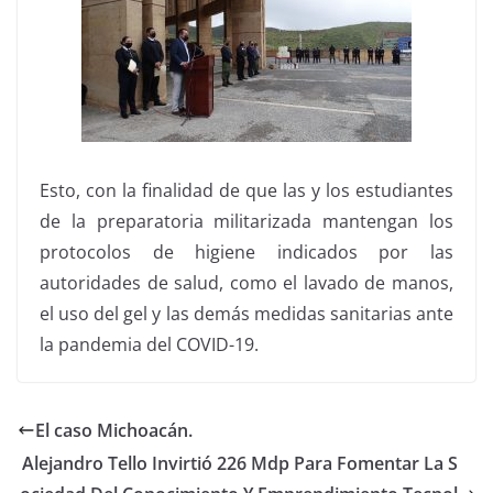
Esto, con la finalidad de que las y los estudiantes
de la preparatoria militarizada mantengan los
protocolos de higiene indicados por las
autoridades de salud, como el lavado de manos,
el uso del gel y las demás medidas sanitarias ante
la pandemia del COVID-19.
El caso Michoacán.
Alejandro Tello Invirtió 226 Mdp Para Fomentar La S