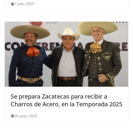
1 julio, 2025
Se prepara Zacatecas para recibir a
Charros de Acero, en la Temporada 2025
26 junio, 2025