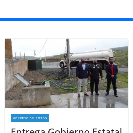
GOBIERNO DEL ESTADO
Entrega Gobierno Estatal