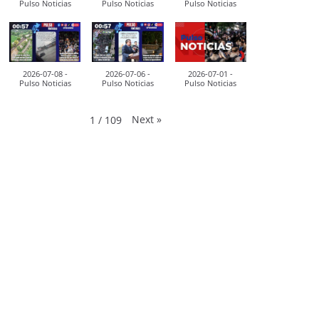
Pulso Noticias
Pulso Noticias
Pulso Noticias
2026-07-08 -
2026-07-06 -
2026-07-01 -
Pulso Noticias
Pulso Noticias
Pulso Noticias
Next
»
1
/
109