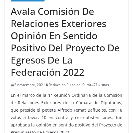
Avala Comisión De
Relaciones Exteriores
Opinión En Sentido
Positivo Del Proyecto De
Egresos De La
Federación 2022
3 noviembre, 2021
Redacción Pulso del Sur
471 visitas
En el marco de la 1ª Reunión Ordinaria de la Comisión
de Relaciones Exteriores de la Cámara de Diputados,
que preside el petista Alfredo Femat Bañuelos, con 18
votos a favor, 10 en contra y cero abstenciones, fue
aprobada la opinión en sentido positivo del Proyecto de
Presupuesto de Egresos 2022.