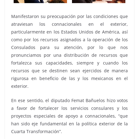
Manifestaron su preocupación por las condiciones que
atraviesan los connacionales en el exterior,
particularmente en los Estados Unidos de América, así
como por los recursos asignados a la operación de los
Consulados para su atención, por lo que nos
pronunciamos por una distribución de recursos que
fortalezca sus capacidades, siempre y cuando los
recursos que se destinen sean ejercidos de manera
rigurosa en beneficio de las y los mexicanos en el
exterior.
En ese sentido, el diputado Femat Bañuelos hizo votos
a favor de fortalecer los servicios consulares y los
proyectos especiales de apoyo a connacionales, “que
han sido eje fundamental en la política exterior de la
Cuarta Transformación”.