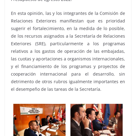
En esta opinión, las y los integrantes de la Comisión de
Relaciones Exteriores manifiestan que es prioridad
sugerir el fortalecimiento, en la medida de lo posible,
de los recursos asignados a la Secretaría de Relaciones
Exteriores (SRE), particularmente a los programas
relativos a los gastos de operación de las embajadas,
las cuotas y aportaciones a organismos internacionales,
y el financiamiento de los programas y proyectos de
cooperación internacional para el desarrollo, sin
detrimento de otros rubros igualmente importantes en
el desempeño de las tareas de la Secretaría.