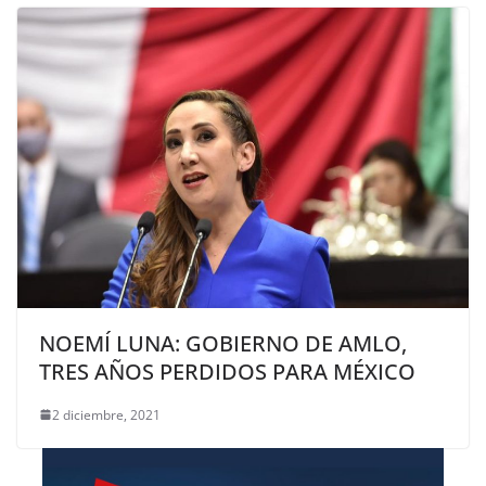
NOEMÍ LUNA: GOBIERNO DE AMLO,
TRES AÑOS PERDIDOS PARA MÉXICO
2 diciembre, 2021