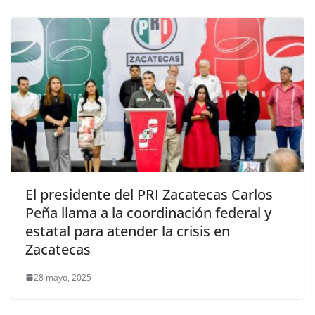
El presidente del PRI Zacatecas Carlos
Peña llama a la coordinación federal y
estatal para atender la crisis en
Zacatecas
28 mayo, 2025