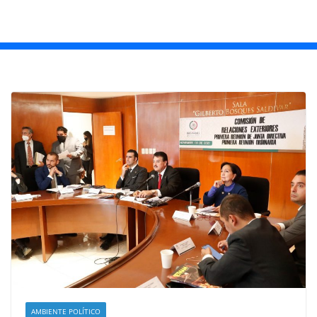
AMBIENTE POLÍTICO