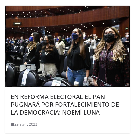
EN REFORMA ELECTORAL EL PAN
PUGNARÁ POR FORTALECIMIENTO DE
LA DEMOCRACIA: NOEMÍ LUNA
29 abril, 2022