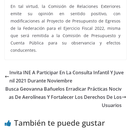
En tal virtud, la Comisión de Relaciones Exteriores
emite su opinión en sentido positivo, con
modificaciones al Proyecto de Presupuesto de Egresos
de la Federación para el Ejercicio Fiscal 2022, misma
que será remitida a la Comisión de Presupuesto y
Cuenta Pública para su observancia y efectos
conducentes.
Invita INE A Participar En La Consulta Infantil Y Juve
nil 2021 Durante Noviembre
Busca Geovanna Bañuelos Erradicar Prácticas Nociv
as De Aerolíneas Y Fortalecer Los Derechos De Los
Usuarios
También te puede gustar