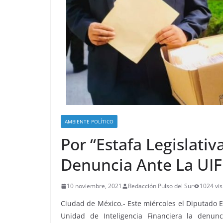
AMBIENTE POLÍTICO
Por “Estafa Legislati
Denuncia Ante La UIF
10 noviembre, 2021
Redacción Pulso del Sur
1024 vis
Ciudad de México.- Este miércoles el Diputado E
Unidad de Inteligencia Financiera la denunci