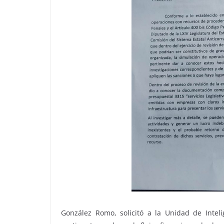
González Romo, solicitó a la Unidad de Intelig