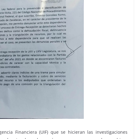
encia Financiera (UIF) que se hicieran las investigaciones