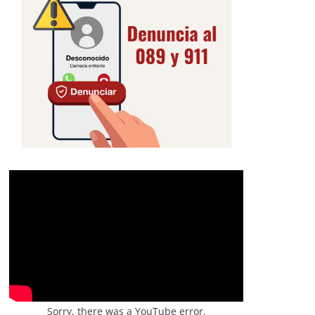
Sorry, there was a YouTube error.