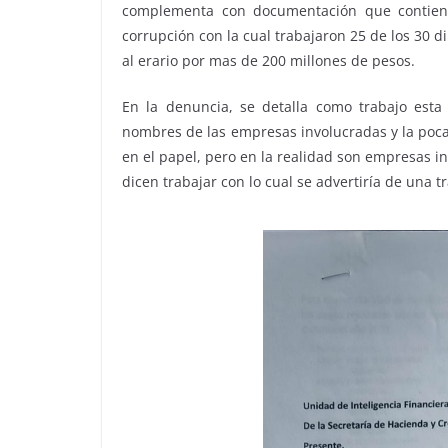
complementa con documentación que contien
corrupción con la cual trabajaron 25 de los 30 di
al erario por mas de 200 millones de pesos.
En la denuncia, se detalla como trabajo esta
nombres de las empresas involucradas y la poca
en el papel, pero en la realidad son empresas i
dicen trabajar con lo cual se advertiría de una 