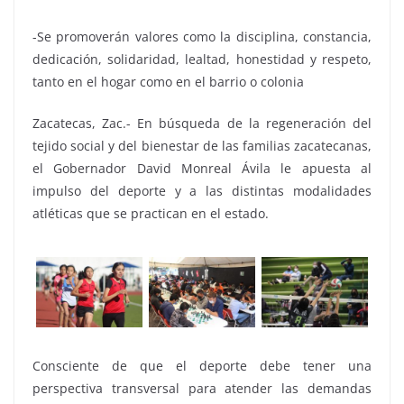
-Se promoverán valores como la disciplina, constancia,
dedicación, solidaridad, lealtad, honestidad y respeto,
tanto en el hogar como en el barrio o colonia
Zacatecas, Zac.- En búsqueda de la regeneración del
tejido social y del bienestar de las familias zacatecanas,
el Gobernador David Monreal Ávila le apuesta al
impulso del deporte y a las distintas modalidades
atléticas que se practican en el estado.
Consciente de que el deporte debe tener una
perspectiva transversal para atender las demandas