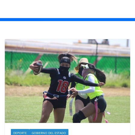
DEPORTE
GOBIERNO DEL ESTADO