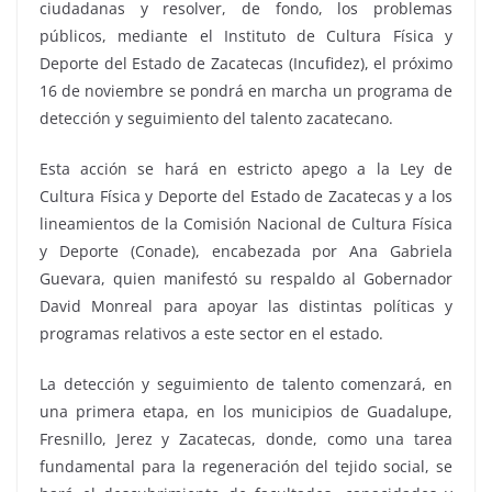
ciudadanas y resolver, de fondo, los problemas
públicos, mediante el Instituto de Cultura Física y
Deporte del Estado de Zacatecas (Incufidez), el próximo
16 de noviembre se pondrá en marcha un programa de
detección y seguimiento del talento zacatecano.
Esta acción se hará en estricto apego a la Ley de
Cultura Física y Deporte del Estado de Zacatecas y a los
lineamientos de la Comisión Nacional de Cultura Física
y Deporte (Conade), encabezada por Ana Gabriela
Guevara, quien manifestó su respaldo al Gobernador
David Monreal para apoyar las distintas políticas y
programas relativos a este sector en el estado.
La detección y seguimiento de talento comenzará, en
una primera etapa, en los municipios de Guadalupe,
Fresnillo, Jerez y Zacatecas, donde, como una tarea
fundamental para la regeneración del tejido social, se