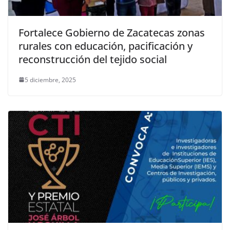
Fortalece Gobierno de Zacatecas zonas
rurales con educación, pacificación y
reconstrucción del tejido social
5 diciembre, 2025