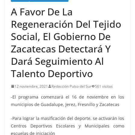
A Favor De La
Regeneración Del Tejido
Social, El Gobierno De
Zacatecas Detectará Y
Dará Seguimiento Al
Talento Deportivo
12 noviembre, 2021
Redacción Pulso del Sur
561 visitas
-El programa comenzará el 16 de noviembre en los
municipios de Guadalupe, Jerez, Fresnillo y Zacatecas
-Para lograr la masificación del deporte, se activarán los
Centros Deportivos Escolares y Municipales como
escuelas de iniciación