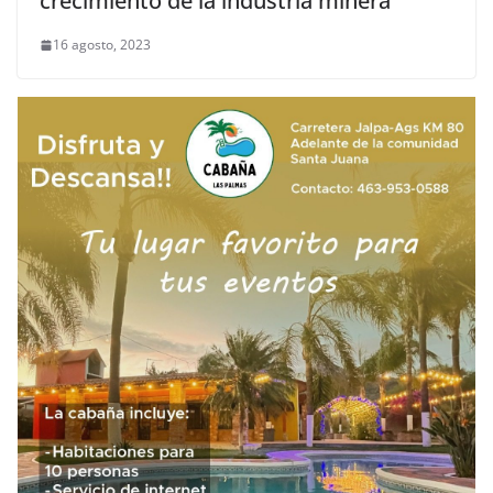
crecimiento de la industria minera
16 agosto, 2023