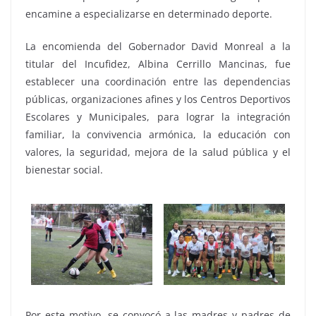
encamine a especializarse en determinado deporte.
La encomienda del Gobernador David Monreal a la
titular del Incufidez, Albina Cerrillo Mancinas, fue
establecer una coordinación entre las dependencias
públicas, organizaciones afines y los Centros Deportivos
Escolares y Municipales, para lograr la integración
familiar, la convivencia armónica, la educación con
valores, la seguridad, mejora de la salud pública y el
bienestar social.
Por este motivo, se convocó a las madres y padres de