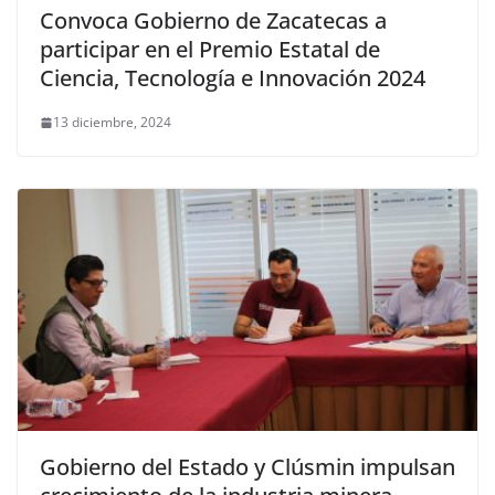
Convoca Gobierno de Zacatecas a
participar en el Premio Estatal de
Ciencia, Tecnología e Innovación 2024
13 diciembre, 2024
Gobierno del Estado y Clúsmin impulsan