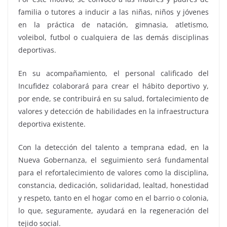
familia o tutores a inducir a las niñas, niños y jóvenes
en la práctica de natación, gimnasia, atletismo,
voleibol, futbol o cualquiera de las demás disciplinas
deportivas.
En su acompañamiento, el personal calificado del
Incufidez colaborará para crear el hábito deportivo y,
por ende, se contribuirá en su salud, fortalecimiento de
valores y detección de habilidades en la infraestructura
deportiva existente.
Con la detección del talento a temprana edad, en la
Nueva Gobernanza, el seguimiento será fundamental
para el refortalecimiento de valores como la disciplina,
constancia, dedicación, solidaridad, lealtad, honestidad
y respeto, tanto en el hogar como en el barrio o colonia,
lo que, seguramente, ayudará en la regeneración del
tejido social.