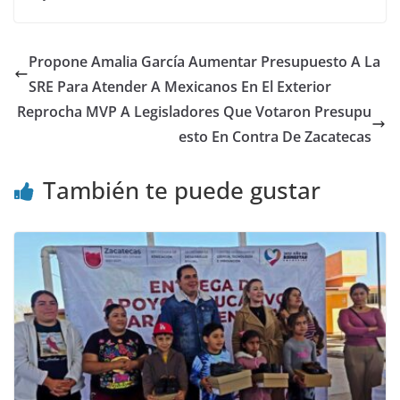
Propone Amalia García Aumentar Presupuesto A La
SRE Para Atender A Mexicanos En El Exterior
Reprocha MVP A Legisladores Que Votaron Presupu
esto En Contra De Zacatecas
También te puede gustar