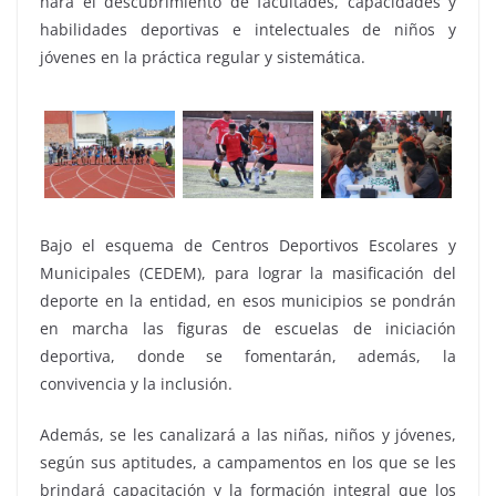
hará el descubrimiento de facultades, capacidades y
habilidades deportivas e intelectuales de niños y
jóvenes en la práctica regular y sistemática.
Bajo el esquema de Centros Deportivos Escolares y
Municipales (CEDEM), para lograr la masificación del
deporte en la entidad, en esos municipios se pondrán
en marcha las figuras de escuelas de iniciación
deportiva, donde se fomentarán, además, la
convivencia y la inclusión.
Además, se les canalizará a las niñas, niños y jóvenes,
según sus aptitudes, a campamentos en los que se les
brindará capacitación y la formación integral que los