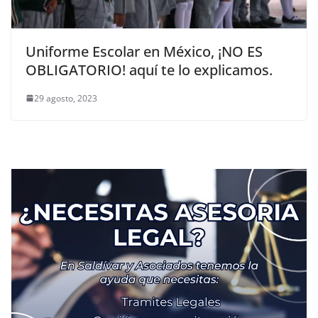
Uniforme Escolar en México, ¡NO ES
OBLIGATORIO! aquí te lo explicamos.
29 agosto, 2023