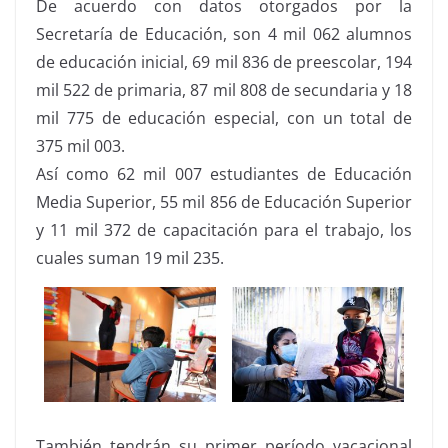
De acuerdo con datos otorgados por la
Secretaría de Educación, son 4 mil 062 alumnos
de educación inicial, 69 mil 836 de preescolar, 194
mil 522 de primaria, 87 mil 808 de secundaria y 18
mil 775 de educación especial, con un total de
375 mil 003.
Así como 62 mil 007 estudiantes de Educación
Media Superior, 55 mil 856 de Educación Superior
y 11 mil 372 de capacitación para el trabajo, los
cuales suman 19 mil 235.
También tendrán su primer período vacacional