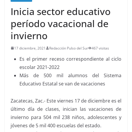
Inicia sector educativo
período vacacional de
invierno
17 diciembre, 2021
Redacción Pulso del Sur
467 visitas
Es el primer receso correspondiente al ciclo
escolar 2021-2022
Más de 500 mil alumnos del Sistema
Educativo Estatal se van de vacaciones
Zacatecas, Zac.- Este viernes 17 de diciembre es el
último día de clases, inician las vacaciones de
invierno para 504 mil 238 niños, adolescentes y
jóvenes de 5 mil 400 escuelas del estado.