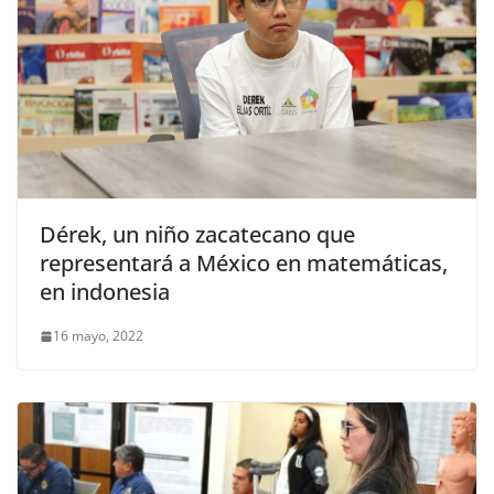
Dérek, un niño zacatecano que
representará a México en matemáticas,
en indonesia
16 mayo, 2022