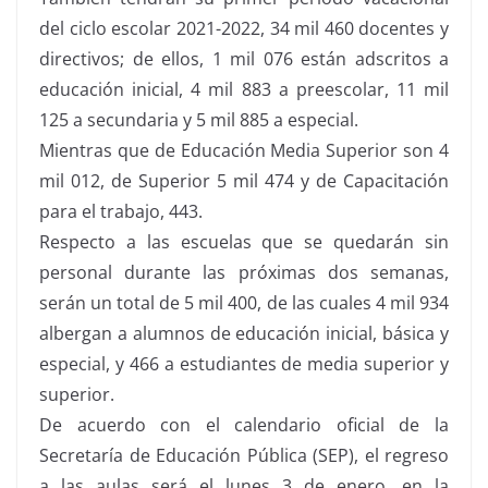
del ciclo escolar 2021-2022, 34 mil 460 docentes y
directivos; de ellos, 1 mil 076 están adscritos a
educación inicial, 4 mil 883 a preescolar, 11 mil
125 a secundaria y 5 mil 885 a especial.
Mientras que de Educación Media Superior son 4
mil 012, de Superior 5 mil 474 y de Capacitación
para el trabajo, 443.
Respecto a las escuelas que se quedarán sin
personal durante las próximas dos semanas,
serán un total de 5 mil 400, de las cuales 4 mil 934
albergan a alumnos de educación inicial, básica y
especial, y 466 a estudiantes de media superior y
superior.
De acuerdo con el calendario oficial de la
Secretaría de Educación Pública (SEP), el regreso
a las aulas será el lunes 3 de enero, en la