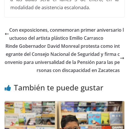
modalidad de asistencia escalonada.
Con exposiciones, conmemoran primer aniversario l
uctuoso del artista plástico Emilio Carrasco
Rinde Gobernador David Monreal protesta como int
egrante del Consejo Nacional de Seguridad y firma c
onvenio para universalidad de la Pensión para las pe
rsonas con discapacidad en Zacatecas
También te puede gustar