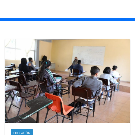
EDUCACIÓN