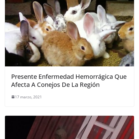
Presente Enfermedad Hemorrágica Que
Afecta A Conejos De La Región
17 marzo, 2021