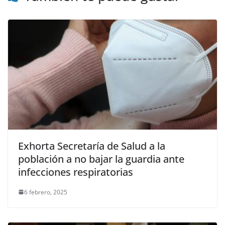
Exhorta Secretaría de Salud a la
población a no bajar la guardia ante
infecciones respiratorias
6 febrero, 2025