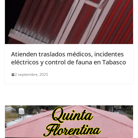
Atienden traslados médicos, incidentes
eléctricos y control de fauna en Tabasco
2 septiembre, 2025