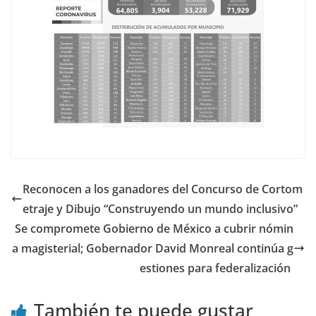
Reconocen a los ganadores del Concurso de Cortom
etraje y Dibujo “Construyendo un mundo inclusivo”
Se compromete Gobierno de México a cubrir nómin
a magisterial; Gobernador David Monreal continúa g
estiones para federalización
También te puede gustar