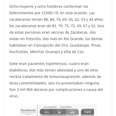
Ocho mujeres y ocho hombres conforman los
fallecimientos por COVID-19, en esta ocasión. Las
zacatecanas tenían 88, 84, 74, 69, 65, 62, 53 y 44 años;
los zacatecanos eran de 83, 79, 75, 72, 69, 67 y 52. Seis
de estas personas eran vecinas de Zacatecas, dos
vivían en Fresnillo, dos más en Río Grande; los demás
habitaban en Concepción del Oro, Guadalupe, Pinos,
Nochistlán, Melchor Ocampo y Villa de Cos.
Siete eran pacientes hipertensos, cuatro eran
diabéticos, dos más tenían obesidad y uno de ellos
recibía tratamiento de inmunosupresión, además de
otras comorbilidades; seis no presentaban ninguna.
Son 3 mil 904 decesos por complicaciones a causa del
virus.