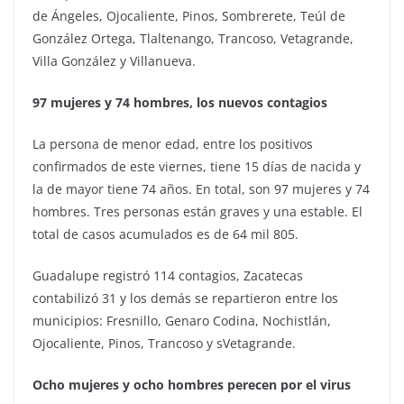
de Ángeles, Ojocaliente, Pinos, Sombrerete, Teúl de
González Ortega, Tlaltenango, Trancoso, Vetagrande,
Villa González y Villanueva.
97 mujeres y 74 hombres, los nuevos contagios
La persona de menor edad, entre los positivos
confirmados de este viernes, tiene 15 días de nacida y
la de mayor tiene 74 años. En total, son 97 mujeres y 74
hombres. Tres personas están graves y una estable. El
total de casos acumulados es de 64 mil 805.
Guadalupe registró 114 contagios, Zacatecas
contabilizó 31 y los demás se repartieron entre los
municipios: Fresnillo, Genaro Codina, Nochistlán,
Ojocaliente, Pinos, Trancoso y sVetagrande.
Ocho mujeres y ocho hombres perecen por el virus