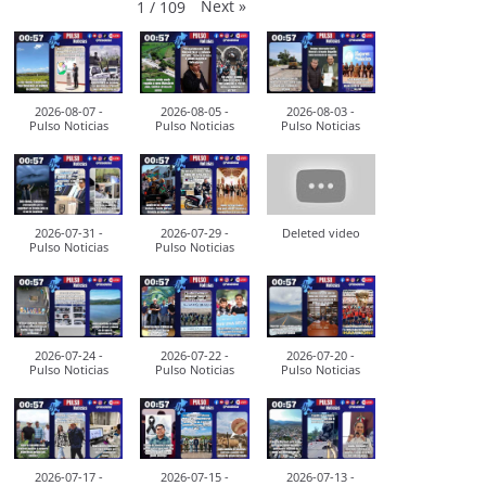
Next
»
1
/
109
2026-08-07 -
2026-08-05 -
2026-08-03 -
Pulso Noticias
Pulso Noticias
Pulso Noticias
2026-07-31 -
2026-07-29 -
Deleted video
Pulso Noticias
Pulso Noticias
2026-07-24 -
2026-07-22 -
2026-07-20 -
Pulso Noticias
Pulso Noticias
Pulso Noticias
2026-07-17 -
2026-07-15 -
2026-07-13 -