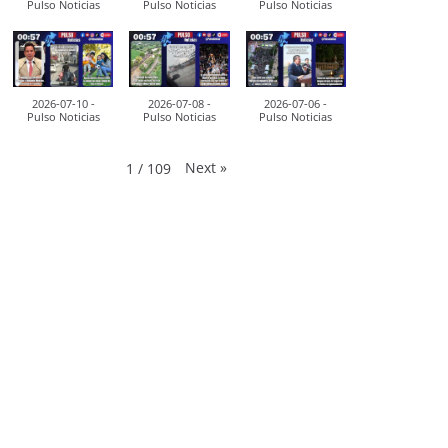
Pulso Noticias
Pulso Noticias
Pulso Noticias
2026-07-10 -
2026-07-08 -
2026-07-06 -
Pulso Noticias
Pulso Noticias
Pulso Noticias
Next
»
1
/
109