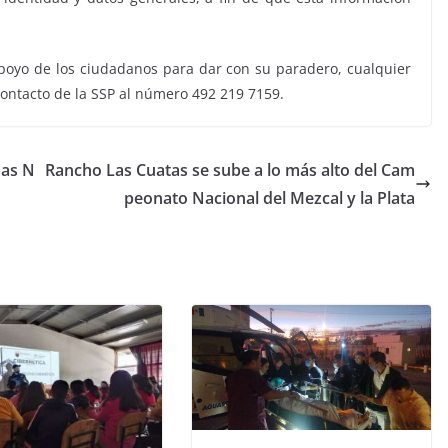
 apoyo de los ciudadanos para dar con su paradero, cualquier
ontacto de la SSP al número 492 219 7159.
nas N
Rancho Las Cuatas se sube a lo más alto del Cam
peonato Nacional del Mezcal y la Plata