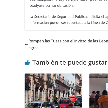
coadyuve con su ubicación.
La Secretaría de Seguridad Pública, solicita el
información puede ser reportada a la Línea de C
Rompen las Tuzas con el invicto de las Leo
egras
También te puede gustar