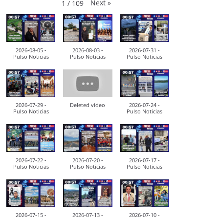
Next
»
1
/
109
2026-08-05 -
2026-08-03 -
2026-07-31 -
Pulso Noticias
Pulso Noticias
Pulso Noticias
2026-07-29 -
Deleted video
2026-07-24 -
Pulso Noticias
Pulso Noticias
2026-07-22 -
2026-07-20 -
2026-07-17 -
Pulso Noticias
Pulso Noticias
Pulso Noticias
2026-07-15 -
2026-07-13 -
2026-07-10 -