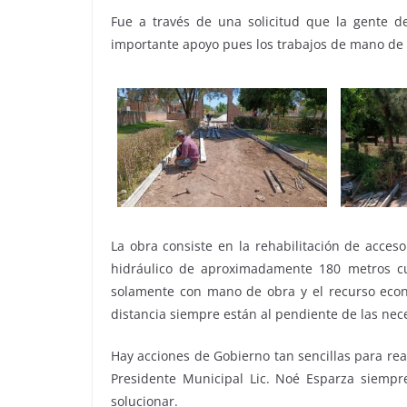
Fue a través de una solicitud que la gente de 
importante apoyo pues los trabajos de mano de
La obra consiste en la rehabilitación de acceso
hidráulico de aproximadamente 180 metros c
solamente con mano de obra y el recurso econ
distancia siempre están al pendiente de las nec
Hay acciones de Gobierno tan sencillas para real
Presidente Municipal Lic. Noé Esparza siempre
solucionar.