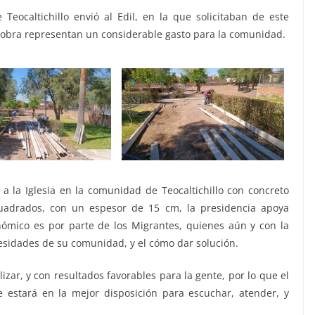
Teocaltichillo envió al Edil, en la que solicitaban de este
 obra representan un considerable gasto para la comunidad.
 a la Iglesia en la comunidad de Teocaltichillo con concreto
uadrados, con un espesor de 15 cm, la presidencia apoya
ómico es por parte de los Migrantes, quienes aún y con la
esidades de su comunidad, y el cómo dar solución.
izar, y con resultados favorables para la gente, por lo que el
 estará en la mejor disposición para escuchar, atender, y