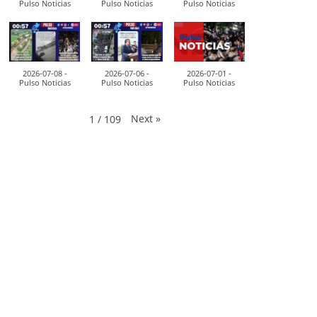
Pulso Noticias
Pulso Noticias
Pulso Noticias
2026-07-08 -
2026-07-06 -
2026-07-01 -
Pulso Noticias
Pulso Noticias
Pulso Noticias
Next
»
1
/
109