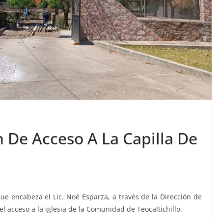
 De Acceso A La Capilla De
que encabeza el Lic. Noé Esparza, a través de la Dirección de
l acceso a la iglesia de la Comunidad de Teocaltichillo.