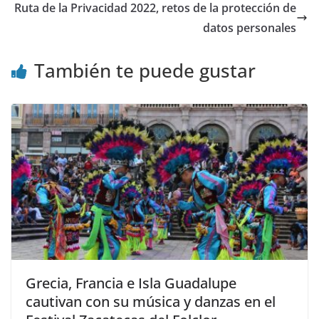
Ruta de la Privacidad 2022, retos de la protección de
datos personales
También te puede gustar
Grecia, Francia e Isla Guadalupe
cautivan con su música y danzas en el