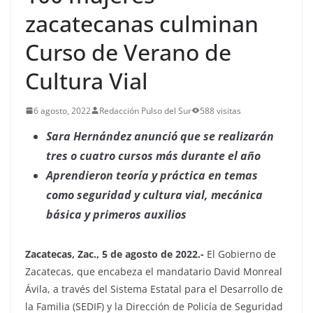
zacatecanas culminan
Curso de Verano de
Cultura Vial
6 agosto, 2022
Redacción Pulso del Sur
588 visitas
Sara Hernández anunció que se realizarán
tres o cuatro cursos más durante el año
Aprendieron teoría y práctica en temas
como seguridad y cultura vial, mecánica
básica y primeros auxilios
Zacatecas, Zac., 5 de agosto de 2022.-
El Gobierno de
Zacatecas, que encabeza el mandatario David Monreal
Ávila, a través del Sistema Estatal para el Desarrollo de
la Familia (SEDIF) y la Dirección de Policía de Seguridad