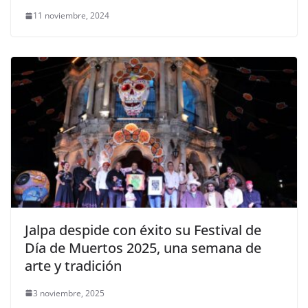
11 noviembre, 2024
Jalpa despide con éxito su Festival de
Día de Muertos 2025, una semana de
arte y tradición
3 noviembre, 2025