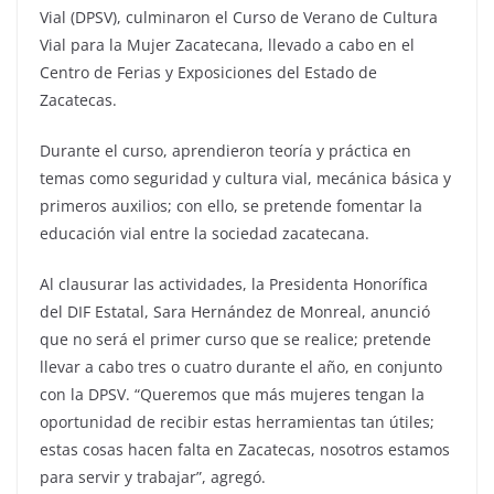
Vial (DPSV), culminaron el Curso de Verano de Cultura
Vial para la Mujer Zacatecana, llevado a cabo en el
Centro de Ferias y Exposiciones del Estado de
Zacatecas.
Durante el curso, aprendieron teoría y práctica en
temas como seguridad y cultura vial, mecánica básica y
primeros auxilios; con ello, se pretende fomentar la
educación vial entre la sociedad zacatecana.
Al clausurar las actividades, la Presidenta Honorífica
del DIF Estatal, Sara Hernández de Monreal, anunció
que no será el primer curso que se realice; pretende
llevar a cabo tres o cuatro durante el año, en conjunto
con la DPSV. “Queremos que más mujeres tengan la
oportunidad de recibir estas herramientas tan útiles;
estas cosas hacen falta en Zacatecas, nosotros estamos
para servir y trabajar”, agregó.