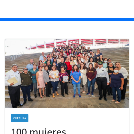
CULTURA
100 mujeres