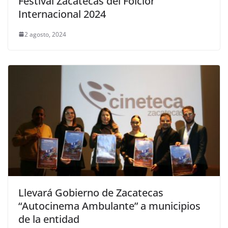
Festival Zacatecas del Folclor
Internacional 2024
2 agosto, 2024
Llevará Gobierno de Zacatecas
“Autocinema Ambulante” a municipios
de la entidad