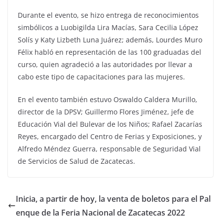
Durante el evento, se hizo entrega de reconocimientos
simbólicos a Luobigilda Lira Macías, Sara Cecilia López
Solís y Katy Lizbeth Luna Juárez; además, Lourdes Muro
Félix habló en representación de las 100 graduadas del
curso, quien agradeció a las autoridades por llevar a
cabo este tipo de capacitaciones para las mujeres.
En el evento también estuvo Oswaldo Caldera Murillo,
director de la DPSV; Guillermo Flores Jiménez, jefe de
Educación Vial del Bulevar de los Niños; Rafael Zacarías
Reyes, encargado del Centro de Ferias y Exposiciones, y
Alfredo Méndez Guerra, responsable de Seguridad Vial
de Servicios de Salud de Zacatecas.
Inicia, a partir de hoy, la venta de boletos para el Pal
enque de la Feria Nacional de Zacatecas 2022