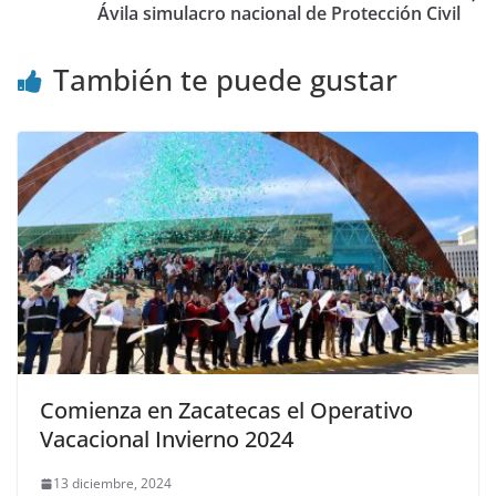
Ávila simulacro nacional de Protección Civil
También te puede gustar
Comienza en Zacatecas el Operativo
Vacacional Invierno 2024
13 diciembre, 2024