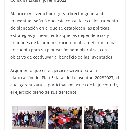
Consulta Estatal Juvenil 2022.
Mauricio Acevedo Rodríguez, director general del
Injuventud, señaló que esta consulta es el instrumento
de planeación en el que se establecen las políticas,
estrategias y lineamientos que las dependencias y
entidades de la administración pública deberán tomar
en cuenta para su planeación administrativa, con el
objetivo de coadyuvar al beneficio de las juventudes.
Argumentó que este ejercicio servirá para la
elaboración del Plan Estatal de la Juventud 20232027, el
cual garantizará la participación activa de la juventud y
el ejercicio pleno de sus derechos.