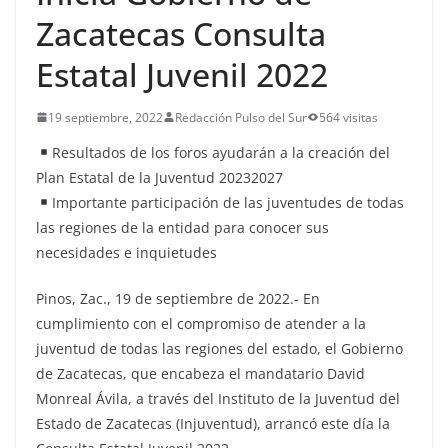
Zacatecas Consulta
Estatal Juvenil 2022
19 septiembre, 2022
Redacción Pulso del Sur
564 visitas
Resultados de los foros ayudarán a la creación del
Plan Estatal de la Juventud 20232027
Importante participación de las juventudes de todas
las regiones de la entidad para conocer sus
necesidades e inquietudes
Pinos, Zac., 19 de septiembre de 2022.- En
cumplimiento con el compromiso de atender a la
juventud de todas las regiones del estado, el Gobierno
de Zacatecas, que encabeza el mandatario David
Monreal Ávila, a través del Instituto de la Juventud del
Estado de Zacatecas (Injuventud), arrancó este día la