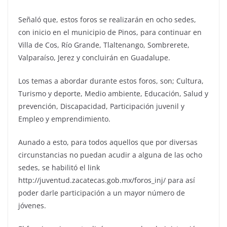
Señaló que, estos foros se realizarán en ocho sedes,
con inicio en el municipio de Pinos, para continuar en
Villa de Cos, Río Grande, Tlaltenango, Sombrerete,
Valparaíso, Jerez y concluirán en Guadalupe.
Los temas a abordar durante estos foros, son; Cultura,
Turismo y deporte, Medio ambiente, Educación, Salud y
prevención, Discapacidad, Participación juvenil y
Empleo y emprendimiento.
Aunado a esto, para todos aquellos que por diversas
circunstancias no puedan acudir a alguna de las ocho
sedes, se habilitó el link
http://juventud.zacatecas.gob.mx/foros_inj/ para así
poder darle participación a un mayor número de
jóvenes.