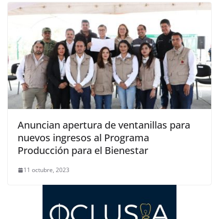
Anuncian apertura de ventanillas para
nuevos ingresos al Programa
Producción para el Bienestar
11 octubre, 2023