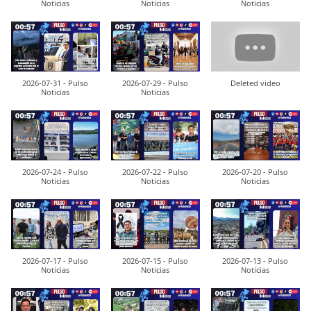
Noticias
Noticias
Noticias
2026-07-31 - Pulso
2026-07-29 - Pulso
Deleted video
Noticias
Noticias
2026-07-24 - Pulso
2026-07-22 - Pulso
2026-07-20 - Pulso
Noticias
Noticias
Noticias
2026-07-17 - Pulso
2026-07-15 - Pulso
2026-07-13 - Pulso
Noticias
Noticias
Noticias