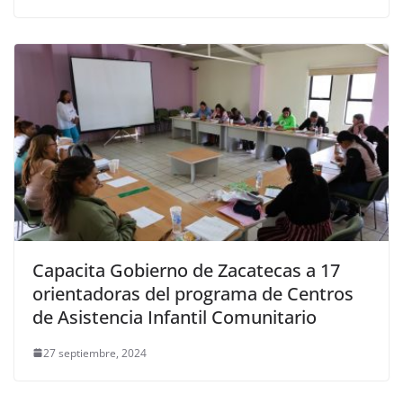
Capacita Gobierno de Zacatecas a 17
orientadoras del programa de Centros
de Asistencia Infantil Comunitario
27 septiembre, 2024