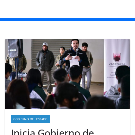
GOBIERNO DEL ESTADO
Inicia Gobierno de