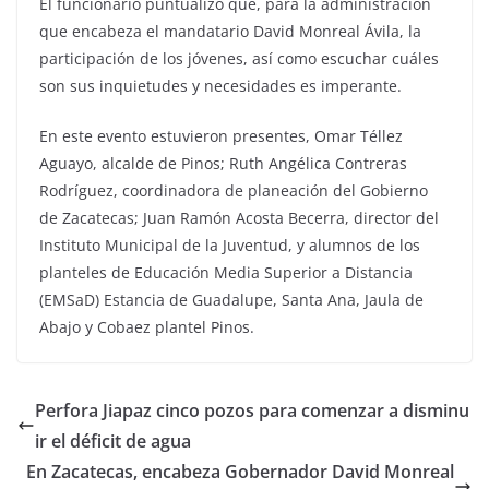
El funcionario puntualizó que, para la administración
que encabeza el mandatario David Monreal Ávila, la
participación de los jóvenes, así como escuchar cuáles
son sus inquietudes y necesidades es imperante.
En este evento estuvieron presentes, Omar Téllez
Aguayo, alcalde de Pinos; Ruth Angélica Contreras
Rodríguez, coordinadora de planeación del Gobierno
de Zacatecas; Juan Ramón Acosta Becerra, director del
Instituto Municipal de la Juventud, y alumnos de los
planteles de Educación Media Superior a Distancia
(EMSaD) Estancia de Guadalupe, Santa Ana, Jaula de
Abajo y Cobaez plantel Pinos.
Perfora Jiapaz cinco pozos para comenzar a disminu
ir el déficit de agua
En Zacatecas, encabeza Gobernador David Monreal