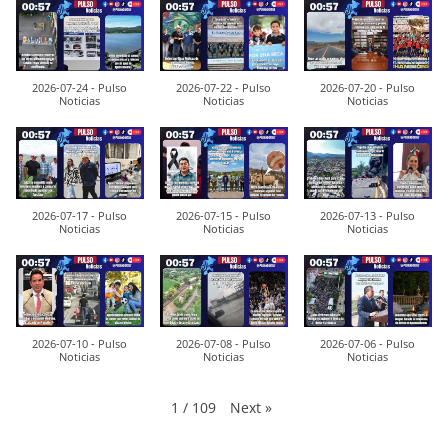
2026-07-24 - Pulso
2026-07-22 - Pulso
2026-07-20 - Pulso
Noticias
Noticias
Noticias
2026-07-17 - Pulso
2026-07-15 - Pulso
2026-07-13 - Pulso
Noticias
Noticias
Noticias
2026-07-10 - Pulso
2026-07-08 - Pulso
2026-07-06 - Pulso
Noticias
Noticias
Noticias
Next
»
1
/
109