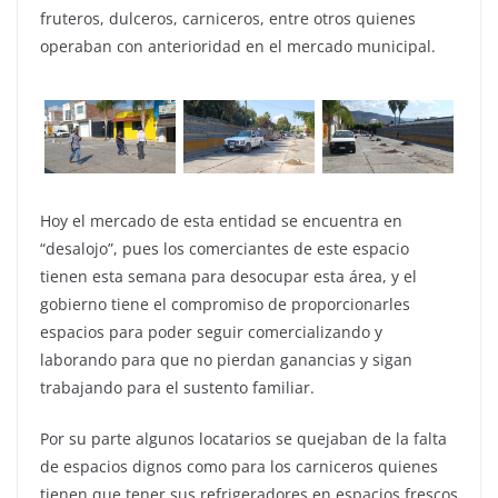
fruteros, dulceros, carniceros, entre otros quienes
operaban con anterioridad en el mercado municipal.
Hoy el mercado de esta entidad se encuentra en
“desalojo”, pues los comerciantes de este espacio
tienen esta semana para desocupar esta área, y el
gobierno tiene el compromiso de proporcionarles
espacios para poder seguir comercializando y
laborando para que no pierdan ganancias y sigan
trabajando para el sustento familiar.
Por su parte algunos locatarios se quejaban de la falta
de espacios dignos como para los carniceros quienes
tienen que tener sus refrigeradores en espacios frescos