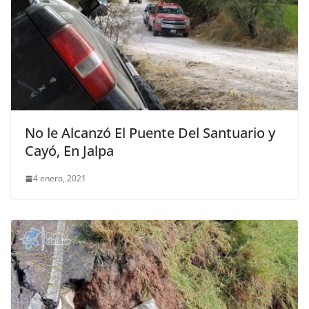
No le Alcanzó El Puente Del Santuario y
Cayó, En Jalpa
4 enero, 2021