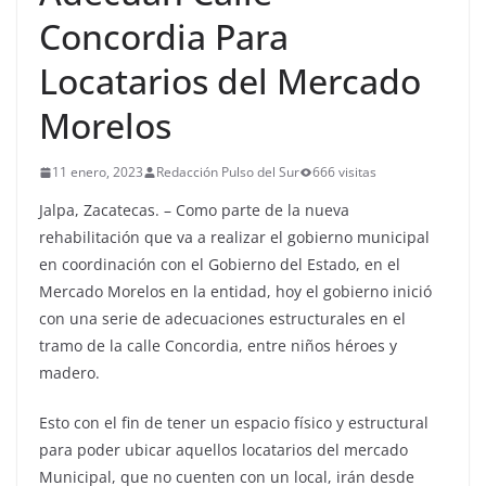
Concordia Para
Locatarios del Mercado
Morelos
11 enero, 2023
Redacción Pulso del Sur
666 visitas
Jalpa, Zacatecas. – Como parte de la nueva
rehabilitación que va a realizar el gobierno municipal
en coordinación con el Gobierno del Estado, en el
Mercado Morelos en la entidad, hoy el gobierno inició
con una serie de adecuaciones estructurales en el
tramo de la calle Concordia, entre niños héroes y
madero.
Esto con el fin de tener un espacio físico y estructural
para poder ubicar aquellos locatarios del mercado
Municipal, que no cuenten con un local, irán desde