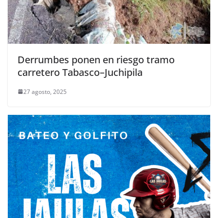
Derrumbes ponen en riesgo tramo
carretero Tabasco–Juchipila
27 agosto, 2025