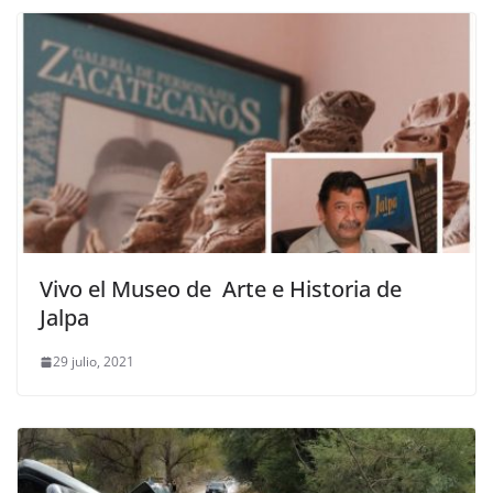
Vivo el Museo de Arte e Historia de
Jalpa
29 julio, 2021