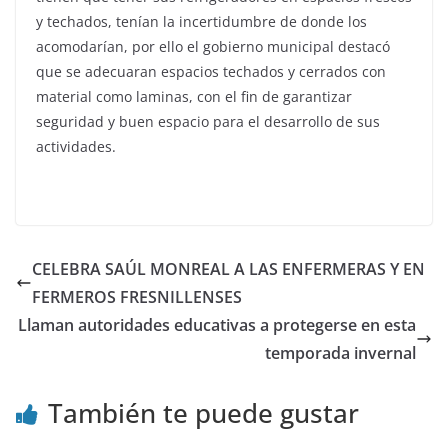
y techados, tenían la incertidumbre de donde los
acomodarían, por ello el gobierno municipal destacó
que se adecuaran espacios techados y cerrados con
material como laminas, con el fin de garantizar
seguridad y buen espacio para el desarrollo de sus
actividades.
CELEBRA SAÚL MONREAL A LAS ENFERMERAS Y EN
FERMEROS FRESNILLENSES
Llaman autoridades educativas a protegerse en esta
temporada invernal
También te puede gustar