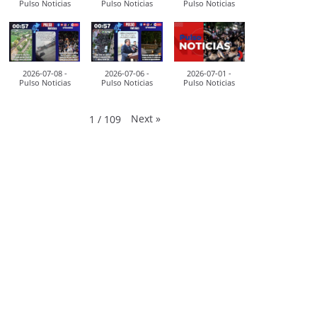
Pulso Noticias
Pulso Noticias
Pulso Noticias
2026-07-08 -
2026-07-06 -
2026-07-01 -
Pulso Noticias
Pulso Noticias
Pulso Noticias
Next
»
1
/
109