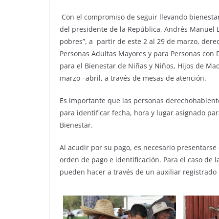
Con el compromiso de seguir llevando bienestar
del presidente de la República, Andrés Manuel L
pobres”, a partir de este 2 al 29 de marzo, dere
Personas Adultas Mayores y para Personas con 
para el Bienestar de Niñas y Niños, Hijos de Mad
marzo –abril, a través de mesas de atención.
Es importante que las personas derechohabiente
para identificar fecha, hora y lugar asignado pa
Bienestar.
Al acudir por su pago, es necesario presentarse e
orden de pago e identificación. Para el caso de
pueden hacer a través de un auxiliar registrado