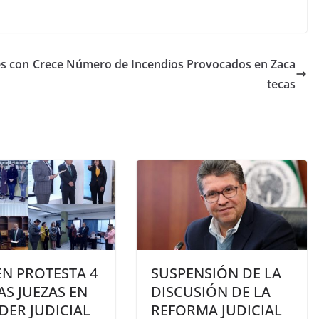
es con
Crece Número de Incendios Provocados en Zaca
tecas
EN PROTESTA 4
SUSPENSIÓN DE LA
S JUEZAS EN
DISCUSIÓN DE LA
DER JUDICIAL
REFORMA JUDICIAL