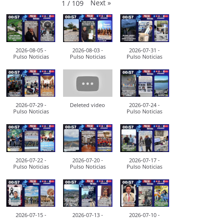
Next
»
1
/
109
2026-08-05 -
2026-08-03 -
2026-07-31 -
Pulso Noticias
Pulso Noticias
Pulso Noticias
2026-07-29 -
Deleted video
2026-07-24 -
Pulso Noticias
Pulso Noticias
2026-07-22 -
2026-07-20 -
2026-07-17 -
Pulso Noticias
Pulso Noticias
Pulso Noticias
2026-07-15 -
2026-07-13 -
2026-07-10 -