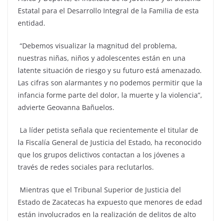
Estatal para el Desarrollo Integral de la Familia de esta
entidad.
“Debemos visualizar la magnitud del problema,
nuestras niñas, niños y adolescentes están en una
latente situación de riesgo y su futuro está amenazado.
Las cifras son alarmantes y no podemos permitir que la
infancia forme parte del dolor, la muerte y la violencia”,
advierte Geovanna Bañuelos.
La líder petista señala que recientemente el titular de
la Fiscalía General de Justicia del Estado, ha reconocido
que los grupos delictivos contactan a los jóvenes a
través de redes sociales para reclutarlos.
Mientras que el Tribunal Superior de Justicia del
Estado de Zacatecas ha expuesto que menores de edad
están involucrados en la realización de delitos de alto