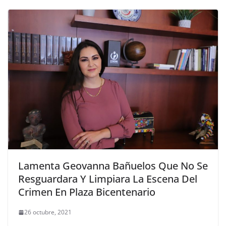
Lamenta Geovanna Bañuelos Que No Se
Resguardara Y Limpiara La Escena Del
Crimen En Plaza Bicentenario
26 octubre, 2021