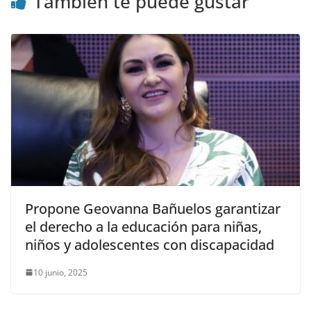
También te puede gustar
Propone Geovanna Bañuelos garantizar
el derecho a la educación para niñas,
niños y adolescentes con discapacidad
10 junio, 2025