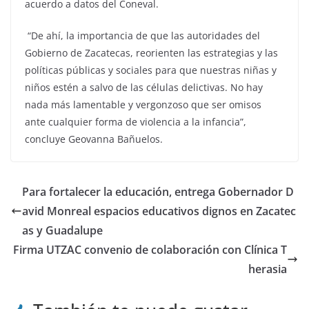
acuerdo a datos del Coneval.
“De ahí, la importancia de que las autoridades del
Gobierno de Zacatecas, reorienten las estrategias y las
políticas públicas y sociales para que nuestras niñas y
niños estén a salvo de las células delictivas. No hay
nada más lamentable y vergonzoso que ser omisos
ante cualquier forma de violencia a la infancia”,
concluye Geovanna Bañuelos.
Para fortalecer la educación, entrega Gobernador D
avid Monreal espacios educativos dignos en Zacatec
as y Guadalupe
Firma UTZAC convenio de colaboración con Clínica T
herasia