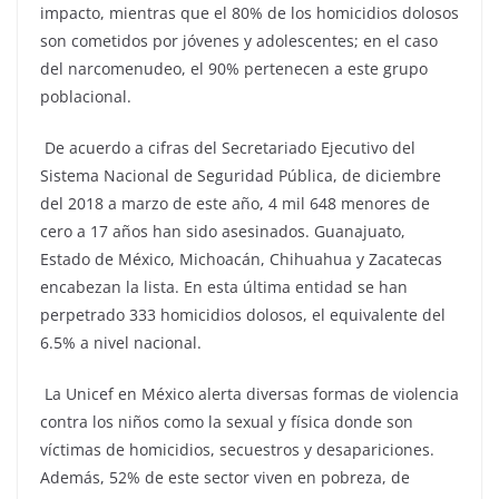
impacto, mientras que el 80% de los homicidios dolosos
son cometidos por jóvenes y adolescentes; en el caso
del narcomenudeo, el 90% pertenecen a este grupo
poblacional.
De acuerdo a cifras del Secretariado Ejecutivo del
Sistema Nacional de Seguridad Pública, de diciembre
del 2018 a marzo de este año, 4 mil 648 menores de
cero a 17 años han sido asesinados. Guanajuato,
Estado de México, Michoacán, Chihuahua y Zacatecas
encabezan la lista. En esta última entidad se han
perpetrado 333 homicidios dolosos, el equivalente del
6.5% a nivel nacional.
La Unicef en México alerta diversas formas de violencia
contra los niños como la sexual y física donde son
víctimas de homicidios, secuestros y desapariciones.
Además, 52% de este sector viven en pobreza, de