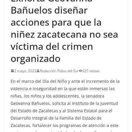
Bañuelos diseñar
acciones para que la
niñez zacatecana no sea
víctima del crimen
organizado
2 mayo, 2023
Redacción Pulso del Sur
625 visitas
En el marco del Día del Niño y ante el incremento de la
violencia e inseguridad en la que están inmersas las
niñas, los niños y los adolescentes, la senadora
Geovanna Bañuelos, solicita al Instituto de la Juventud
del Estado de Zacatecas y al Sistema Estatal para el
Desarrollo Integral de la Familia del Estado de
Zacatecas, fortalecer los programas de atención a este