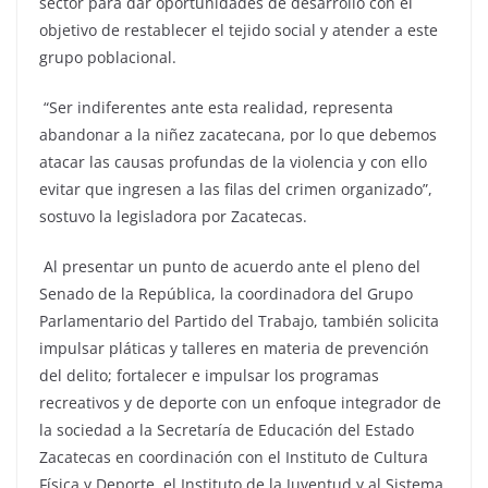
sector para dar oportunidades de desarrollo con el
objetivo de restablecer el tejido social y atender a este
grupo poblacional.
“Ser indiferentes ante esta realidad, representa
abandonar a la niñez zacatecana, por lo que debemos
atacar las causas profundas de la violencia y con ello
evitar que ingresen a las filas del crimen organizado”,
sostuvo la legisladora por Zacatecas.
Al presentar un punto de acuerdo ante el pleno del
Senado de la República, la coordinadora del Grupo
Parlamentario del Partido del Trabajo, también solicita
impulsar pláticas y talleres en materia de prevención
del delito; fortalecer e impulsar los programas
recreativos y de deporte con un enfoque integrador de
la sociedad a la Secretaría de Educación del Estado
Zacatecas en coordinación con el Instituto de Cultura
Física y Deporte, el Instituto de la Juventud y al Sistema