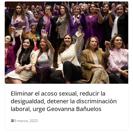
Eliminar el acoso sexual, reducir la
desigualdad, detener la discriminación
laboral, urge Geovanna Bañuelos
9 marzo, 2022