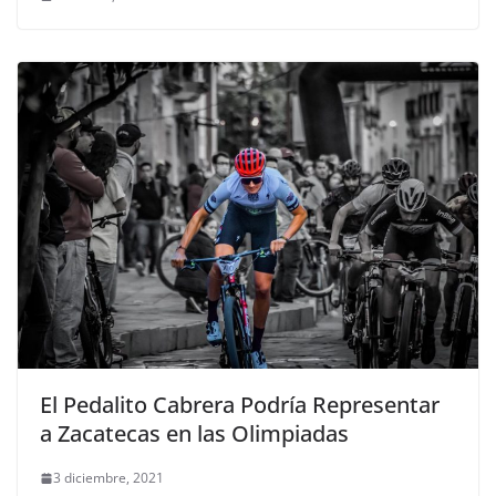
El Pedalito Cabrera Podría Representar
a Zacatecas en las Olimpiadas
3 diciembre, 2021