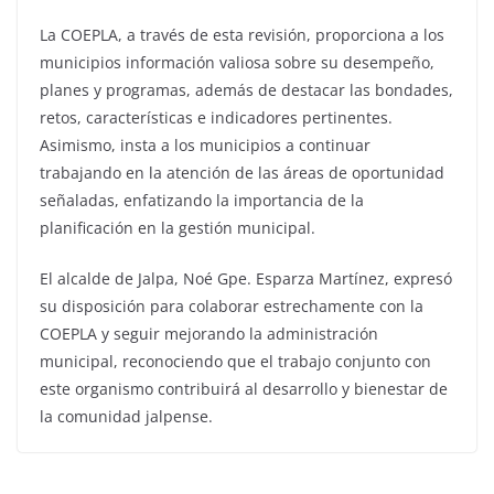
La COEPLA, a través de esta revisión, proporciona a los
municipios información valiosa sobre su desempeño,
planes y programas, además de destacar las bondades,
retos, características e indicadores pertinentes.
Asimismo, insta a los municipios a continuar
trabajando en la atención de las áreas de oportunidad
señaladas, enfatizando la importancia de la
planificación en la gestión municipal.
El alcalde de Jalpa, Noé Gpe. Esparza Martínez, expresó
su disposición para colaborar estrechamente con la
COEPLA y seguir mejorando la administración
municipal, reconociendo que el trabajo conjunto con
este organismo contribuirá al desarrollo y bienestar de
la comunidad jalpense.