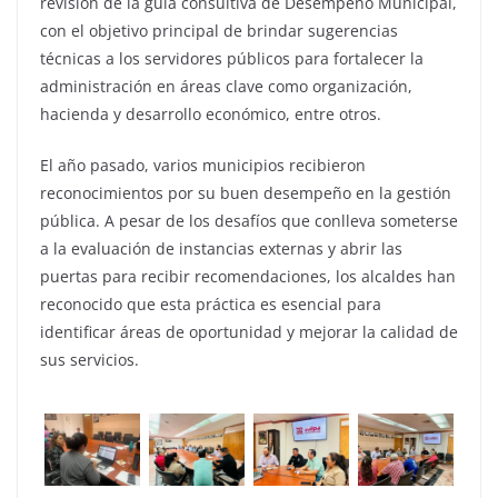
revisión de la guía consultiva de Desempeño Municipal,
con el objetivo principal de brindar sugerencias
técnicas a los servidores públicos para fortalecer la
administración en áreas clave como organización,
hacienda y desarrollo económico, entre otros.
El año pasado, varios municipios recibieron
reconocimientos por su buen desempeño en la gestión
pública. A pesar de los desafíos que conlleva someterse
a la evaluación de instancias externas y abrir las
puertas para recibir recomendaciones, los alcaldes han
reconocido que esta práctica es esencial para
identificar áreas de oportunidad y mejorar la calidad de
sus servicios.