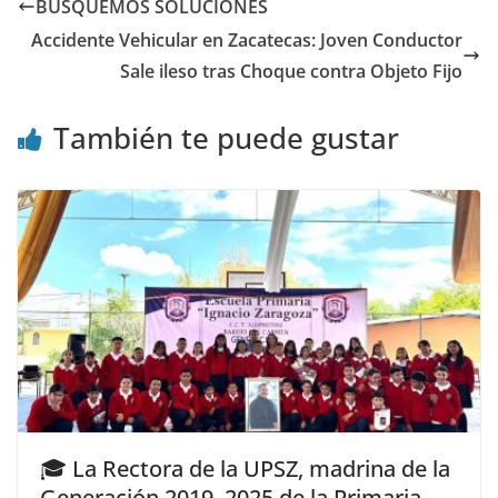
BUSQUEMOS SOLUCIONES
Accidente Vehicular en Zacatecas: Joven Conductor
Sale ileso tras Choque contra Objeto Fijo
También te puede gustar
🎓 La Rectora de la UPSZ, madrina de la
Generación 2019–2025 de la Primaria