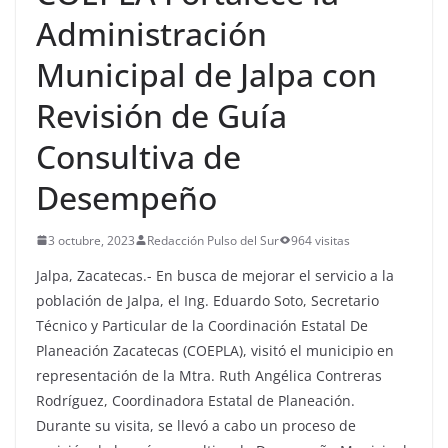
Administración
Municipal de Jalpa con
Revisión de Guía
Consultiva de
Desempeño
3 octubre, 2023
Redacción Pulso del Sur
964 visitas
Jalpa, Zacatecas.- En busca de mejorar el servicio a la
población de Jalpa, el Ing. Eduardo Soto, Secretario
Técnico y Particular de la Coordinación Estatal De
Planeación Zacatecas (COEPLA), visitó el municipio en
representación de la Mtra. Ruth Angélica Contreras
Rodríguez, Coordinadora Estatal de Planeación.
Durante su visita, se llevó a cabo un proceso de