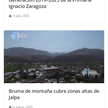
Ignacio Zaragoza
17 julio, 2025
Bruma de montaña cubre zonas altas de
Jalpa
21 marzo, 2025