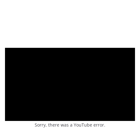
Sorry, there was a YouTube error.