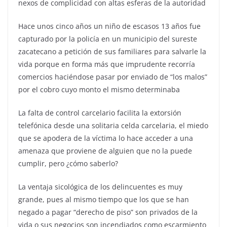
nexos de complicidad con altas esferas de la autoridad
Hace unos cinco años un niño de escasos 13 años fue
capturado por la policía en un municipio del sureste
zacatecano a petición de sus familiares para salvarle la
vida porque en forma más que imprudente recorría
comercios haciéndose pasar por enviado de “los malos”
por el cobro cuyo monto el mismo determinaba
La falta de control carcelario facilita la extorsión
telefónica desde una solitaria celda carcelaria, el miedo
que se apodera de la víctima lo hace acceder a una
amenaza que proviene de alguien que no la puede
cumplir, pero ¿cómo saberlo?
La ventaja sicológica de los delincuentes es muy
grande, pues al mismo tiempo que los que se han
negado a pagar “derecho de piso” son privados de la
vida o sus negocios son incendiados como escarmiento