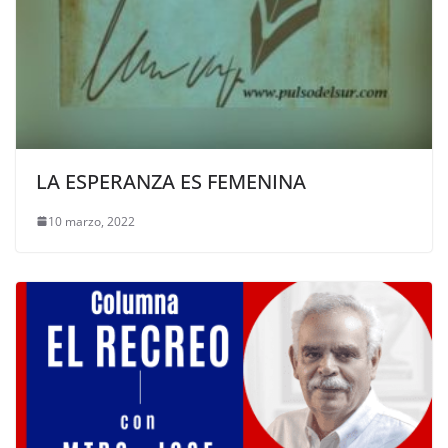
LA ESPERANZA ES FEMENINA
10 marzo, 2022