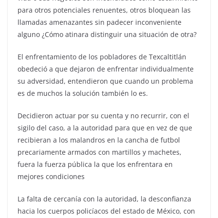
para otros potenciales renuentes, otros bloquean las
llamadas amenazantes sin padecer inconveniente
alguno ¿Cómo atinara distinguir una situación de otra?
El enfrentamiento de los pobladores de Texcaltitlán
obedeció a que dejaron de enfrentar individualmente
su adversidad, entendieron que cuando un problema
es de muchos la solución también lo es.
Decidieron actuar por su cuenta y no recurrir, con el
sigilo del caso, a la autoridad para que en vez de que
recibieran a los malandros en la cancha de futbol
precariamente armados con martillos y machetes,
fuera la fuerza pública la que los enfrentara en
mejores condiciones
La falta de cercanía con la autoridad, la desconfianza
hacia los cuerpos policíacos del estado de México, con