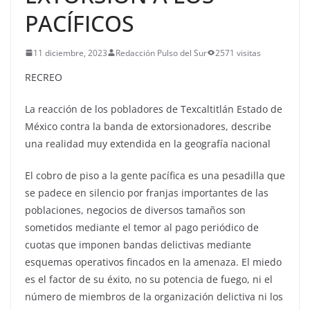
PACÍFICOS
11 diciembre, 2023
Redacción Pulso del Sur
2571 visitas
RECREO
La reacción de los pobladores de Texcaltitlán Estado de
México contra la banda de extorsionadores, describe
una realidad muy extendida en la geografía nacional
El cobro de piso a la gente pacífica es una pesadilla que
se padece en silencio por franjas importantes de las
poblaciones, negocios de diversos tamaños son
sometidos mediante el temor al pago periódico de
cuotas que imponen bandas delictivas mediante
esquemas operativos fincados en la amenaza. El miedo
es el factor de su éxito, no su potencia de fuego, ni el
número de miembros de la organización delictiva ni los