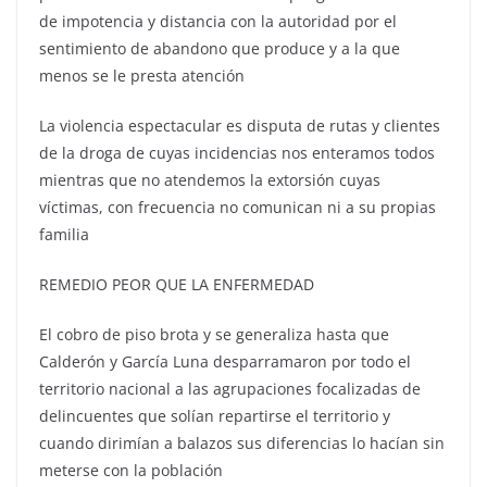
de impotencia y distancia con la autoridad por el
sentimiento de abandono que produce y a la que
menos se le presta atención
La violencia espectacular es disputa de rutas y clientes
de la droga de cuyas incidencias nos enteramos todos
mientras que no atendemos la extorsión cuyas
víctimas, con frecuencia no comunican ni a su propias
familia
REMEDIO PEOR QUE LA ENFERMEDAD
El cobro de piso brota y se generaliza hasta que
Calderón y García Luna desparramaron por todo el
territorio nacional a las agrupaciones focalizadas de
delincuentes que solían repartirse el territorio y
cuando dirimían a balazos sus diferencias lo hacían sin
meterse con la población