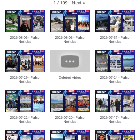
Next
»
1
/
109
2026-08-05 - Pulso
2026-08-03 - Pulso
2026-07-31 - Pulso
Noticias
Noticias
Noticias
2026-07-29 - Pulso
Deleted video
2026-07-24 - Pulso
Noticias
Noticias
2026-07-22 - Pulso
2026-07-20 - Pulso
2026-07-17 - Pulso
Noticias
Noticias
Noticias