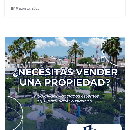
10 agosto, 2023