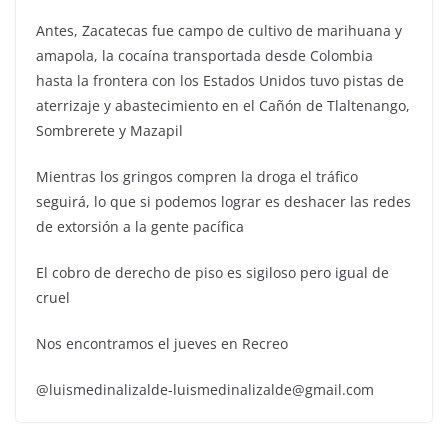
Antes, Zacatecas fue campo de cultivo de marihuana y
amapola, la cocaína transportada desde Colombia
hasta la frontera con los Estados Unidos tuvo pistas de
aterrizaje y abastecimiento en el Cañón de Tlaltenango,
Sombrerete y Mazapil
Mientras los gringos compren la droga el tráfico
seguirá, lo que si podemos lograr es deshacer las redes
de extorsión a la gente pacífica
El cobro de derecho de piso es sigiloso pero igual de
cruel
Nos encontramos el jueves en Recreo
@luismedinalizalde-luismedinalizalde@gmail.com