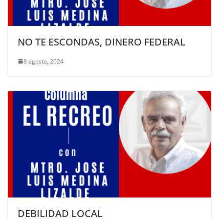
NO TE ESCONDAS, DINERO FEDERAL
8 agosto, 2024
DEBILIDAD LOCAL