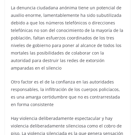
La denuncia ciudadana anónima tiene un potencial de
auxilio enorme, lamentablemente ha sido subutilizada
debido a que los números telefónicos o direcciones
telefónicas no son del conocimiento de la mayoría de la
población, faltan esfuerzos coordinados de los tres
niveles de gobierno para poner al alcance de todos los
mortales las posibilidades de colaborar con la
autoridad para destruir las redes de extorsión
amparadas en el silencio
Otro factor es el de la confianza en las autoridades
responsables, la infiltración de los cuerpos policíacos,
es una amarga certidumbre que no es contrarrestada
en forma consistente
Hay violencia deliberadamente espectacular y hay
violencia deliberadamente silenciosa como el cobro de
piso. La violencia silenciada es la que genera sensación