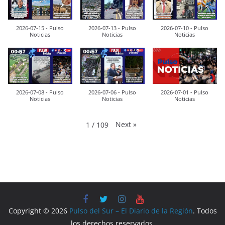
2026-07-15 - Pulso
2026-07-13 - Pulso
2026-07-10 - Pulso
Noticias
Noticias
Noticias
2026-07-08 - Pulso
2026-07-06 - Pulso
2026-07-01 - Pulso
Noticias
Noticias
Noticias
Next
»
1
/
109
Copyright © 2026
Pulso del Sur – El Diario de la Región
. Todos
los derechos reservados.