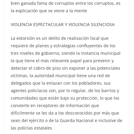
bien ganada fama de corruptos entre los corruptos, es
la explicación que se viene a la mente
VIOLENCIA ESPECTACULAR Y VIOLENCIA SILENCIOSA
La extorsión es un delito de realización local que
requiere de planes y estrategias confluyentes de los
tres niveles de gobierno, siendo la instancia municipal
la que tiene el más relevante papel para prevenir y
detectar el cobro de piso sin exponer a las potenciales
víctimas, la autoridad municipal tiene una red de
delegados que la enlazan con los pobladores, sus
agentes policíacos son, por lo regular, de los barrios y
comunidades que están bajo su protección, lo que los
convierte en receptores de información que
difícilmente se les da a los desconocidos por más que
sean del ejército o de la Guarda Nacional e inclusive de
las policías estatales