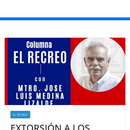
EL RECREO
EXTORSIÓN A LOS