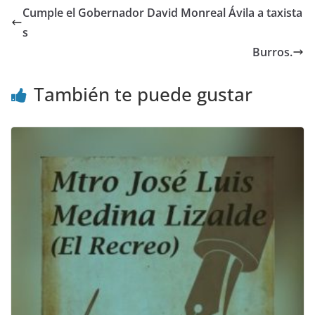
Cumple el Gobernador David Monreal Ávila a taxista
s
Burros.
También te puede gustar