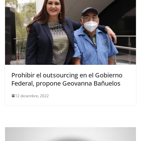
Prohibir el outsourcing en el Gobierno
Federal, propone Geovanna Bañuelos
12 diciembre, 2022