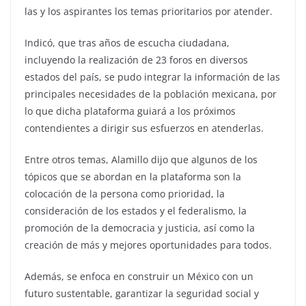
las y los aspirantes los temas prioritarios por atender.
Indicó, que tras años de escucha ciudadana,
incluyendo la realización de 23 foros en diversos
estados del país, se pudo integrar la información de las
principales necesidades de la población mexicana, por
lo que dicha plataforma guiará a los próximos
contendientes a dirigir sus esfuerzos en atenderlas.
Entre otros temas, Alamillo dijo que algunos de los
tópicos que se abordan en la plataforma son la
colocación de la persona como prioridad, la
consideración de los estados y el federalismo, la
promoción de la democracia y justicia, así como la
creación de más y mejores oportunidades para todos.
Además, se enfoca en construir un México con un
futuro sustentable, garantizar la seguridad social y