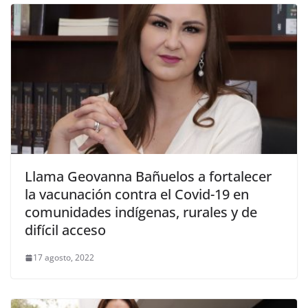
Llama Geovanna Bañuelos a fortalecer
la vacunación contra el Covid-19 en
comunidades indígenas, rurales y de
difícil acceso
17 agosto, 2022