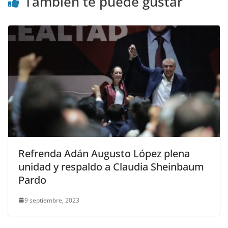
También te puede gustar
Refrenda Adán Augusto López plena
unidad y respaldo a Claudia Sheinbaum
Pardo
9 septiembre, 2023