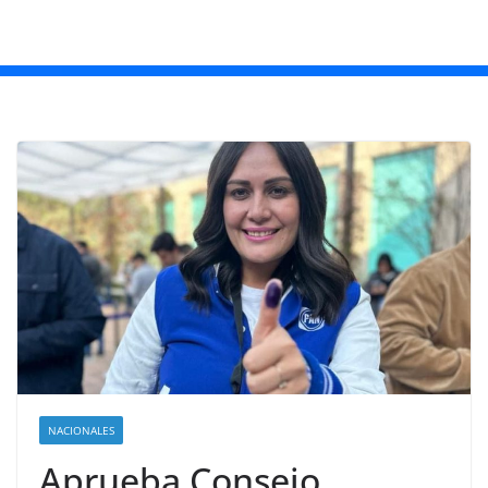
NACIONALES
Aprueba Consejo