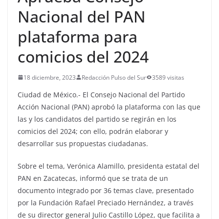
Nacional del PAN
plataforma para
comicios del 2024
18 diciembre, 2023
Redacción Pulso del Sur
3589 visitas
Ciudad de México.- El Consejo Nacional del Partido
Acción Nacional (PAN) aprobó la plataforma con las que
las y los candidatos del partido se regirán en los
comicios del 2024; con ello, podrán elaborar y
desarrollar sus propuestas ciudadanas.
Sobre el tema, Verónica Alamillo, presidenta estatal del
PAN en Zacatecas, informó que se trata de un
documento integrado por 36 temas clave, presentado
por la Fundación Rafael Preciado Hernández, a través
de su director general Julio Castillo López, que facilita a