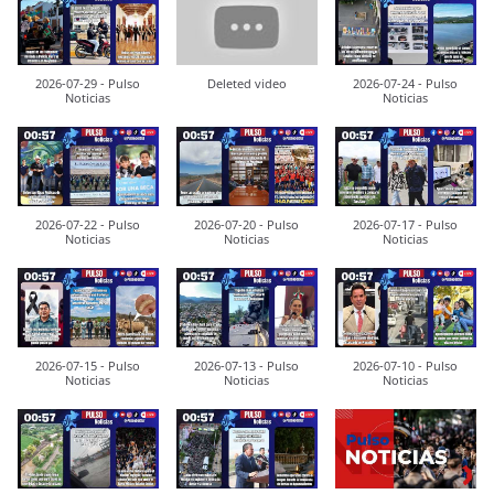
2026-07-29 - Pulso
Deleted video
2026-07-24 - Pulso
Noticias
Noticias
2026-07-22 - Pulso
2026-07-20 - Pulso
2026-07-17 - Pulso
Noticias
Noticias
Noticias
2026-07-15 - Pulso
2026-07-13 - Pulso
2026-07-10 - Pulso
Noticias
Noticias
Noticias