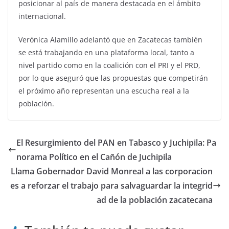
posicionar al país de manera destacada en el ámbito
internacional.
Verónica Alamillo adelantó que en Zacatecas también
se está trabajando en una plataforma local, tanto a
nivel partido como en la coalición con el PRI y el PRD,
por lo que aseguró que las propuestas que competirán
el próximo año representan una escucha real a la
población.
El Resurgimiento del PAN en Tabasco y Juchipila: Pa
norama Político en el Cañón de Juchipila
Llama Gobernador David Monreal a las corporacion
es a reforzar el trabajo para salvaguardar la integrid
ad de la población zacatecana