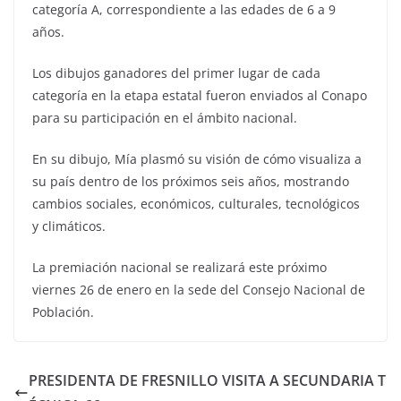
categoría A, correspondiente a las edades de 6 a 9
años.
Los dibujos ganadores del primer lugar de cada
categoría en la etapa estatal fueron enviados al Conapo
para su participación en el ámbito nacional.
En su dibujo, Mía plasmó su visión de cómo visualiza a
su país dentro de los próximos seis años, mostrando
cambios sociales, económicos, culturales, tecnológicos
y climáticos.
La premiación nacional se realizará este próximo
viernes 26 de enero en la sede del Consejo Nacional de
Población.
PRESIDENTA DE FRESNILLO VISITA A SECUNDARIA T