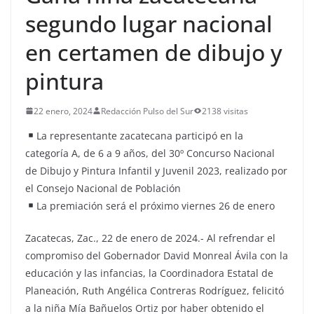
segundo lugar nacional
en certamen de dibujo y
pintura
22 enero, 2024
Redacción Pulso del Sur
2138 visitas
La representante zacatecana participó en la
categoría A, de 6 a 9 años, del 30º Concurso Nacional
de Dibujo y Pintura Infantil y Juvenil 2023, realizado por
el Consejo Nacional de Población
La premiación será el próximo viernes 26 de enero
Zacatecas, Zac., 22 de enero de 2024.- Al refrendar el
compromiso del Gobernador David Monreal Ávila con la
educación y las infancias, la Coordinadora Estatal de
Planeación, Ruth Angélica Contreras Rodríguez, felicitó
a la niña Mía Bañuelos Ortiz por haber obtenido el