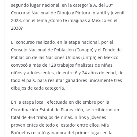
segundo lugar nacional, en la categoría A, del 30°
Concurso Nacional de Dibujo y Pintura Infantil y Juvenil
2023, con el tema ¿Cómo te imaginas a México en el
2030?
El concurso realizado, en la etapa nacional, por el
Consejo Nacional de Población (Conapo) y el Fondo de
Población de las Naciones Unidas (Unfpa) en México
convocó a más de 128 trabajos finalistas de niñas,
niños y adolescentes, de entre 6 y 24 años de edad, de
todo el país, para resultar ganadores únicamente tres
dibujos de cada categoría.
En la etapa local, efectuada en diciembre por la
Coordinación Estatal de Planeación, se recibieron un
total de 464 trabajos de niñas, niños y jóvenes
provenientes de todo el estado; entre ellos, Mía
Bañuelos resultó ganadora del primer lugar en la