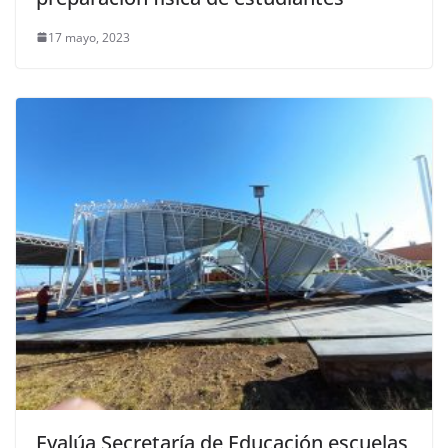
17 mayo, 2023
Evalúa Secretaría de Educación escuelas