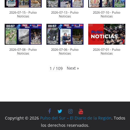
2026-07-15 - Pulso
2026-07-13 - Pulso
2026-07-10 - Pulso
Noticias
Noticias
Noticias
2026-07-08 - Pulso
2026-07-06 - Pulso
2026-07-01 - Pulso
Noticias
Noticias
Noticias
Next
»
1
/
109
Copyright © 2026
Pulso del Sur – El Diario de la Región
. Todos
los derechos reservados.