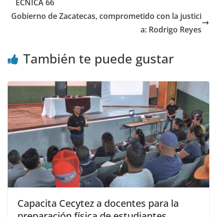
ÉCNICA 66
Gobierno de Zacatecas, comprometido con la justici
a: Rodrigo Reyes
También te puede gustar
Capacita Cecytez a docentes para la
preparación física de estudiantes