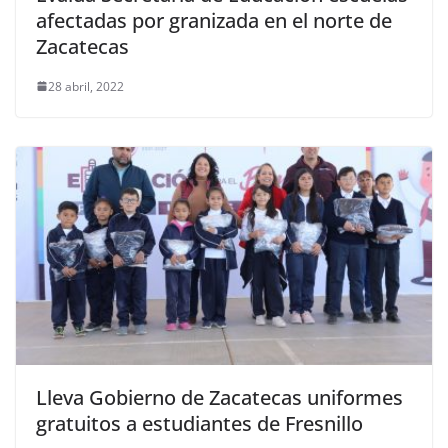
afectadas por granizada en el norte de
Zacatecas
28 abril, 2022
Lleva Gobierno de Zacatecas uniformes
gratuitos a estudiantes de Fresnillo