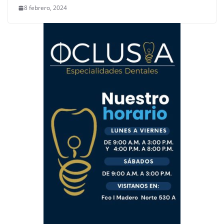
8 febrero, 2024