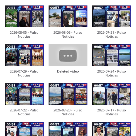
2026-08-05 - Pulso
2026-08-03 - Pulso
2026-07-31 - Pulso
Noticias
Noticias
Noticias
2026-07-29 - Pulso
Deleted video
2026-07-24 - Pulso
Noticias
Noticias
2026-07-22 - Pulso
2026-07-20 - Pulso
2026-07-17 - Pulso
Noticias
Noticias
Noticias