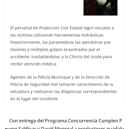
El personal de Protección Civil Estatal logró rescatar a
las víctimas utilizando herramientas hidráulicas.
Posteriormente, los paramédicos las atendieron por
lesiones y múltiples golpes ocasionados por el
accidente, trasladándolas a la Clínica del Issste para
recibir atención médica.
Agentes de la Policía Municipal y de la Dirección de
Policía de Seguridad Vial tomaron conocimiento de la
volcadura y realizaron las diligencias correspondientes
en el lugar del incidente.
Con entrega del Programa Concurrencia Cumplen P
epe Saldívar y David Monreal a productores guadalu