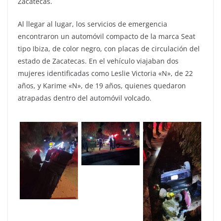
Zacatecas.
Al llegar al lugar, los servicios de emergencia
encontraron un automóvil compacto de la marca Seat
tipo Ibiza, de color negro, con placas de circulación del
estado de Zacatecas. En el vehículo viajaban dos
mujeres identificadas como Leslie Victoria «N», de 22
años, y Karime «N», de 19 años, quienes quedaron
atrapadas dentro del automóvil volcado.