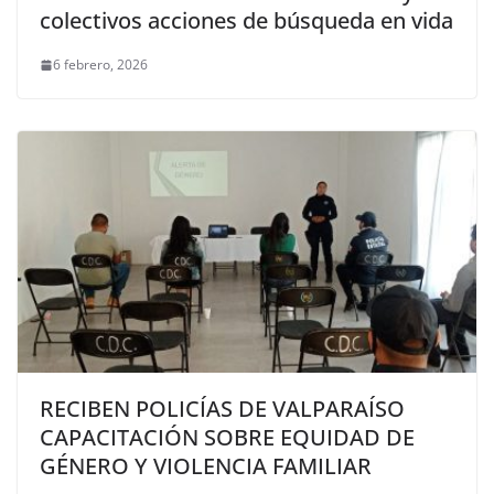
colectivos acciones de búsqueda en vida
6 febrero, 2026
RECIBEN POLICÍAS DE VALPARAÍSO
CAPACITACIÓN SOBRE EQUIDAD DE
GÉNERO Y VIOLENCIA FAMILIAR