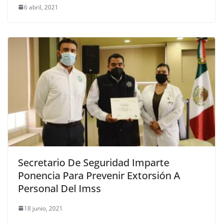
6 abril, 2021
Secretario De Seguridad Imparte
Ponencia Para Prevenir Extorsión A
Personal Del Imss
18 junio, 2021