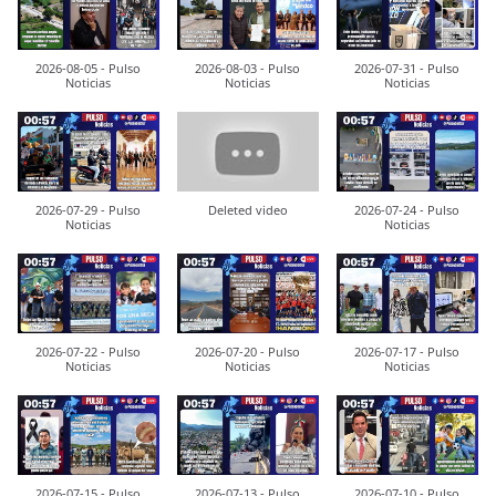
2026-08-05 - Pulso
2026-08-03 - Pulso
2026-07-31 - Pulso
Noticias
Noticias
Noticias
2026-07-29 - Pulso
Deleted video
2026-07-24 - Pulso
Noticias
Noticias
2026-07-22 - Pulso
2026-07-20 - Pulso
2026-07-17 - Pulso
Noticias
Noticias
Noticias
2026-07-15 - Pulso
2026-07-13 - Pulso
2026-07-10 - Pulso