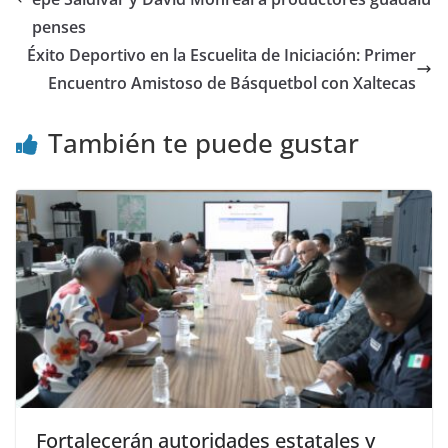
penses
Éxito Deportivo en la Escuelita de Iniciación: Primer
Encuentro Amistoso de Básquetbol con Xaltecas
También te puede gustar
Fortalecerán autoridades estatales y