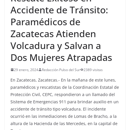
Accidente de Tránsito:
Paramédicos de
Zacatecas Atienden
Volcadura y Salvan a
Dos Mujeres Atrapadas
29 enero, 2024
Redacción Pulso del Sur
2389 visitas
En Zacatecas, Zacatecas.- En la mañana de este lunes,
paramédicos y rescatistas de la Coordinación Estatal de
Protección Civil, CEPC, respondieron a un llamado del
Sistema de Emergencias 911 para brindar auxilio en un
accidente de tránsito tipo volcadura. El incidente
ocurrió en las inmediaciones de Lomas de Bracho, a la
altura de la Hacienda de las Mercedes, en la capital de