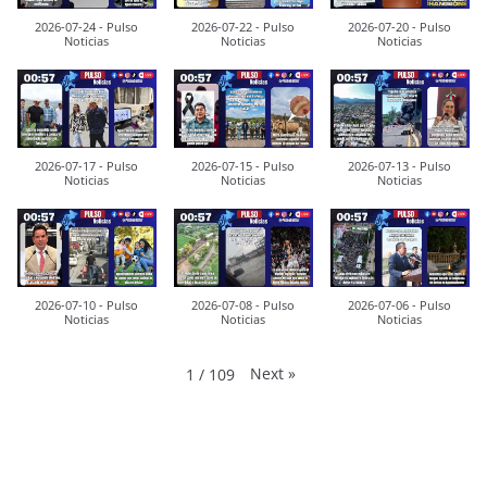
2026-07-24 - Pulso
2026-07-22 - Pulso
2026-07-20 - Pulso
Noticias
Noticias
Noticias
2026-07-17 - Pulso
2026-07-15 - Pulso
2026-07-13 - Pulso
Noticias
Noticias
Noticias
2026-07-10 - Pulso
2026-07-08 - Pulso
2026-07-06 - Pulso
Noticias
Noticias
Noticias
Next
»
1
/
109