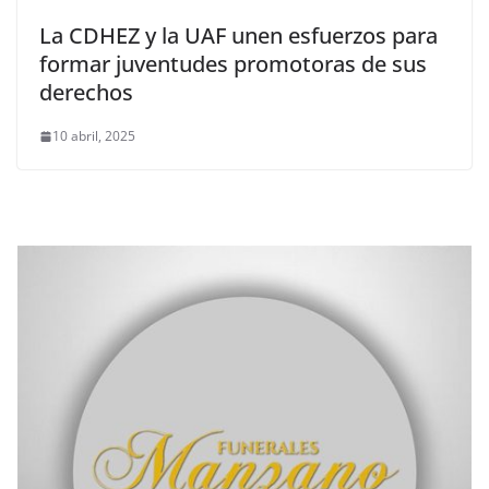
La CDHEZ y la UAF unen esfuerzos para
formar juventudes promotoras de sus
derechos
10 abril, 2025