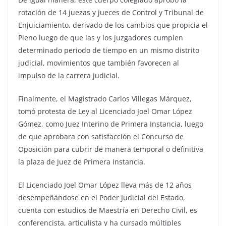
rotación de 14 juezas y jueces de Control y Tribunal de
Enjuiciamiento, derivado de los cambios que propicia el
Pleno luego de que las y los juzgadores cumplen
determinado periodo de tiempo en un mismo distrito
judicial, movimientos que también favorecen al
impulso de la carrera judicial.
Finalmente, el Magistrado Carlos Villegas Márquez,
tomó protesta de Ley al Licenciado Joel Omar López
Gómez, como Juez Interino de Primera Instancia, luego
de que aprobara con satisfacción el Concurso de
Oposición para cubrir de manera temporal o definitiva
la plaza de Juez de Primera Instancia.
El Licenciado Joel Omar López lleva más de 12 años
desempeñándose en el Poder Judicial del Estado,
cuenta con estudios de Maestría en Derecho Civil, es
conferencista, articulista y ha cursado múltiples