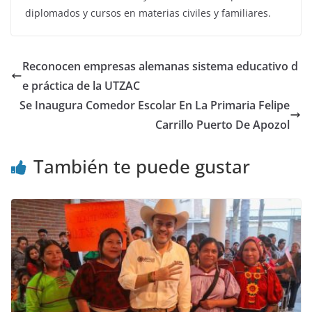
diplomados y cursos en materias civiles y familiares.
Reconocen empresas alemanas sistema educativo d
e práctica de la UTZAC
Se Inaugura Comedor Escolar En La Primaria Felipe
Carrillo Puerto De Apozol
También te puede gustar