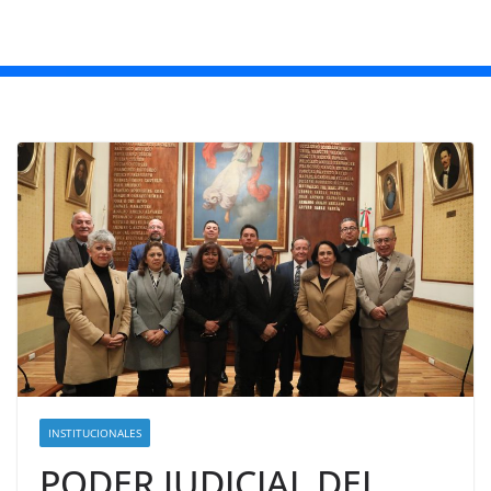
INSTITUCIONALES
PODER JUDICIAL DEL