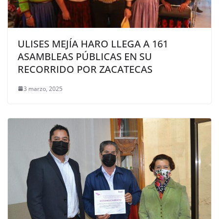
ULISES MEJÍA HARO LLEGA A 161
ASAMBLEAS PÚBLICAS EN SU
RECORRIDO POR ZACATECAS
3 marzo, 2025