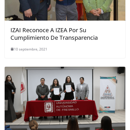
IZAI Reconoce A IZEA Por Su
Cumplimiento De Transparencia
10 septiembre, 2021