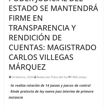
ESTADO SE MANTENDRÁ
FIRME EN
TRANSPARENCIA Y
RENDICIÓN DE
CUENTAS: MAGISTRADO
CARLOS VILLEGAS
MÁRQUEZ
14 febrero, 2024
Redacción Pulso del Sur
1406 visitas
·
Se realiza rotación de 14 juezas y jueces de control
·
Rinde protesta de ley nuevo juez interino de primera
instancia