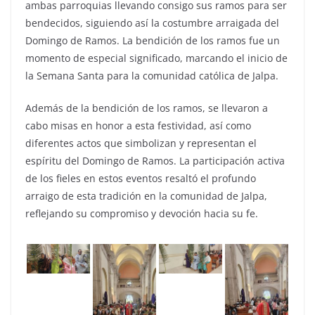
ambas parroquias llevando consigo sus ramos para ser
bendecidos, siguiendo así la costumbre arraigada del
Domingo de Ramos. La bendición de los ramos fue un
momento de especial significado, marcando el inicio de
la Semana Santa para la comunidad católica de Jalpa.
Además de la bendición de los ramos, se llevaron a
cabo misas en honor a esta festividad, así como
diferentes actos que simbolizan y representan el
espíritu del Domingo de Ramos. La participación activa
de los fieles en estos eventos resaltó el profundo
arraigo de esta tradición en la comunidad de Jalpa,
reflejando su compromiso y devoción hacia su fe.