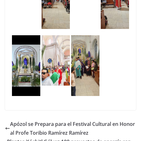
Apózol se Prepara para el Festival Cultural en Honor
al Profe Toribio Ramírez Ramírez