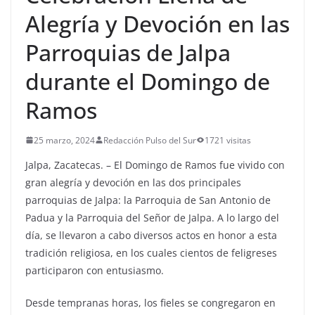
Alegría y Devoción en las
Parroquias de Jalpa
durante el Domingo de
Ramos
25 marzo, 2024
Redacción Pulso del Sur
1721 visitas
Jalpa, Zacatecas. – El Domingo de Ramos fue vivido con
gran alegría y devoción en las dos principales
parroquias de Jalpa: la Parroquia de San Antonio de
Padua y la Parroquia del Señor de Jalpa. A lo largo del
día, se llevaron a cabo diversos actos en honor a esta
tradición religiosa, en los cuales cientos de feligreses
participaron con entusiasmo.
Desde tempranas horas, los fieles se congregaron en