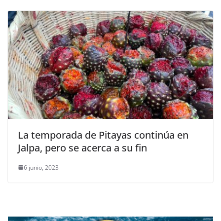
La temporada de Pitayas continúa en
Jalpa, pero se acerca a su fin
6 junio, 2023