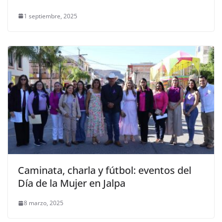
1 septiembre, 2025
Caminata, charla y fútbol: eventos del
Día de la Mujer en Jalpa
8 marzo, 2025