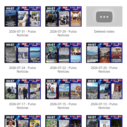
2026-07-31 - Pulso
2026-07-29 - Pulso
Deleted video
Noticias
Noticias
2026-07-24 - Pulso
2026-07-22 - Pulso
2026-07-20 - Pulso
Noticias
Noticias
Noticias
2026-07-17 - Pulso
2026-07-15 - Pulso
2026-07-13 - Pulso
Noticias
Noticias
Noticias