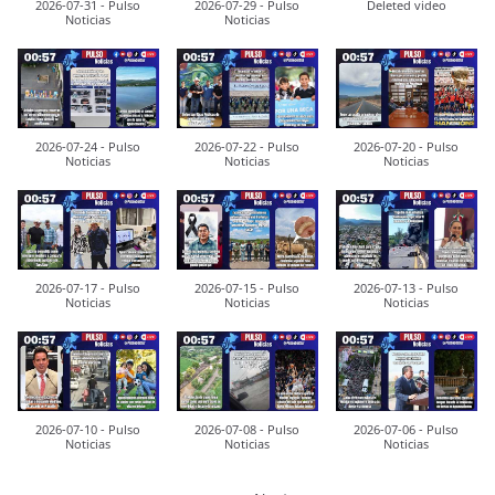
2026-07-31 - Pulso
2026-07-29 - Pulso
Deleted video
Noticias
Noticias
2026-07-24 - Pulso
2026-07-22 - Pulso
2026-07-20 - Pulso
Noticias
Noticias
Noticias
2026-07-17 - Pulso
2026-07-15 - Pulso
2026-07-13 - Pulso
Noticias
Noticias
Noticias
2026-07-10 - Pulso
2026-07-08 - Pulso
2026-07-06 - Pulso
Noticias
Noticias
Noticias