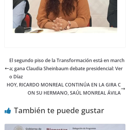
El segundo piso de la Transformación está en march
a; gana Claudia Sheinbaum debate presidencial: Ver
o Díaz
HOY, RICARDO MONREAL CONTINÚA EN LA GIRA C
ON SU HERMANO, SAÚL MONREAL ÁVILA
También te puede gustar