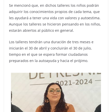
Se mencionó que, en dichos talleres los niños podrán
adquirir los conocimientos propios de cada tema, que
les ayudará a tener una vida con valores y autoestima.
Aunque los talleres se hicieron pensando en los niños,
estarán abiertos al público en general.
Los talleres tendrán una duración de tres meses e
iniciarán el 30 de abril y concluirán el 30 de julio,
tiempo en el que se espera formar ciudadanos
preparados en la autoayuda y hacia el prójimo.