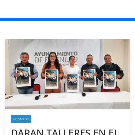
FRESNILLO
DARAN TALLERES EN EL