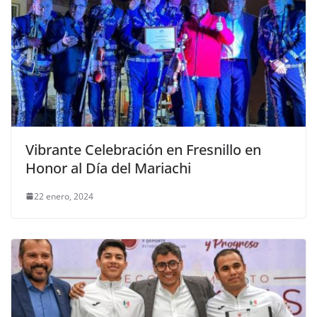
Vibrante Celebración en Fresnillo en
Honor al Día del Mariachi
22 enero, 2024