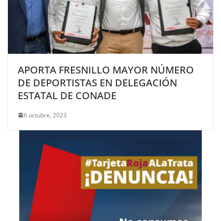
APORTA FRESNILLO MAYOR NÚMERO
DE DEPORTISTAS EN DELEGACIÓN
ESTATAL DE CONADE
6 octubre, 2023