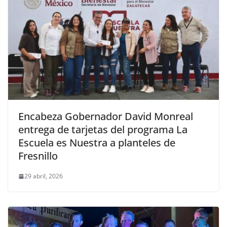
Encabeza Gobernador David Monreal
entrega de tarjetas del programa La
Escuela es Nuestra a planteles de
Fresnillo
29 abril, 2026