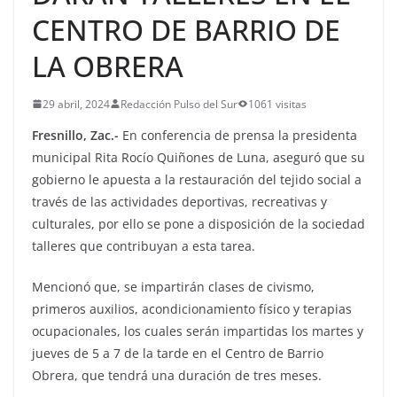
CENTRO DE BARRIO DE
LA OBRERA
29 abril, 2024
Redacción Pulso del Sur
1061 visitas
Fresnillo, Zac.-
En conferencia de prensa la presidenta
municipal Rita Rocío Quiñones de Luna, aseguró que su
gobierno le apuesta a la restauración del tejido social a
través de las actividades deportivas, recreativas y
culturales, por ello se pone a disposición de la sociedad
talleres que contribuyan a esta tarea.
Mencionó que, se impartirán clases de civismo,
primeros auxilios, acondicionamiento físico y terapias
ocupacionales, los cuales serán impartidas los martes y
jueves de 5 a 7 de la tarde en el Centro de Barrio
Obrera, que tendrá una duración de tres meses.