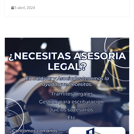
5 abril, 2024