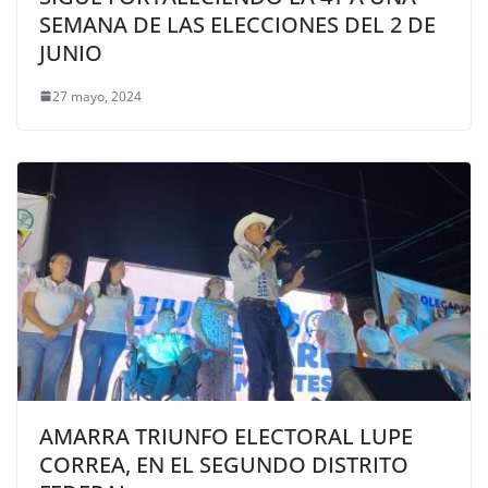
SEMANA DE LAS ELECCIONES DEL 2 DE
JUNIO
27 mayo, 2024
AMARRA TRIUNFO ELECTORAL LUPE
CORREA, EN EL SEGUNDO DISTRITO