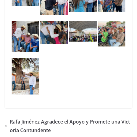
Rafa Jiménez Agradece el Apoyo y Promete una Vict
oria Contundente