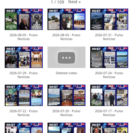
Next
»
1
/
109
2026-08-05 - Pulso
2026-08-03 - Pulso
2026-07-31 - Pulso
Noticias
Noticias
Noticias
2026-07-29 - Pulso
Deleted video
2026-07-24 - Pulso
Noticias
Noticias
2026-07-22 - Pulso
2026-07-20 - Pulso
2026-07-17 - Pulso
Noticias
Noticias
Noticias