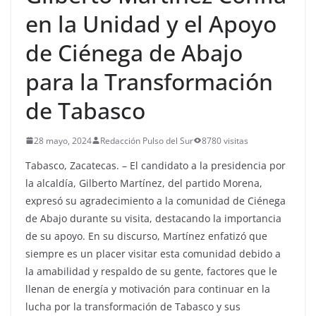
en la Unidad y el Apoyo
de Ciénega de Abajo
para la Transformación
de Tabasco
28 mayo, 2024
Redacción Pulso del Sur
8780 visitas
Tabasco, Zacatecas. – El candidato a la presidencia por
la alcaldía, Gilberto Martínez, del partido Morena,
expresó su agradecimiento a la comunidad de Ciénega
de Abajo durante su visita, destacando la importancia
de su apoyo. En su discurso, Martínez enfatizó que
siempre es un placer visitar esta comunidad debido a
la amabilidad y respaldo de su gente, factores que le
llenan de energía y motivación para continuar en la
lucha por la transformación de Tabasco y sus