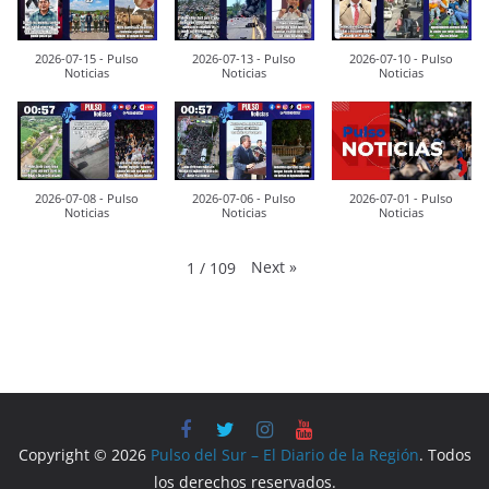
2026-07-15 - Pulso
2026-07-13 - Pulso
2026-07-10 - Pulso
Noticias
Noticias
Noticias
2026-07-08 - Pulso
2026-07-06 - Pulso
2026-07-01 - Pulso
Noticias
Noticias
Noticias
Next
»
1
/
109
Copyright © 2026
Pulso del Sur – El Diario de la Región
. Todos
los derechos reservados.