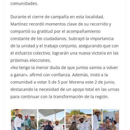
comunidades.
Durante el cierre de campaña en esta localidad,
Martínez recordó momentos clave de su recorrido y
compartió su gratitud por el acompañamiento
constante de los ciudadanos. Subrayó la importancia
de la unidad y el trabajo conjunto, asegurando que con
el esfuerzo colectivo, lograrán una nueva victoria en las
próximas elecciones.
«No tengo la menor duda de que juntos vamos a volver
a ganar», afirmó con confianza. Además, instó a la
comunidad a votar 5 de 5 por Morena este 2 de junio,
destacando la necesidad de un apoyo total en las urnas
para continuar con la transformación de la región.