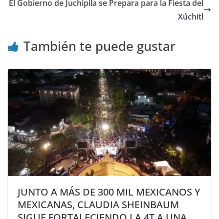
El Gobierno de Juchipila se Prepara para la Fiesta del
Xúchitl
También te puede gustar
JUNTO A MÁS DE 300 MIL MEXICANOS Y
MEXICANAS, CLAUDIA SHEINBAUM
SIGUE FORTALECIENDO LA 4T A UNA