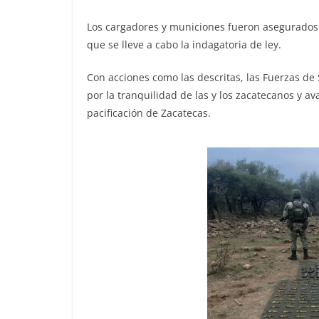
Los cargadores y municiones fueron asegurados 
que se lleve a cabo la indagatoria de ley.
Con acciones como las descritas, las Fuerzas d
por la tranquilidad de las y los zacatecanos y a
pacificación de Zacatecas.