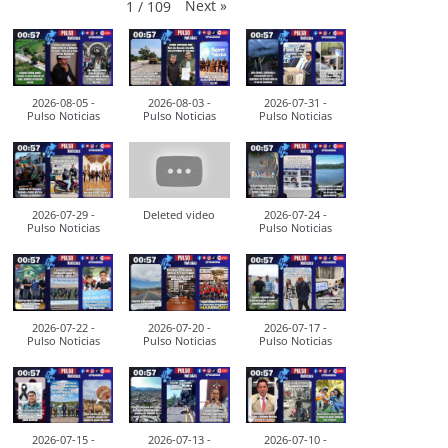
Next
»
1
/
109
2026-08-05 -
2026-08-03 -
2026-07-31 -
Pulso Noticias
Pulso Noticias
Pulso Noticias
2026-07-29 -
Deleted video
2026-07-24 -
Pulso Noticias
Pulso Noticias
2026-07-22 -
2026-07-20 -
2026-07-17 -
Pulso Noticias
Pulso Noticias
Pulso Noticias
2026-07-15 -
2026-07-13 -
2026-07-10 -