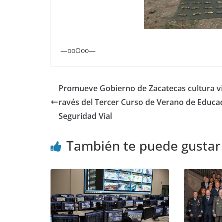
—ooOoo—
Promueve Gobierno de Zacatecas cultura via
ravés del Tercer Curso de Verano de Educa
Seguridad Vial
También te puede gustar