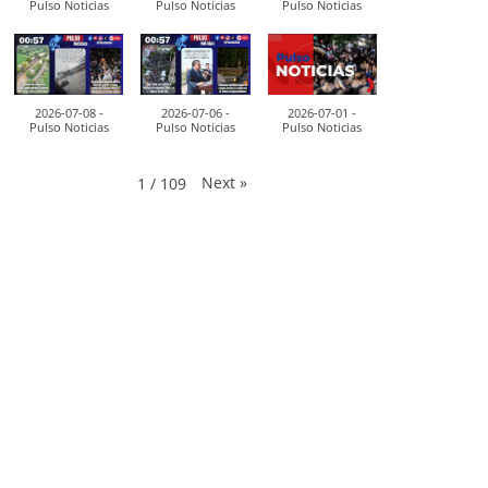
Pulso Noticias
Pulso Noticias
Pulso Noticias
2026-07-08 -
2026-07-06 -
2026-07-01 -
Pulso Noticias
Pulso Noticias
Pulso Noticias
Next
»
1
/
109