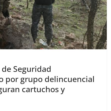
 de Seguridad
 por grupo delincuencial
guran cartuchos y