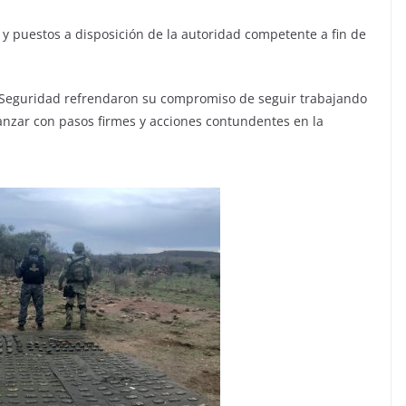
y puestos a disposición de la autoridad competente a fin de
e Seguridad refrendaron su compromiso de seguir trabajando
vanzar con pasos firmes y acciones contundentes en la