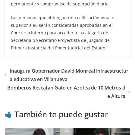
permanente y compromiso de superación diaria.
Las personas que obtengan una calificación igual o
superior a 80 serán consideradas aprobadas en el
Concurso Interno para acceder a la categoría de
Secretaria o Secretario Proyectista de Juzgado de
Primera Instancia del Poder Judicial del Estado.
Inaugura Gobernador David Monreal infraestructur
a educativa en Villanueva
Bomberos Rescatan Gato en Azotea de 10 Metros d
e Altura
También te puede gustar