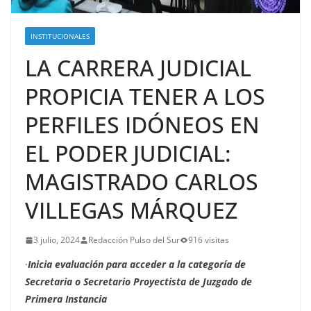
INSTITUCIONALES
LA CARRERA JUDICIAL
PROPICIA TENER A LOS
PERFILES IDÓNEOS EN
EL PODER JUDICIAL:
MAGISTRADO CARLOS
VILLEGAS MÁRQUEZ
3 julio, 2024
Redacción Pulso del Sur
916 visitas
·
Inicia evaluación para acceder a la categoría de
Secretaria o Secretario Proyectista de Juzgado de
Primera Instancia