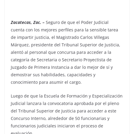
Zacatecas, Zac. –
Seguro de que el Poder Judicial
cuenta con los mejores perfiles para la sensible tarea
de impartir justicia, el Magistrado Carlos Villegas
Márquez, presidente del Tribunal Superior de Justicia,
alentó al personal que concursa para acceder a la
categoría de Secretaria o Secretario Proyectista de
Juzgado de Primera Instancia a dar lo mejor de sí y
demostrar sus habilidades, capacidades y
conocimiento para asumir el cargo.
Luego de que la Escuela de Formación y Especialización
Judicial lanzara la convocatoria aprobada por el pleno
del Tribunal Superior de Justicia para acceder a este
Concurso Interno, alrededor de 50 funcionarias y
funcionarios judiciales iniciaron el proceso de
evaluación.