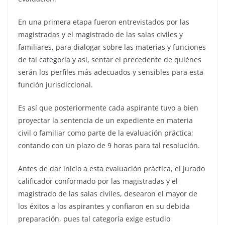
En una primera etapa fueron entrevistados por las
magistradas y el magistrado de las salas civiles y
familiares, para dialogar sobre las materias y funciones
de tal categoría y así, sentar el precedente de quiénes
serán los perfiles más adecuados y sensibles para esta
función jurisdiccional.
Es así que posteriormente cada aspirante tuvo a bien
proyectar la sentencia de un expediente en materia
civil o familiar como parte de la evaluación práctica;
contando con un plazo de 9 horas para tal resolución.
Antes de dar inicio a esta evaluación práctica, el jurado
calificador conformado por las magistradas y el
magistrado de las salas civiles, desearon el mayor de
los éxitos a los aspirantes y confiaron en su debida
preparación, pues tal categoría exige estudio