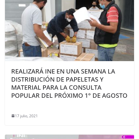
REALIZARÁ INE EN UNA SEMANA LA
DISTRIBUCIÓN DE PAPELETAS Y
MATERIAL PARA LA CONSULTA
POPULAR DEL PRÓXIMO 1° DE AGOSTO
17 julio, 2021