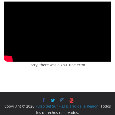
Sorry, there was a YouTube error.
Copyright © 2026
Pulso del Sur – El Diario de la Región
. Todos
los derechos reservados.