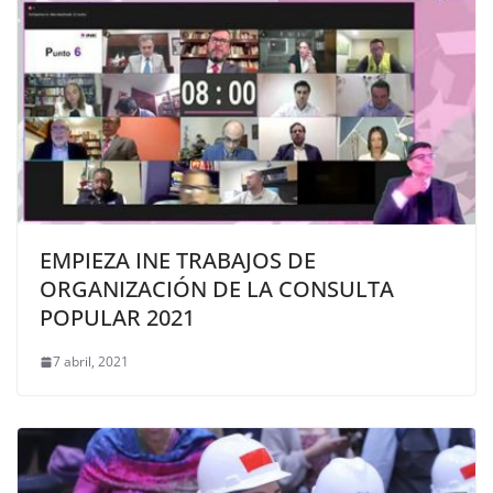
EMPIEZA INE TRABAJOS DE
ORGANIZACIÓN DE LA CONSULTA
POPULAR 2021
7 abril, 2021