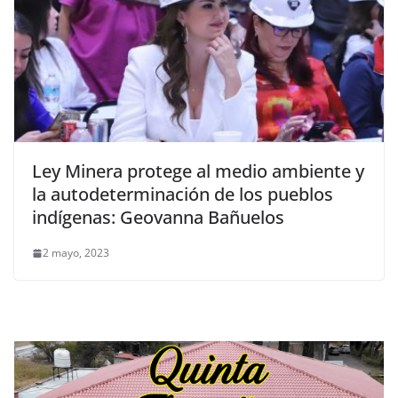
Ley Minera protege al medio ambiente y
la autodeterminación de los pueblos
indígenas: Geovanna Bañuelos
2 mayo, 2023