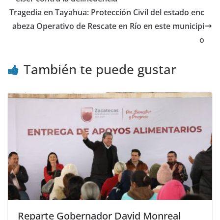
Tragedia en Tayahua: Protección Civil del estado enc
abeza Operativo de Rescate en Río en este municipi
o
También te puede gustar
Reparte Gobernador David Monreal