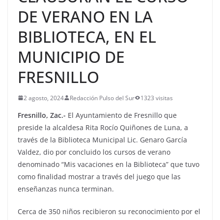
DE VERANO EN LA
BIBLIOTECA, EN EL
MUNICIPIO DE
FRESNILLO
2 agosto, 2024
Redacción Pulso del Sur
1323 visitas
Fresnillo, Zac.-
El Ayuntamiento de Fresnillo que
preside la alcaldesa Rita Rocío Quiñones de Luna, a
través de la Biblioteca Municipal Lic. Genaro García
Valdez, dio por concluido los cursos de verano
denominado “Mis vacaciones en la Biblioteca” que tuvo
como finalidad mostrar a través del juego que las
enseñanzas nunca terminan.
Cerca de 350 niños recibieron su reconocimiento por el