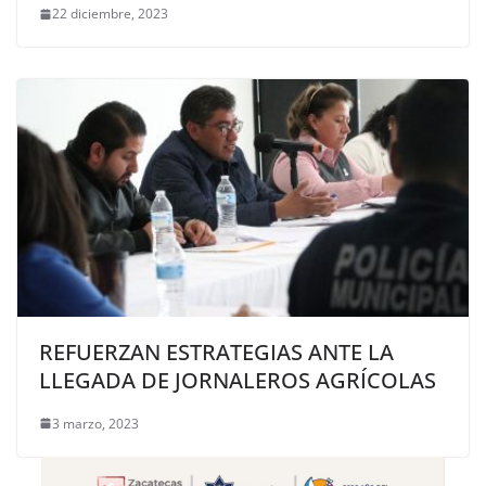
22 diciembre, 2023
REFUERZAN ESTRATEGIAS ANTE LA
LLEGADA DE JORNALEROS AGRÍCOLAS
3 marzo, 2023