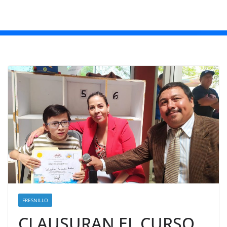
FRESNILLO
CLAUSURAN EL CURSO