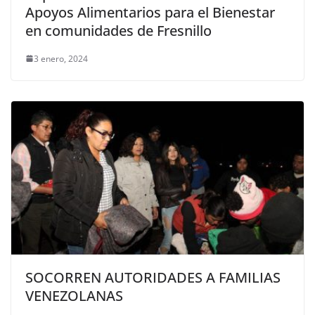
Apoyos Alimentarios para el Bienestar
en comunidades de Fresnillo
3 enero, 2024
SOCORREN AUTORIDADES A FAMILIAS
VENEZOLANAS