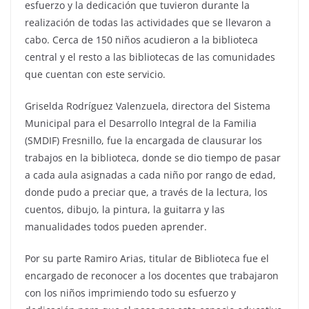
esfuerzo y la dedicación que tuvieron durante la
realización de todas las actividades que se llevaron a
cabo. Cerca de 150 niños acudieron a la biblioteca
central y el resto a las bibliotecas de las comunidades
que cuentan con este servicio.
Griselda Rodríguez Valenzuela, directora del Sistema
Municipal para el Desarrollo Integral de la Familia
(SMDIF) Fresnillo, fue la encargada de clausurar los
trabajos en la biblioteca, donde se dio tiempo de pasar
a cada aula asignadas a cada niño por rango de edad,
donde pudo a preciar que, a través de la lectura, los
cuentos, dibujo, la pintura, la guitarra y las
manualidades todos pueden aprender.
Por su parte Ramiro Arias, titular de Biblioteca fue el
encargado de reconocer a los docentes que trabajaron
con los niños imprimiendo todo su esfuerzo y