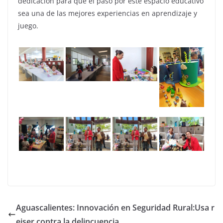
dedicación para que el paso por este espacio educativo
sea una de las mejores experiencias en aprendizaje y
juego.
Aguascalientes: Innovación en Seguridad Rural:Usa r
eiser contra la delincuencia