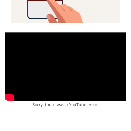
Sorry, there was a YouTube error.