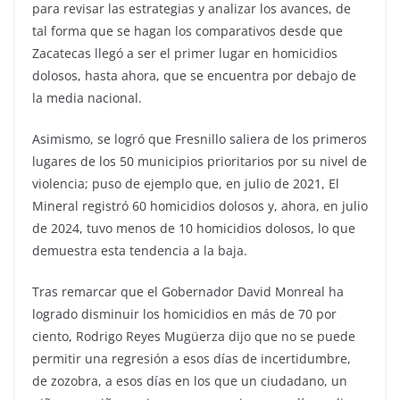
para revisar las estrategias y analizar los avances, de
tal forma que se hagan los comparativos desde que
Zacatecas llegó a ser el primer lugar en homicidios
dolosos, hasta ahora, que se encuentra por debajo de
la media nacional.
Asimismo, se logró que Fresnillo saliera de los primeros
lugares de los 50 municipios prioritarios por su nivel de
violencia; puso de ejemplo que, en julio de 2021, El
Mineral registró 60 homicidios dolosos y, ahora, en julio
de 2024, tuvo menos de 10 homicidios dolosos, lo que
demuestra esta tendencia a la baja.
Tras remarcar que el Gobernador David Monreal ha
logrado disminuir los homicidios en más de 70 por
ciento, Rodrigo Reyes Mugüerza dijo que no se puede
permitir una regresión a esos días de incertidumbre,
de zozobra, a esos días en los que un ciudadano, un