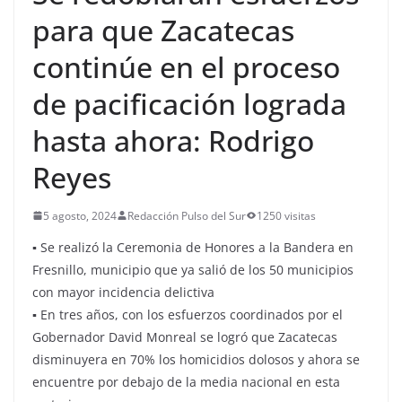
para que Zacatecas
continúe en el proceso
de pacificación lograda
hasta ahora: Rodrigo
Reyes
5 agosto, 2024
Redacción Pulso del Sur
1250 visitas
▪ Se realizó la Ceremonia de Honores a la Bandera en
Fresnillo, municipio que ya salió de los 50 municipios
con mayor incidencia delictiva
▪ En tres años, con los esfuerzos coordinados por el
Gobernador David Monreal se logró que Zacatecas
disminuyera en 70% los homicidios dolosos y ahora se
encuentre por debajo de la media nacional en esta