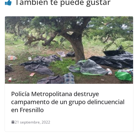
También te puede gustar
Policía Metropolitana destruye
campamento de un grupo delincuencial
en Fresnillo
21 septiembre, 2022