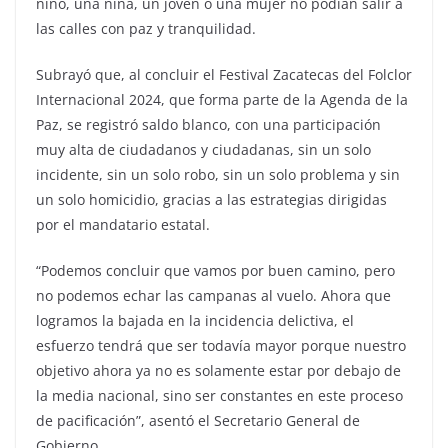
niño, una niña, un joven o una mujer no podían salir a
las calles con paz y tranquilidad.
Subrayó que, al concluir el Festival Zacatecas del Folclor
Internacional 2024, que forma parte de la Agenda de la
Paz, se registró saldo blanco, con una participación
muy alta de ciudadanos y ciudadanas, sin un solo
incidente, sin un solo robo, sin un solo problema y sin
un solo homicidio, gracias a las estrategias dirigidas
por el mandatario estatal.
“Podemos concluir que vamos por buen camino, pero
no podemos echar las campanas al vuelo. Ahora que
logramos la bajada en la incidencia delictiva, el
esfuerzo tendrá que ser todavía mayor porque nuestro
objetivo ahora ya no es solamente estar por debajo de
la media nacional, sino ser constantes en este proceso
de pacificación”, asentó el Secretario General de
Gobierno.