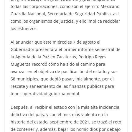
todas las corporaciones, como son el Ejército Mexicano,
Guardia Nacional, Secretaría de Seguridad Pública, así
como los organismos de justicia, y ello implica redoblar
los esfuerzos.
Al anunciar que este miércoles 7 de agosto el
Gobernador presentará el primer informe semestral de
la Agenda de la Paz en Zacatecas, Rodrigo Reyes
Mugüerza recordó cómo ha sido el camino para
avanzar en el objetivo de pacificación del estado y sus
58 municipios, que debió pasar, inicialmente, por el
rescate y saneamiento de las finanzas públicas para
tener operatividad gubernamental.
Después, al recibir el estado con la más alta incidencia
delictiva del país, y con el mes más violento en la
historia del estado, septiembre de 2021, se trazó el reto
de contener y, además, bajar los homicidios por debajo