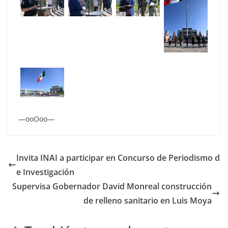
—ooOoo—
Invita INAI a participar en Concurso de Periodismo d
e Investigación
Supervisa Gobernador David Monreal construcción
de relleno sanitario en Luis Moya