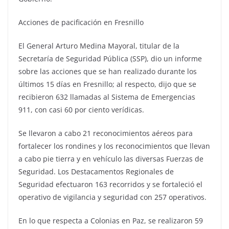
Acciones de pacificación en Fresnillo
El General Arturo Medina Mayoral, titular de la
Secretaría de Seguridad Pública (SSP), dio un informe
sobre las acciones que se han realizado durante los
últimos 15 días en Fresnillo; al respecto, dijo que se
recibieron 632 llamadas al Sistema de Emergencias
911, con casi 60 por ciento verídicas.
Se llevaron a cabo 21 reconocimientos aéreos para
fortalecer los rondines y los reconocimientos que llevan
a cabo pie tierra y en vehículo las diversas Fuerzas de
Seguridad. Los Destacamentos Regionales de
Seguridad efectuaron 163 recorridos y se fortaleció el
operativo de vigilancia y seguridad con 257 operativos.
En lo que respecta a Colonias en Paz, se realizaron 59