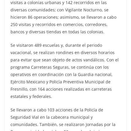
visitas a colonias urbanas y 142 recorridos en las
diversas comunidades; con Vigilante Nocturno, se
hicieron 86 operaciones; asimismo, se llevaron a cabo
250 visitas y recorridos en comercios, corredores,
bancos y diversas tiendas en todas las colonias.
Se visitaron 489 escuelas y, durante el periodo
vacacional, se realizan rondines en diversos horarios
para evitar que sean objeto de actos vandálicos. Con el
programa Carreteras Seguras, se continúa con los
operativos en coordinación con la Guardia nacional,
Ejército Mexicano y Policía Preventiva Municipal de
Fresnillo, con 164 acciones realizadas en carreteras
estatales y federales.
Se llevaron a cabo 103 acciones de la Policía de
Seguridad Vial en la cabecera municipal y
comunidades. También, se realizaron Jornadas por la