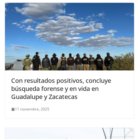
Con resultados positivos, concluye
búsqueda forense y en vida en
Guadalupe y Zacatecas
11 noviembre, 2025