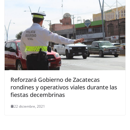
Reforzará Gobierno de Zacatecas
rondines y operativos viales durante las
fiestas decembrinas
22 diciembre, 2021