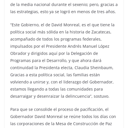
de la media nacional durante el sexenio; pero, gracias a
las estrategias, esto ya se logró en menos de tres años.
“Este Gobierno, el de David Monreal, es el que tiene la
política social más sólida en la historia de Zacatecas,
acompañado de todos los programas federales,
impulsados por el Presidente Andrés Manuel López
Obrador y dirigidos aquí por la Delegación de
Programas para el Desarrollo, y que ahora dará
continuidad la Presidenta electa, Claudia Sheinbaum,
Gracias a esta política social, las familias están
volviendo a unirse y, con el liderazgo del Gobernador,
estamos llegando a todas las comunidades para
desarraigar y desenraizar la delincuencia”, sostuvo.
Para que se consolide el proceso de pacificación, el
Gobernador David Monreal se reúne todos los días con
las corporaciones de la Mesa de Construcción de Paz