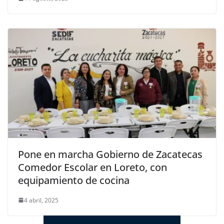
Pone en marcha Gobierno de Zacatecas
Comedor Escolar en Loreto, con
equipamiento de cocina
4 abril, 2025