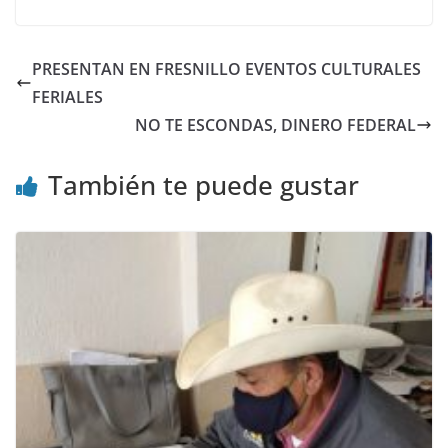
PRESENTAN EN FRESNILLO EVENTOS CULTURALES
FERIALES
NO TE ESCONDAS, DINERO FEDERAL
También te puede gustar