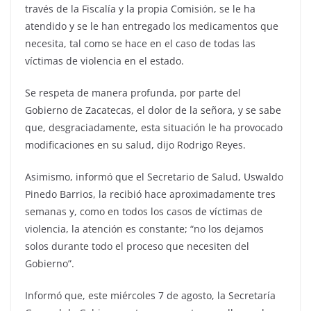
través de la Fiscalía y la propia Comisión, se le ha
atendido y se le han entregado los medicamentos que
necesita, tal como se hace en el caso de todas las
víctimas de violencia en el estado.
Se respeta de manera profunda, por parte del
Gobierno de Zacatecas, el dolor de la señora, y se sabe
que, desgraciadamente, esta situación le ha provocado
modificaciones en su salud, dijo Rodrigo Reyes.
Asimismo, informó que el Secretario de Salud, Uswaldo
Pinedo Barrios, la recibió hace aproximadamente tres
semanas y, como en todos los casos de víctimas de
violencia, la atención es constante; “no los dejamos
solos durante todo el proceso que necesiten del
Gobierno”.
Informó que, este miércoles 7 de agosto, la Secretaría