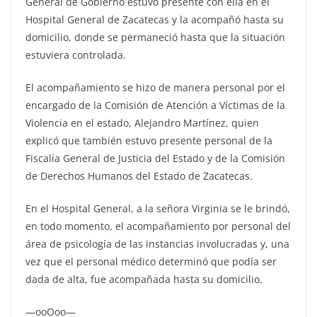
General de Gobierno estuvo presente con ella en el
Hospital General de Zacatecas y la acompañó hasta su
domicilio, donde se permaneció hasta que la situación
estuviera controlada.
El acompañamiento se hizo de manera personal por el
encargado de la Comisión de Atención a Víctimas de la
Violencia en el estado, Alejandro Martínez, quien
explicó que también estuvo presente personal de la
Fiscalía General de Justicia del Estado y de la Comisión
de Derechos Humanos del Estado de Zacatecas.
En el Hospital General, a la señora Virginia se le brindó,
en todo momento, el acompañamiento por personal del
área de psicología de las instancias involucradas y, una
vez que el personal médico determinó que podía ser
dada de alta, fue acompañada hasta su domicilio.
—ooOoo—