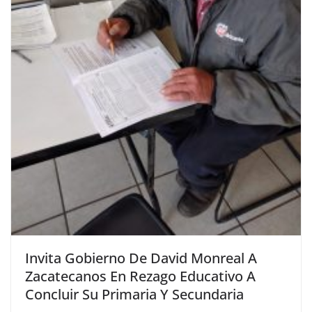
Invita Gobierno De David Monreal A
Zacatecanos En Rezago Educativo A
Concluir Su Primaria Y Secundaria