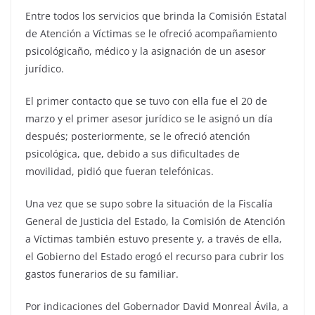
Entre todos los servicios que brinda la Comisión Estatal
de Atención a Víctimas se le ofreció acompañamiento
psicológicaño, médico y la asignación de un asesor
jurídico.
El primer contacto que se tuvo con ella fue el 20 de
marzo y el primer asesor jurídico se le asignó un día
después; posteriormente, se le ofreció atención
psicológica, que, debido a sus dificultades de
movilidad, pidió que fueran telefónicas.
Una vez que se supo sobre la situación de la Fiscalía
General de Justicia del Estado, la Comisión de Atención
a Víctimas también estuvo presente y, a través de ella,
el Gobierno del Estado erogó el recurso para cubrir los
gastos funerarios de su familiar.
Por indicaciones del Gobernador David Monreal Ávila, a