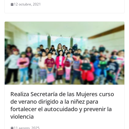
12 octubre, 2021
Realiza Secretaría de las Mujeres curso
de verano dirigido a la niñez para
fortalecer el autocuidado y prevenir la
violencia
11 agosto, 2025