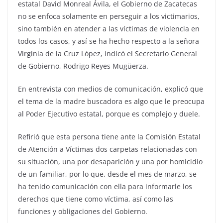
estatal David Monreal Ávila, el Gobierno de Zacatecas
no se enfoca solamente en perseguir a los victimarios,
sino también en atender a las víctimas de violencia en
todos los casos, y así se ha hecho respecto a la señora
Virginia de la Cruz López, indicó el Secretario General
de Gobierno, Rodrigo Reyes Mugüerza.
En entrevista con medios de comunicación, explicó que
el tema de la madre buscadora es algo que le preocupa
al Poder Ejecutivo estatal, porque es complejo y duele.
Refirió que esta persona tiene ante la Comisión Estatal
de Atención a Víctimas dos carpetas relacionadas con
su situación, una por desaparición y una por homicidio
de un familiar, por lo que, desde el mes de marzo, se
ha tenido comunicación con ella para informarle los
derechos que tiene como víctima, así como las
funciones y obligaciones del Gobierno.