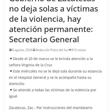
no deja solas a víctimas
de la violencia, hay
atención permanente:
Secretario General
8 agosto, 2024
Redacción Pulso del Sur
810 visitas
Desde el 20 de marzo se le brinda atención a la
señora Virginia de la Cruz
Este miércoles no se le dejó sola durante su estancia
en el Hospital General y se le acompañó hasta su
domicilio
Se atiende a todas las víctimas de la violencia por
igual
Zacatecas, Zac.- Por instrucciones del mandatario