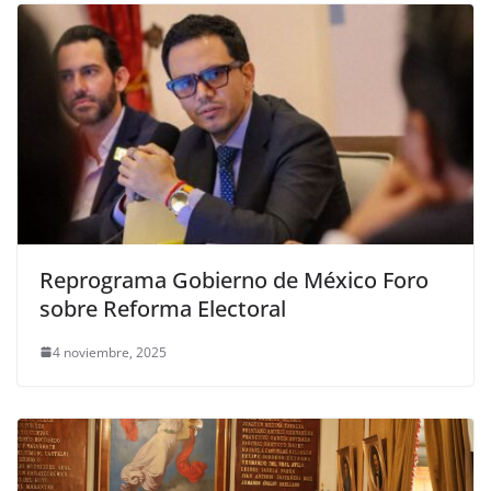
Reprograma Gobierno de México Foro
sobre Reforma Electoral
4 noviembre, 2025