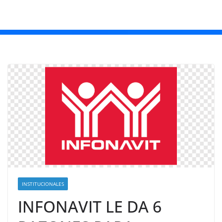
INSTITUCIONALES
INFONAVIT LE DA 6