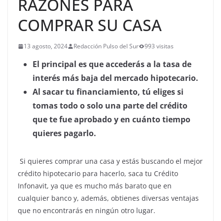
RAZONES PARA
COMPRAR SU CASA
13 agosto, 2024
Redacción Pulso del Sur
993 visitas
El principal es que accederás a la tasa de
interés más baja del mercado hipotecario.
Al sacar tu financiamiento, tú eliges si
tomas todo o solo una parte del crédito
que te fue aprobado y en cuánto tiempo
quieres pagarlo.
Si quieres comprar una casa y estás buscando el mejor
crédito hipotecario para hacerlo, saca tu Crédito
Infonavit, ya que es mucho más barato que en
cualquier banco y, además, obtienes diversas ventajas
que no encontrarás en ningún otro lugar.