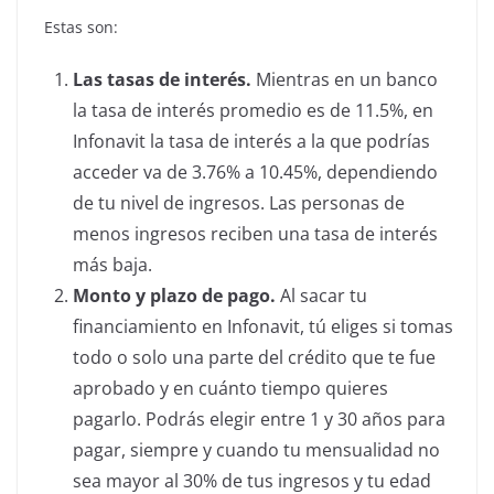
Estas son:
Las tasas de interés.
Mientras en un banco
la tasa de interés promedio es de 11.5%, en
Infonavit la tasa de interés a la que podrías
acceder va de 3.76% a 10.45%, dependiendo
de tu nivel de ingresos. Las personas de
menos ingresos reciben una tasa de interés
más baja.
Monto y plazo de pago.
Al sacar tu
financiamiento en Infonavit, tú eliges si tomas
todo o solo una parte del crédito que te fue
aprobado y en cuánto tiempo quieres
pagarlo.
Podrás elegir entre 1 y 30 años para
pagar, siempre y cuando tu mensualidad no
sea mayor al 30% de tus ingresos y tu edad