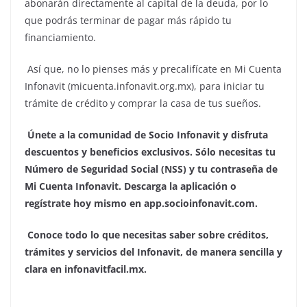
abonarán directamente al capital de la deuda, por lo
que podrás terminar de pagar más rápido tu
financiamiento.
Así que, no lo pienses más y precalifícate en Mi Cuenta
Infonavit (micuenta.infonavit.org.mx), para iniciar tu
trámite de crédito y comprar la casa de tus sueños.
Únete a la comunidad de Socio Infonavit y disfruta
descuentos y beneficios exclusivos. Sólo necesitas tu
Número de Seguridad Social (NSS) y tu contraseña de
Mi Cuenta Infonavit. Descarga la aplicación o
regístrate hoy mismo en app.socioinfonavit.com.
Conoce todo lo que necesitas saber sobre créditos,
trámites y servicios del Infonavit, de manera sencilla y
clara en infonavitfacil.mx.