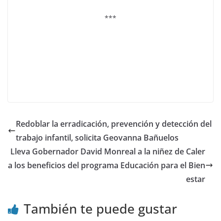
***
Redoblar la erradicación, prevención y detección del
trabajo infantil, solicita Geovanna Bañuelos
Lleva Gobernador David Monreal a la niñez de Caler
a los beneficios del programa Educación para el Bien
estar
También te puede gustar