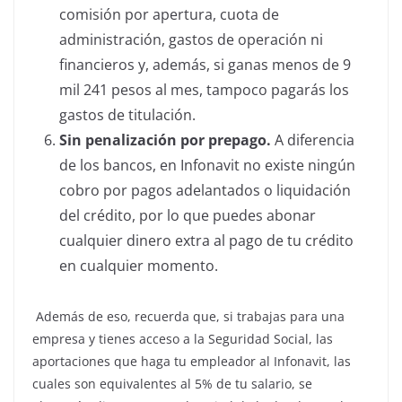
comisión por apertura, cuota de
administración, gastos de operación ni
financieros y, además, si ganas menos de 9
mil 241 pesos al mes, tampoco pagarás los
gastos de titulación.
Sin penalización por prepago.
A diferencia
de los bancos, en Infonavit no existe ningún
cobro por pagos adelantados o liquidación
del crédito, por lo que puedes abonar
cualquier dinero extra al pago de tu crédito
en cualquier momento.
Además de eso, recuerda que, si trabajas para una
empresa y tienes acceso a la Seguridad Social, las
aportaciones que haga tu empleador al Infonavit, las
cuales son equivalentes al 5% de tu salario, se