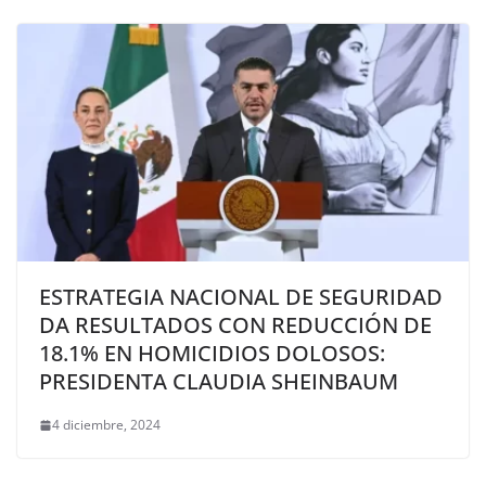
ESTRATEGIA NACIONAL DE SEGURIDAD
DA RESULTADOS CON REDUCCIÓN DE
18.1% EN HOMICIDIOS DOLOSOS:
PRESIDENTA CLAUDIA SHEINBAUM
4 diciembre, 2024