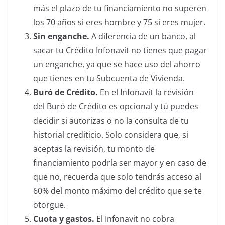
más el plazo de tu financiamiento no superen
los 70 años si eres hombre y 75 si eres mujer.
Sin enganche.
A diferencia de un banco, al
sacar tu Crédito Infonavit no tienes que pagar
un enganche, ya que se hace uso del ahorro
que tienes en tu Subcuenta de Vivienda.
Buró de Crédito.
En el Infonavit la revisión
del Buró de Crédito es opcional y tú puedes
decidir si autorizas o no la consulta de tu
historial crediticio. Solo considera que, si
aceptas la revisión, tu monto de
financiamiento podría ser mayor y en caso de
que no, recuerda que solo tendrás acceso al
60% del monto máximo del crédito que se te
otorgue.
Cuota y gastos.
El Infonavit no cobra