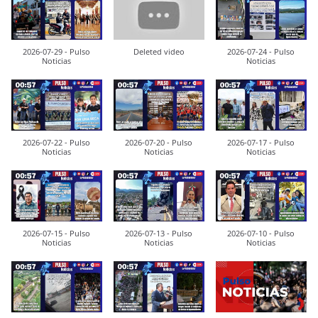
2026-07-29 - Pulso
Deleted video
2026-07-24 - Pulso
Noticias
Noticias
2026-07-22 - Pulso
2026-07-20 - Pulso
2026-07-17 - Pulso
Noticias
Noticias
Noticias
2026-07-15 - Pulso
2026-07-13 - Pulso
2026-07-10 - Pulso
Noticias
Noticias
Noticias