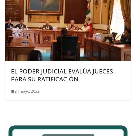
EL PODER JUDICIAL EVALÚA JUECES
PARA SU RATIFICACIÓN
24 mayo, 2022