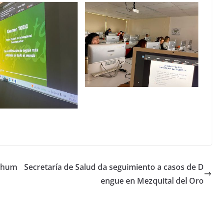
s hum
Secretaría de Salud da seguimiento a casos de D
engue en Mezquital del Oro