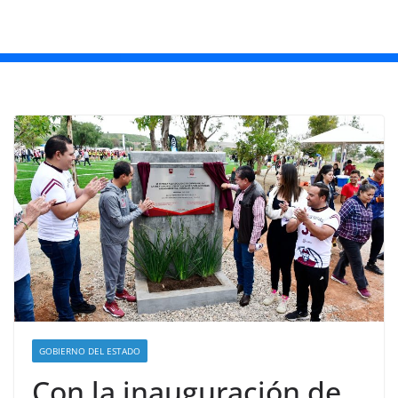
GOBIERNO DEL ESTADO
Con la inauguración de