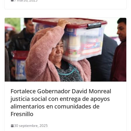
7 marzo, 2025
Fortalece Gobernador David Monreal
justicia social con entrega de apoyos
alimentarios en comunidades de
Fresnillo
30 septiembre, 2025