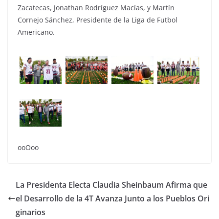
Zacatecas, Jonathan Rodríguez Macías, y Martín
Cornejo Sánchez, Presidente de la Liga de Futbol
Americano.
ooOoo
La Presidenta Electa Claudia Sheinbaum Afirma que
el Desarrollo de la 4T Avanza Junto a los Pueblos Ori
ginarios