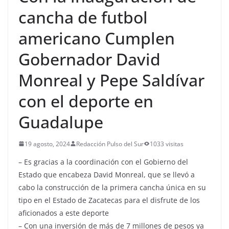
cancha de futbol
americano Cumplen
Gobernador David
Monreal y Pepe Saldívar
con el deporte en
Guadalupe
19 agosto, 2024
Redacción Pulso del Sur
1033 visitas
– Es gracias a la coordinación con el Gobierno del
Estado que encabeza David Monreal, que se llevó a
cabo la construcción de la primera cancha única en su
tipo en el Estado de Zacatecas para el disfrute de los
aficionados a este deporte
– Con una inversión de más de 7 millones de pesos ya