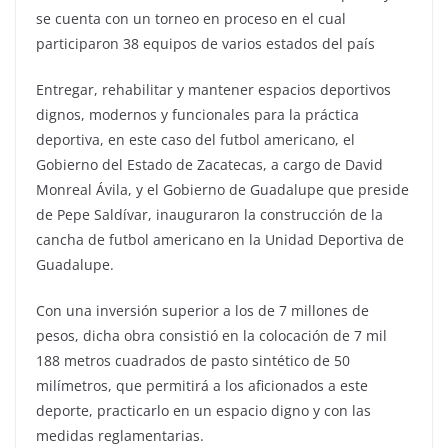
se cuenta con un torneo en proceso en el cual
participaron 38 equipos de varios estados del país
Entregar, rehabilitar y mantener espacios deportivos
dignos, modernos y funcionales para la práctica
deportiva, en este caso del futbol americano, el
Gobierno del Estado de Zacatecas, a cargo de David
Monreal Ávila, y el Gobierno de Guadalupe que preside
de Pepe Saldívar, inauguraron la construcción de la
cancha de futbol americano en la Unidad Deportiva de
Guadalupe.
Con una inversión superior a los de 7 millones de
pesos, dicha obra consistió en la colocación de 7 mil
188 metros cuadrados de pasto sintético de 50
milímetros, que permitirá a los aficionados a este
deporte, practicarlo en un espacio digno y con las
medidas reglamentarias.