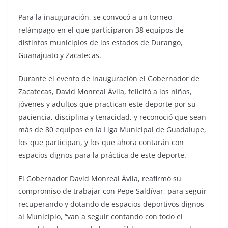
Para la inauguración, se convocó a un torneo
relámpago en el que participaron 38 equipos de
distintos municipios de los estados de Durango,
Guanajuato y Zacatecas.
Durante el evento de inauguración el Gobernador de
Zacatecas, David Monreal Ávila, felicitó a los niños,
jóvenes y adultos que practican este deporte por su
paciencia, disciplina y tenacidad, y reconoció que sean
más de 80 equipos en la Liga Municipal de Guadalupe,
los que participan, y los que ahora contarán con
espacios dignos para la práctica de este deporte.
El Gobernador David Monreal Ávila, reafirmó su
compromiso de trabajar con Pepe Saldívar, para seguir
recuperando y dotando de espacios deportivos dignos
al Municipio, “van a seguir contando con todo el