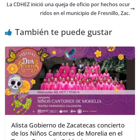
La CDHEZ inició una queja de oficio por hechos ocur
ridos en el municipio de Fresnillo, Zac.
También te puede gustar
Alista Gobierno de Zacatecas concierto
de los Niños Cantores de Morelia en el