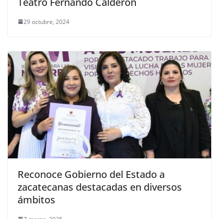
Teatro Fernando Calderón
29 octubre, 2024
Reconoce Gobierno del Estado a
zacatecanas destacadas en diversos
ámbitos