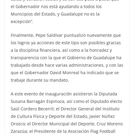
el Gobernador nos está ayudando a todos los
Municipios del Estado, y Guadalupe no es la
excepción”.
Finalmente, Pepe Saldívar puntualizó nuevamente que
los logros ya acciones de este tipo son posibles gracias
a la disciplina financiera, así como a la honradez y
transparencia con la que el Gobierno de Guadalupe ha
trabajado desde hace varias administraciones, y con las
que el Gobernador David Monreal ha indicado que se
trabaje durante su mandato.
A este evento de inauguración asistieron la Diputada
Susana Barragán Espinoza, así como el Diputado electo
Saúl Cordero Becerril; el Director General del Instituto
de Cultura Física y Deporte del Estado, Javier Núñez
Orozco; el Director Municipal del Deporte, Cruz Moreno
Zarazúa; el Presidente de la Asociación Flag Football