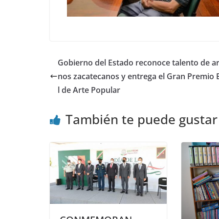
Gobierno del Estado reconoce talento de a
nos zacatecanos y entrega el Gran Premio 
l de Arte Popular
También te puede gustar