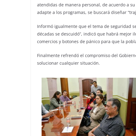
atendidas de manera personal, de acuerdo a su r
adapte a los programas, se buscará diseñar “traj
Informó igualmente que el tema de seguridad s
décadas se descuidó”, indicó que habrá mejor il
comercios y botones de pánico para que la pobla
Finalmente refrendó el compromiso del Gobierno
solucionar cualquier situación.