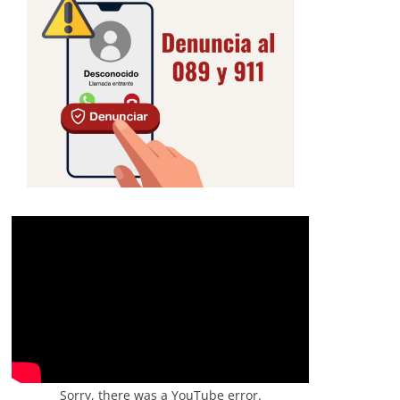
Sorry, there was a YouTube error.