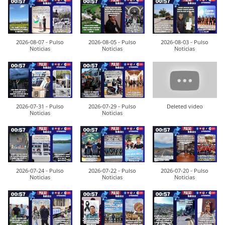
2026-08-07 - Pulso
2026-08-05 - Pulso
2026-08-03 - Pulso
Noticias
Noticias
Noticias
2026-07-31 - Pulso
2026-07-29 - Pulso
Deleted video
Noticias
Noticias
2026-07-24 - Pulso
2026-07-22 - Pulso
2026-07-20 - Pulso
Noticias
Noticias
Noticias