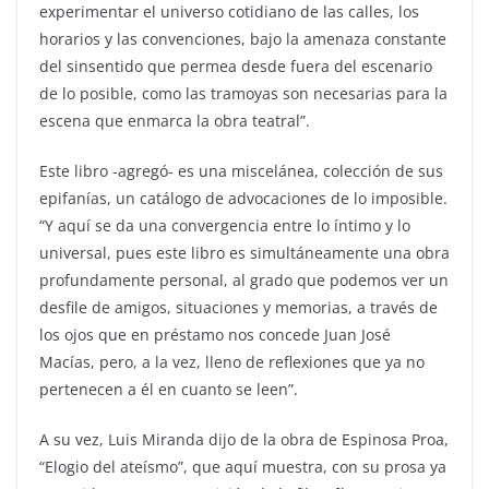
experimentar el universo cotidiano de las calles, los
horarios y las convenciones, bajo la amenaza constante
del sinsentido que permea desde fuera del escenario
de lo posible, como las tramoyas son necesarias para la
escena que enmarca la obra teatral”.
Este libro -agregó- es una miscelánea, colección de sus
epifanías, un catálogo de advocaciones de lo imposible.
“Y aquí se da una convergencia entre lo íntimo y lo
universal, pues este libro es simultáneamente una obra
profundamente personal, al grado que podemos ver un
desfile de amigos, situaciones y memorias, a través de
los ojos que en préstamo nos concede Juan José
Macías, pero, a la vez, lleno de reflexiones que ya no
pertenecen a él en cuanto se leen”.
A su vez, Luis Miranda dijo de la obra de Espinosa Proa,
“Elogio del ateísmo”, que aquí muestra, con su prosa ya