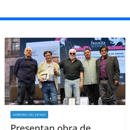
GOBIERNO DEL ESTADO
Presentan obra de