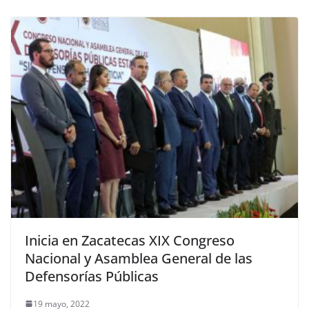
Inicia en Zacatecas XIX Congreso
Nacional y Asamblea General de las
Defensorías Públicas
19 mayo, 2022