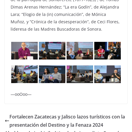
Dimas Arenas Hernández; “La era Godín”, de Alejandra
Lara; “Elogio de la (in) comunicación”, de Mónica
Muñoz, y “Crónica de la desesperación”, de Ceci Flores,
lideresa de las Madres Buscadoras de Sonora.
—ooOoo—
Fortalecen Zacatecas y Jalisco lazos turísticos con la
presentación del Destino y la Fenaza 2024