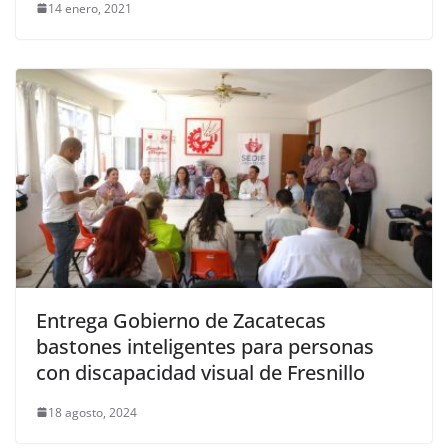
14 enero, 2021
Entrega Gobierno de Zacatecas
bastones inteligentes para personas
con discapacidad visual de Fresnillo
18 agosto, 2024