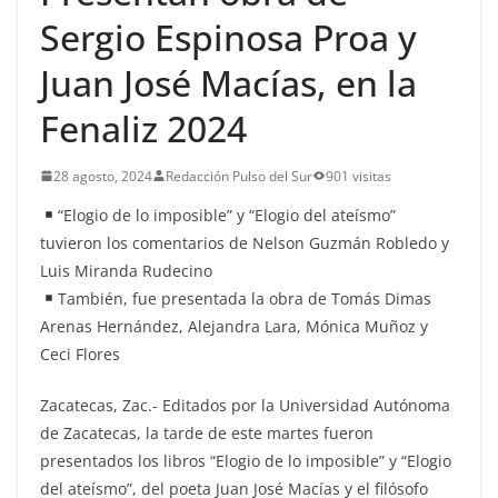
Sergio Espinosa Proa y
Juan José Macías, en la
Fenaliz 2024
28 agosto, 2024
Redacción Pulso del Sur
901 visitas
“Elogio de lo imposible” y “Elogio del ateísmo”
tuvieron los comentarios de Nelson Guzmán Robledo y
Luis Miranda Rudecino
También, fue presentada la obra de Tomás Dimas
Arenas Hernández, Alejandra Lara, Mónica Muñoz y
Ceci Flores
Zacatecas, Zac.- Editados por la Universidad Autónoma
de Zacatecas, la tarde de este martes fueron
presentados los libros “Elogio de lo imposible” y “Elogio
del ateísmo”, del poeta Juan José Macías y el filósofo