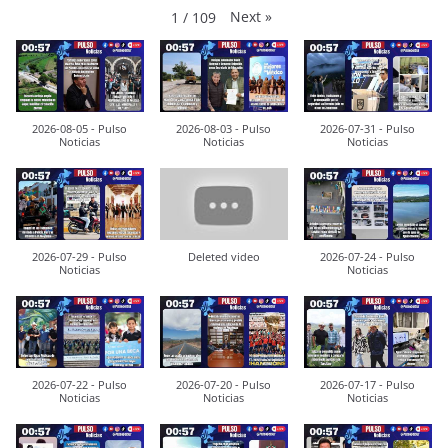
Next
»
1
/
109
2026-08-05 - Pulso
2026-08-03 - Pulso
2026-07-31 - Pulso
Noticias
Noticias
Noticias
2026-07-29 - Pulso
Deleted video
2026-07-24 - Pulso
Noticias
Noticias
2026-07-22 - Pulso
2026-07-20 - Pulso
2026-07-17 - Pulso
Noticias
Noticias
Noticias