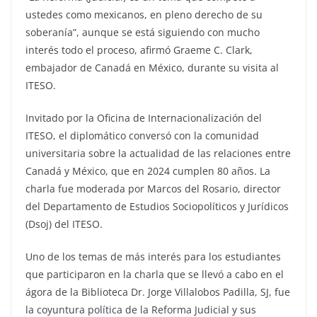
ustedes como mexicanos, en pleno derecho de su
soberanía”, aunque se está siguiendo con mucho
interés todo el proceso, afirmó Graeme C. Clark,
embajador de Canadá en México, durante su visita al
ITESO.
Invitado por la Oficina de Internacionalización del
ITESO, el diplomático conversó con la comunidad
universitaria sobre la actualidad de las relaciones entre
Canadá y México, que en 2024 cumplen 80 años. La
charla fue moderada por Marcos del Rosario, director
del Departamento de Estudios Sociopolíticos y Jurídicos
(Dsoj) del ITESO.
Uno de los temas de más interés para los estudiantes
que participaron en la charla que se llevó a cabo en el
ágora de la Biblioteca Dr. Jorge Villalobos Padilla, SJ, fue
la coyuntura política de la Reforma Judicial y sus