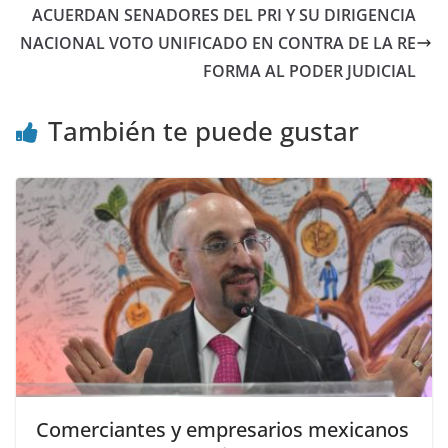
ACUERDAN SENADORES DEL PRI Y SU DIRIGENCIA
NACIONAL VOTO UNIFICADO EN CONTRA DE LA RE
FORMA AL PODER JUDICIAL
También te puede gustar
Comerciantes y empresarios mexicanos