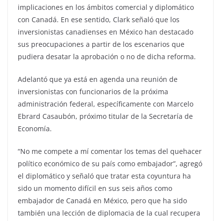
implicaciones en los ámbitos comercial y diplomático
con Canadá. En ese sentido, Clark señaló que los
inversionistas canadienses en México han destacado
sus preocupaciones a partir de los escenarios que
pudiera desatar la aprobación o no de dicha reforma.
Adelantó que ya está en agenda una reunión de
inversionistas con funcionarios de la próxima
administración federal, específicamente con Marcelo
Ebrard Casaubón, próximo titular de la Secretaría de
Economía.
“No me compete a mí comentar los temas del quehacer
político económico de su país como embajador”, agregó
el diplomático y señaló que tratar esta coyuntura ha
sido un momento difícil en sus seis años como
embajador de Canadá en México, pero que ha sido
también una lección de diplomacia de la cual recupera