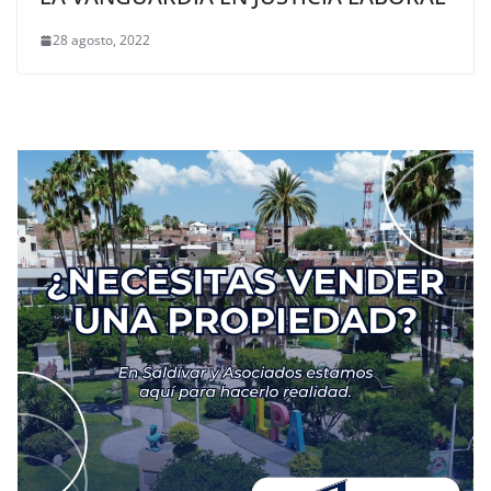
28 agosto, 2022