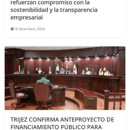
refuerzan compromiso con la
sostenibilidad y la transparencia
empresarial
18 diciembre, 2024
TRIJEZ CONFIRMA ANTEPROYECTO DE
FINANCIAMIENTO PÚBLICO PARA