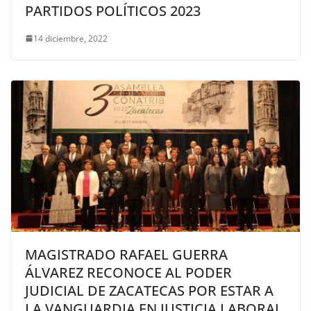
PARTIDOS POLÍTICOS 2023
14 diciembre, 2022
MAGISTRADO RAFAEL GUERRA
ÁLVAREZ RECONOCE AL PODER
JUDICIAL DE ZACATECAS POR ESTAR A
LA VANGUARDIA EN JUSTICIA LABORAL