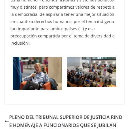
muy distintos, pero compartimos valores de respeto a
la democracia, de aspirar a tener una mejor situación
en cuanto a derechos humanos, por el tema indígena
tan importante para ambos países (…) y esa
preocupación compartida por el tema de diversidad e
inclusión”.
PLENO DEL TRIBUNAL SUPERIOR DE JUSTICIA RIND
E HOMENAJE A FUNCIONARIOS QUE SE JUBILAN