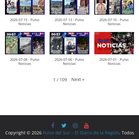
2026-07-15 - Pulso
2026-07-13 - Pulso
2026-07-10 - Pulso
Noticias
Noticias
Noticias
2026-07-08 - Pulso
2026-07-06 - Pulso
2026-07-01 - Pulso
Noticias
Noticias
Noticias
Next
»
1
/
109
Copyright © 2026
Pulso del Sur – El Diario de la Región
. Todos