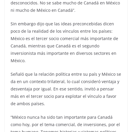
desconocidos. No se sabe mucho de Canadá en México
ni mucho de México en Canadá”.
Sin embargo dijo que las ideas preconcebidas dicen
poco de la realidad de los vínculos entre los países:
México es el tercer socio comercial más importante de
Canadá, mientras que Canadá es el segundo
inversionista más importante en diversos sectores en
México.
Señaló que la relación política entre su país y México se
da en un contexto trilateral, lo cual consideró ventaja y
desventaja por igual. En ese sentido, invitó a pensar
más en el tercer socio para explotar el vínculo a favor
de ambos países.
“México nunca ha sido tan importante para Canadá
como hoy, por el tema comercial, de inversiones, por el
tema humano. Tenemos historias y sistemas políticos