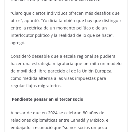
“Claro que ciertos individuos ofrecen más desafíos que
otros”, apuntó. “Yo diría también que hay que distinguir
entre la retórica de un momento político o de un
interlocutor político y la realidad de lo que se hace”,
agregó.
Consideró deseable que a escala regional se pudiera
hacer una estrategia migratoria que permita un modelo
de movilidad libre parecido al de la Unión Europea,
como medida alterna a las visas impuestas para
regular flujos migratorios.
Pendiente pensar en el tercer socio
A pesar de que en 2024 se celebran 80 años de
relaciones diplomáticas entre Canadá y México, el
embajador reconoció que “somos socios un poco