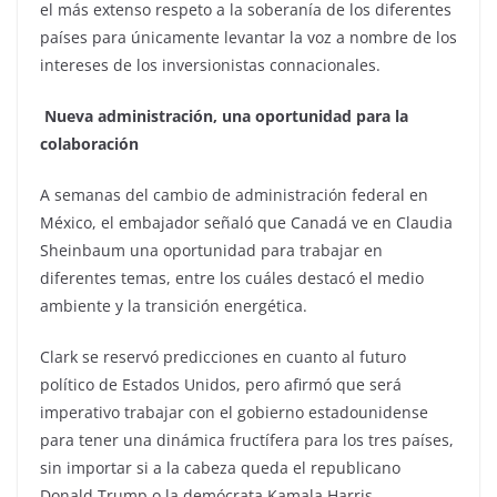
el más extenso respeto a la soberanía de los diferentes
países para únicamente levantar la voz a nombre de los
intereses de los inversionistas connacionales.
Nueva administración, una oportunidad para la
colaboración
A semanas del cambio de administración federal en
México, el embajador señaló que Canadá ve en Claudia
Sheinbaum una oportunidad para trabajar en
diferentes temas, entre los cuáles destacó el medio
ambiente y la transición energética.
Clark se reservó predicciones en cuanto al futuro
político de Estados Unidos, pero afirmó que será
imperativo trabajar con el gobierno estadounidense
para tener una dinámica fructífera para los tres países,
sin importar si a la cabeza queda el republicano
Donald Trump o la demócrata Kamala Harris.