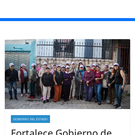
GOBIERNO DEL ESTADO
Fortalece Gobierno de