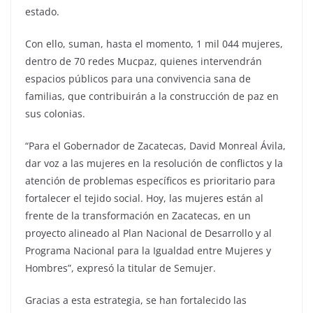
estado.
Con ello, suman, hasta el momento, 1 mil 044 mujeres,
dentro de 70 redes Mucpaz, quienes intervendrán
espacios públicos para una convivencia sana de
familias, que contribuirán a la construcción de paz en
sus colonias.
“Para el Gobernador de Zacatecas, David Monreal Ávila,
dar voz a las mujeres en la resolución de conflictos y la
atención de problemas específicos es prioritario para
fortalecer el tejido social. Hoy, las mujeres están al
frente de la transformación en Zacatecas, en un
proyecto alineado al Plan Nacional de Desarrollo y al
Programa Nacional para la Igualdad entre Mujeres y
Hombres”, expresó la titular de Semujer.
Gracias a esta estrategia, se han fortalecido las