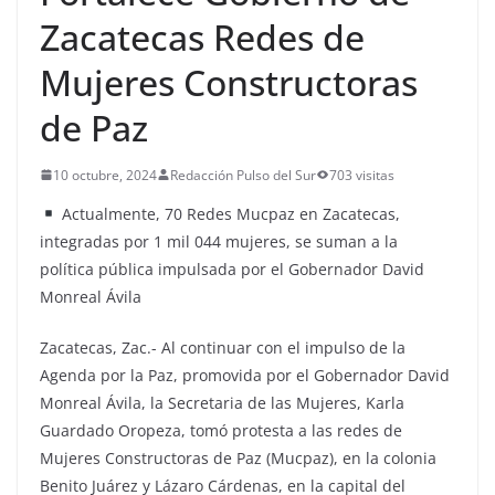
Zacatecas Redes de
Mujeres Constructoras
de Paz
10 octubre, 2024
Redacción Pulso del Sur
703 visitas
Actualmente, 70 Redes Mucpaz en Zacatecas,
integradas por 1 mil 044 mujeres, se suman a la
política pública impulsada por el Gobernador David
Monreal Ávila
Zacatecas, Zac.- Al continuar con el impulso de la
Agenda por la Paz, promovida por el Gobernador David
Monreal Ávila, la Secretaria de las Mujeres, Karla
Guardado Oropeza, tomó protesta a las redes de
Mujeres Constructoras de Paz (Mucpaz), en la colonia
Benito Juárez y Lázaro Cárdenas, en la capital del