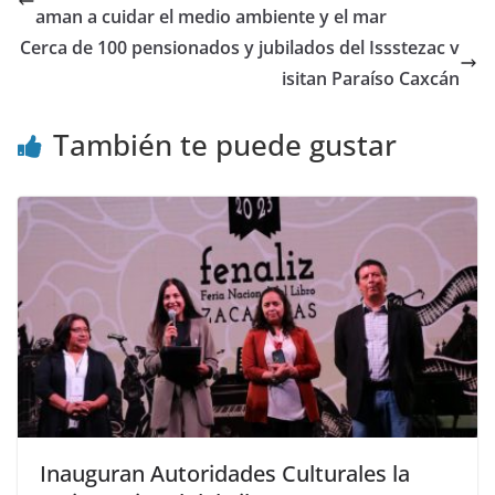
aman a cuidar el medio ambiente y el mar
Cerca de 100 pensionados y jubilados del Issstezac v
isitan Paraíso Caxcán
También te puede gustar
Inauguran Autoridades Culturales la