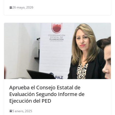
26 mayo, 2026
Aprueba el Consejo Estatal de
Evaluación Segundo Informe de
Ejecución del PED
5 enero, 2025