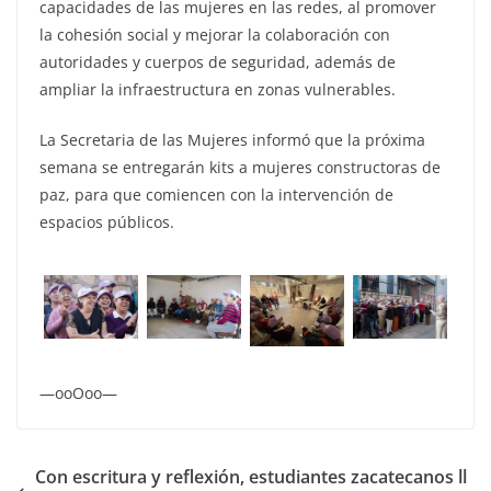
capacidades de las mujeres en las redes, al promover
la cohesión social y mejorar la colaboración con
autoridades y cuerpos de seguridad, además de
ampliar la infraestructura en zonas vulnerables.
La Secretaria de las Mujeres informó que la próxima
semana se entregarán kits a mujeres constructoras de
paz, para que comiencen con la intervención de
espacios públicos.
—ooOoo—
Con escritura y reflexión, estudiantes zacatecanos ll