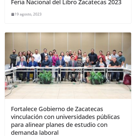
Feria Nacional del Libro Zacatecas 2023
19 agosto, 2023
Fortalece Gobierno de Zacatecas
vinculación con universidades públicas
para alinear planes de estudio con
demanda laboral