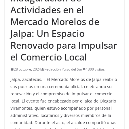
Actividades en el
Mercado Morelos de
Jalpa: Un Espacio
Renovado para Impulsar
el Comercio Local
28 octubre, 2024
Redacción Pulso del Sur
1300 visitas
Jalpa, Zacatecas. – El Mercado Morelos de Jalpa reabrió
sus puertas en una ceremonia oficial, celebrando su
renovación y el compromiso de impulsar el comercio
local. El evento fue encabezado por el alcalde Olegario
Viramontes, quien estuvo acompañado por personal
administrativo, locatarios y diversos miembros de la
comunidad. Durante el acto, el alcalde compartió unas