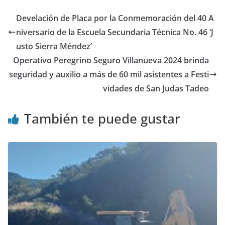
Develación de Placa por la Conmemoración del 40 A
niversario de la Escuela Secundaria Técnica No. 46 ‘J
usto Sierra Méndez’
Operativo Peregrino Seguro Villanueva 2024 brinda
seguridad y auxilio a más de 60 mil asistentes a Festi
vidades de San Judas Tadeo
También te puede gustar