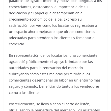
palabras de agradecimiento y motivación dirigidas a los
comerciantes, destacando la importancia de su
dedicación y el papel que desempeñan en el
crecimiento económico de Jalpa. Expresó su
satisfacción por ver cómo los locatarios regresaban a
un espacio ahora mejorado, que ofrece condiciones
adecuadas para atender a los clientes y fomentar el
comercio.
En representación de los locatarios, una comerciante
agradeció públicamente el apoyo brindado por las
autoridades para la renovación del mercado,
subrayando cómo estas mejoras permitirán a los
comerciantes desempeñar su labor en un entorno más
seguro y cómodo, beneficiando tanto a los vendedores
como a los clientes.
Posteriormente, se llevó a cabo el corte de listón,
oficializando la reapertura del mercado. Los asistentes,