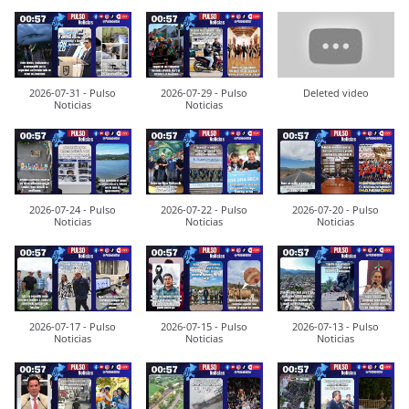
2026-07-31 - Pulso
2026-07-29 - Pulso
Deleted video
Noticias
Noticias
2026-07-24 - Pulso
2026-07-22 - Pulso
2026-07-20 - Pulso
Noticias
Noticias
Noticias
2026-07-17 - Pulso
2026-07-15 - Pulso
2026-07-13 - Pulso
Noticias
Noticias
Noticias