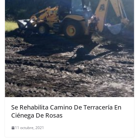
Se Rehabilita Camino De Terracería En
Ciénega De Rosas
11 octubre, 2021