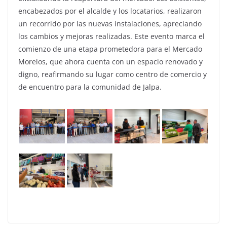
encabezados por el alcalde y los locatarios, realizaron
un recorrido por las nuevas instalaciones, apreciando
los cambios y mejoras realizadas. Este evento marca el
comienzo de una etapa prometedora para el Mercado
Morelos, que ahora cuenta con un espacio renovado y
digno, reafirmando su lugar como centro de comercio y
de encuentro para la comunidad de Jalpa.