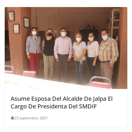
Asume Esposa Del Alcalde De Jalpa El
Cargo De Presidenta Del SMDIF
23 septiembre, 2021