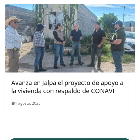
Avanza en Jalpa el proyecto de apoyo a
la vivienda con respaldo de CONAVI
1 agosto, 2025