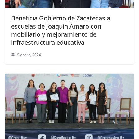
Beneficia Gobierno de Zacatecas a
escuelas de Joaquín Amaro con
mobiliario y mejoramiento de
infraestructura educativa
19 enero, 2024