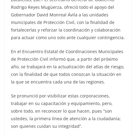
Rodrigo Reyes Mugüerza, ofreció todo el apoyo del
Gobernador David Monreal Ávila a las unidades
municipales de Protección Civil, con la finalidad de
fortalecerlas y reforzar la coordinación y colaboración
para actuar como uno solo ante cualquier contingencia.
En el Encuentro Estatal de Coordinaciones Municipales
de Protección Civil informó que, a partir del próximo
año, se trabajará en la actualización del atlas de riesgo,
con la finalidad de que todos conozcan la situación en
la que se encuentra cada una de las regiones.
Se pronunció por visibilizar estas corporaciones,
trabajar en su capacitación y equipamiento, pero,
sobre todo, en reconocer lo que hacen, pues “son
ustedes, la primera línea de atención a la ciudadanía;
son quienes cuidan su integridad”.