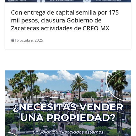
Con entrega de capital semilla por 175
mil pesos, clausura Gobierno de
Zacatecas actividades de CREO MX
16 octubre, 2025