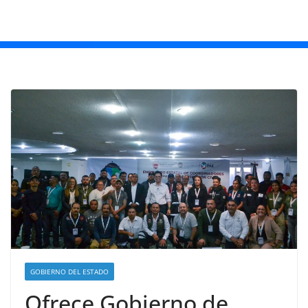
GOBIERNO DEL ESTADO
Ofrece Gobierno de