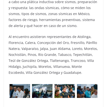
a cabo una plática inductiva sobre sismos, preparación
y respuesta: las ondas sísmicas, cómo se miden los
sismos, tipos de sismos, zonas sísmicas en México,
factores de riesgo, herramientas preventivas, sistema
de alerta y qué hacer en caso de un sismo.
Al encuentro asistieron representantes de Atolinga,
Florencia, Calera, Concepción del Oro, Fresnillo, Pánfilo
Natera, Valparaíso, Jalpa, Juan Aldama, Loreto, Morelos,
Nochistlán, Pinos, Río Grande, Tabasco, Tepechitlán,
Teúl de González Ortega, Tlaltenango, Trancoso, Villa
Hidalgo, Juchipila, Morelos, Villanueva, Monte
Escobedo, Villa González Ortega y Guadalupe.