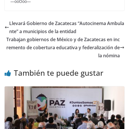
—ooOoo—
Llevará Gobierno de Zacatecas “Autocinema Ambula
nte” a municipios de la entidad
Trabajan gobiernos de México y de Zacatecas en inc
remento de cobertura educativa y federalización de
la nómina
También te puede gustar