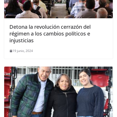
Detona la revolución cerrazón del
régimen a los cambios políticos e
injusticias
19 junio, 2024