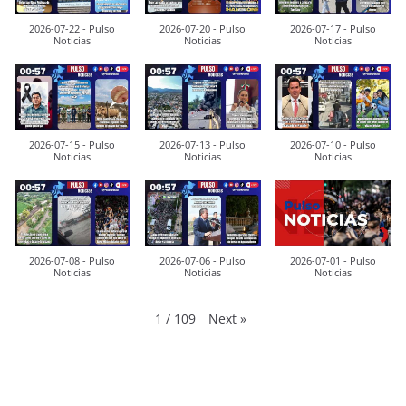
2026-07-22 - Pulso
2026-07-20 - Pulso
2026-07-17 - Pulso
Noticias
Noticias
Noticias
2026-07-15 - Pulso
2026-07-13 - Pulso
2026-07-10 - Pulso
Noticias
Noticias
Noticias
2026-07-08 - Pulso
2026-07-06 - Pulso
2026-07-01 - Pulso
Noticias
Noticias
Noticias
Next
»
1
/
109