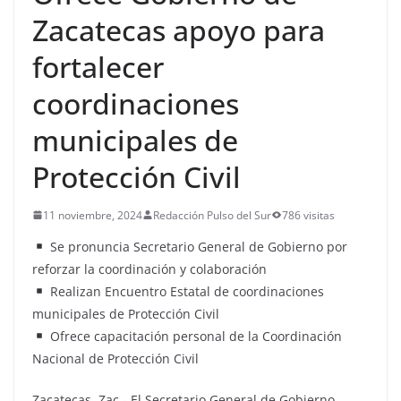
Zacatecas apoyo para
fortalecer
coordinaciones
municipales de
Protección Civil
11 noviembre, 2024
Redacción Pulso del Sur
786 visitas
Se pronuncia Secretario General de Gobierno por
reforzar la coordinación y colaboración
Realizan Encuentro Estatal de coordinaciones
municipales de Protección Civil
Ofrece capacitación personal de la Coordinación
Nacional de Protección Civil
Zacatecas, Zac.- El Secretario General de Gobierno,