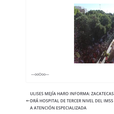
—ooOoo—
ULISES MEJÍA HARO INFORMA: ZACATECAS
DRÁ HOSPITAL DE TERCER NIVEL DEL IMSS
A ATENCIÓN ESPECIALIZADA