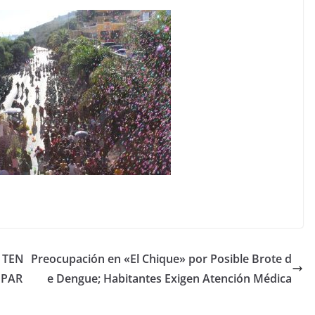
 TEN
Preocupación en «El Chique» por Posible Brote d
 PAR
e Dengue; Habitantes Exigen Atención Médica