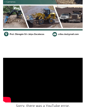
Sorry, there was a YouTube error.