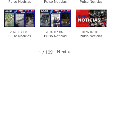
Pulso Noticias
Pulso Noticias
Pulso Noticias
2026-07-08 -
2026-07-06 -
2026-07-01 -
Pulso Noticias
Pulso Noticias
Pulso Noticias
Next
»
1
/
109