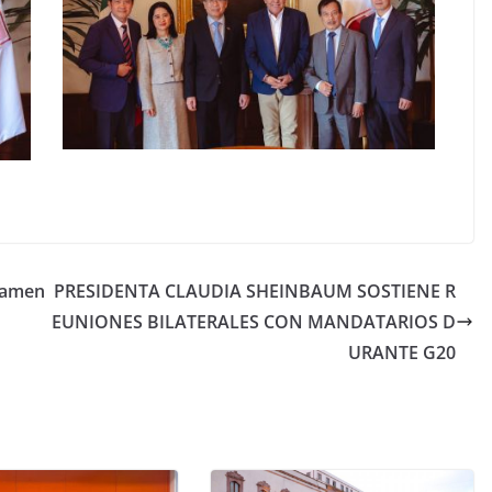
damen
PRESIDENTA CLAUDIA SHEINBAUM SOSTIENE R
EUNIONES BILATERALES CON MANDATARIOS D
URANTE G20