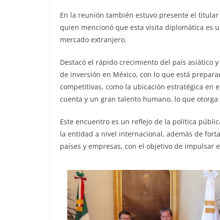
En la reunión también estuvo presente el titula
quien mencionó que esta visita diplomática es 
mercado extranjero.
Destacó el rápido crecimiento del país asiático 
de inversión en México, con lo que está prepara
competitivas, como la ubicación estratégica en e
cuenta y un gran talento humano, lo que otorga c
Este encuentro es un reflejo de la política públ
la entidad a nivel internacional, además de fort
países y empresas, con el objetivo de impulsar 