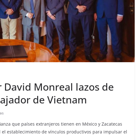
 David Monreal lazos de
ajador de Vietnam
tas
fianza que países extranjeros tienen en México y Zacatecas
 el establecimiento de vínculos productivos para impulsar el