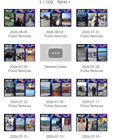
Next
»
1
/
109
2026-08-05 -
2026-08-03 -
2026-07-31 -
Pulso Noticias
Pulso Noticias
Pulso Noticias
2026-07-29 -
Deleted video
2026-07-24 -
Pulso Noticias
Pulso Noticias
2026-07-22 -
2026-07-20 -
2026-07-17 -
Pulso Noticias
Pulso Noticias
Pulso Noticias
2026-07-15 -
2026-07-13 -
2026-07-10 -