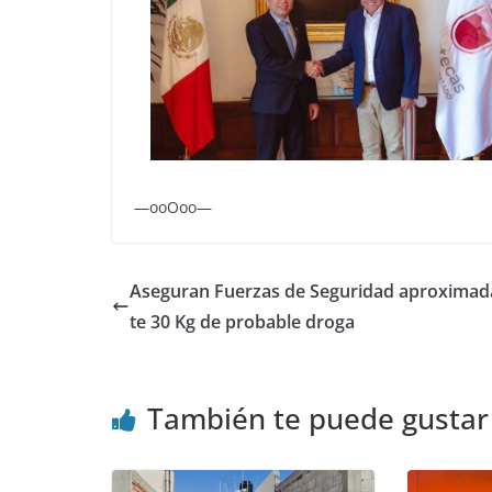
—ooOoo—
Aseguran Fuerzas de Seguridad aproxima
te 30 Kg de probable droga
También te puede gustar