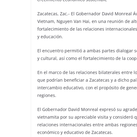
Zacatecas, Zac.- El Gobernador David Monreal Ávi
Vietnam, Nguyen Van Hai, en una reunión de alt
fortalecimiento de las relaciones internacionale
y educación.
El encuentro permitió a ambas partes dialogar 
y cultural, así como el fortalecimiento de la coop
En el marco de las relaciones bilaterales entre 
que podrían beneficiar a Zacatecas y a dicho paí
intercambio educativo, con el propósito de gen
regiones.
El Gobernador David Monreal expresó su agrade
vietnamita por su apreciable visita y consideró 
relaciones internacionales entre ambas regiones
económico y educativo de Zacatecas.