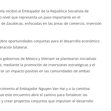
la recibió al Embajador de la República Socialista de
o nivel que representa un paso importante en el
s de Zacatecas, enfocadas en las áreas de comercio, inversión
sobre oportunidades conjuntas para el desarrollo económico
eración bilateral.
los gobiernos de México y Vietnam se plantearon iniciativas
s, mediante la promoción de inversiones estratégicas y el
erar un impacto positivo en las comunidades de ambas
cimiento al Embajador Nguyen Van Hai y a la comitiva
que este encuentro abre el camino para fortalecer las
 y crear proyectos conjuntos que impulsen el desarrollo