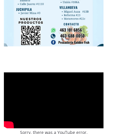
Sorry, there was a YouTube error.