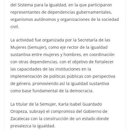
del Sistema para la Igualdad, en la que participaron
representantes de dependencias gubernamentales,
organismos autónomos y organizaciones de la sociedad
civil.
La actividad fue organizada por la Secretaría de las
Mujeres (Semujer), como eje rector de la igualdad
sustantiva entre mujeres y hombres, en coordinación
con otras dependencias, con el objetivo de fortalecer
las capacidades de las instituciones en la
implementación de políticas públicas con perspectiva
de género, promoviendo así la igualdad sustantiva
como base fundamental de la democracia.
La titular de la Semujer, Karla Isabel Guardado
Oropeza, subrayó el compromiso del Gobierno de
Zacatecas con la construcción de un estado donde
prevalezca la igualdad.