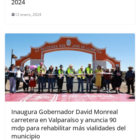
2024
12 enero, 2024
Inaugura Gobernador David Monreal
carretera en Valparaíso y anuncia 90
mdp para rehabilitar más vialidades del
municipio