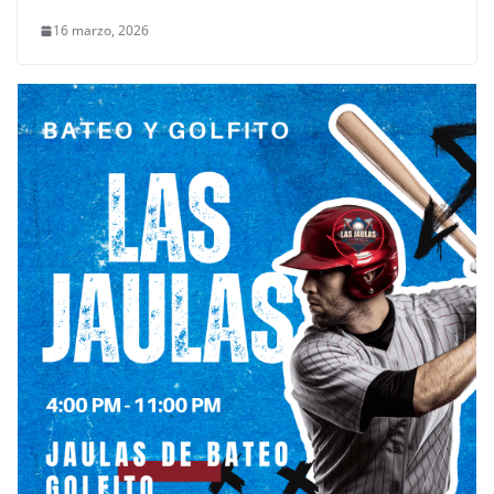
16 marzo, 2026