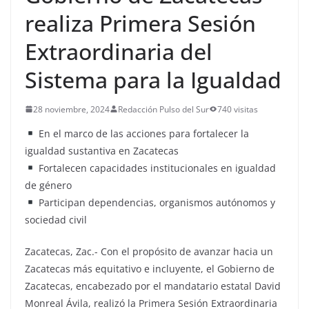
realiza Primera Sesión
Extraordinaria del
Sistema para la Igualdad
28 noviembre, 2024
Redacción Pulso del Sur
740 visitas
En el marco de las acciones para fortalecer la
igualdad sustantiva en Zacatecas
Fortalecen capacidades institucionales en igualdad
de género
Participan dependencias, organismos autónomos y
sociedad civil
Zacatecas, Zac.- Con el propósito de avanzar hacia un
Zacatecas más equitativo e incluyente, el Gobierno de
Zacatecas, encabezado por el mandatario estatal David
Monreal Ávila, realizó la Primera Sesión Extraordinaria