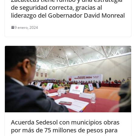
de seguridad correcta, gracias al
liderazgo del Gobernador David Monreal
9 enero, 2024
Acuerda Sedesol con municipios obras
por más de 75 millones de pesos para