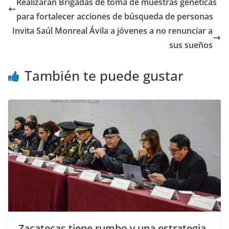
Realizarán Brigadas de toma de muestras genéticas
para fortalecer acciones de búsqueda de personas
Invita Saúl Monreal Ávila a jóvenes a no renunciar a
sus sueños
También te puede gustar
Zacatecas tiene rumbo y una estrategia