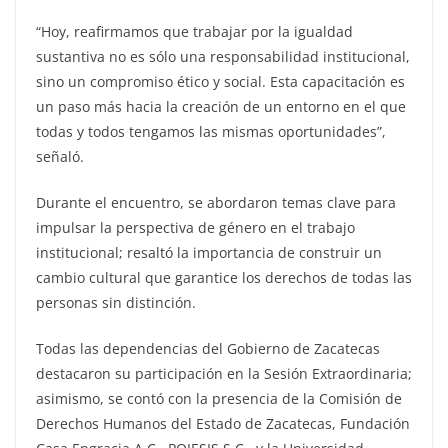
“Hoy, reafirmamos que trabajar por la igualdad
sustantiva no es sólo una responsabilidad institucional,
sino un compromiso ético y social. Esta capacitación es
un paso más hacia la creación de un entorno en el que
todas y todos tengamos las mismas oportunidades”,
señaló.
Durante el encuentro, se abordaron temas clave para
impulsar la perspectiva de género en el trabajo
institucional; resaltó la importancia de construir un
cambio cultural que garantice los derechos de todas las
personas sin distinción.
Todas las dependencias del Gobierno de Zacatecas
destacaron su participación en la Sesión Extraordinaria;
asimismo, se contó con la presencia de la Comisión de
Derechos Humanos del Estado de Zacatecas, Fundación