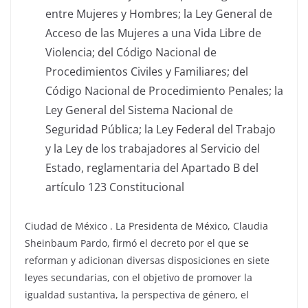
entre Mujeres y Hombres; la Ley General de
Acceso de las Mujeres a una Vida Libre de
Violencia; del Código Nacional de
Procedimientos Civiles y Familiares; del
Código Nacional de Procedimiento Penales; la
Ley General del Sistema Nacional de
Seguridad Pública; la Ley Federal del Trabajo
y la Ley de los trabajadores al Servicio del
Estado, reglamentaria del Apartado B del
artículo 123 Constitucional
Ciudad de México . La Presidenta de México, Claudia
Sheinbaum Pardo, firmó el decreto por el que se
reforman y adicionan diversas disposiciones en siete
leyes secundarias, con el objetivo de promover la
igualdad sustantiva, la perspectiva de género, el