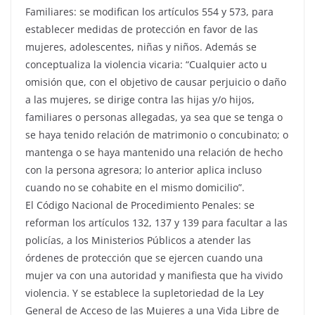
Familiares: se modifican los artículos 554 y 573, para
establecer medidas de protección en favor de las
mujeres, adolescentes, niñas y niños. Además se
conceptualiza la violencia vicaria: “Cualquier acto u
omisión que, con el objetivo de causar perjuicio o daño
a las mujeres, se dirige contra las hijas y/o hijos,
familiares o personas allegadas, ya sea que se tenga o
se haya tenido relación de matrimonio o concubinato; o
mantenga o se haya mantenido una relación de hecho
con la persona agresora; lo anterior aplica incluso
cuando no se cohabite en el mismo domicilio”.
El Código Nacional de Procedimiento Penales: se
reforman los artículos 132, 137 y 139 para facultar a las
policías, a los Ministerios Públicos a atender las
órdenes de protección que se ejercen cuando una
mujer va con una autoridad y manifiesta que ha vivido
violencia. Y se establece la supletoriedad de la Ley
General de Acceso de las Mujeres a una Vida Libre de