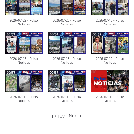
2026-07-22 - Pulso
2026-07-20 - Pulso
2026-07-17 - Pulso
Noticias
Noticias
Noticias
2026-07-15 - Pulso
2026-07-13 - Pulso
2026-07-10 - Pulso
Noticias
Noticias
Noticias
2026-07-08 - Pulso
2026-07-06 - Pulso
2026-07-01 - Pulso
Noticias
Noticias
Noticias
Next
»
1
/
109