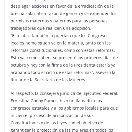
desplegar acciones en favor de la erradicación de la
brecha salarial en razón de género y se extienden los
permisos maternos y paternos para las personas
trabajadoras que realicen una adopción.
“Esto abre también la puerta a que los Congresos
locales homologuen ya en la materia, tanto con las
reformas constitucionales, como con estas reformas.
Esto ya, como saben, se presentó los primeros días de
octubre y hoy con la firma de la Presidenta estaría ya
acabando todo el ciclo de estas reformas”, aseveró la
titular de la Secretaría de las Mujeres.
Al respecto, la consejera jurídica del Ejecutivo Federal,
Ernestina Godoy Ramos, hizo un llamado a los
congresos estatales y a los gobiernos locales para que
inicien el proceso de armonización de sus
Constituciones y de las leyes con el objetivo de
garantizar la protección de las mujeres en todos los