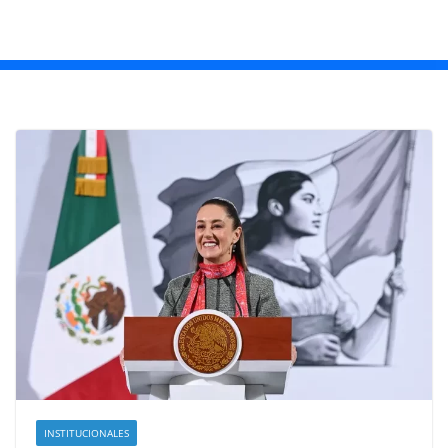
INSTITUCIONALES