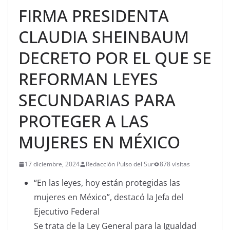
FIRMA PRESIDENTA
CLAUDIA SHEINBAUM
DECRETO POR EL QUE SE
REFORMAN LEYES
SECUNDARIAS PARA
PROTEGER A LAS
MUJERES EN MÉXICO
17 diciembre, 2024
Redacción Pulso del Sur
878 visitas
“En las leyes, hoy están protegidas las
mujeres en México”, destacó la Jefa del
Ejecutivo Federal
Se trata de la Ley General para la Igualdad