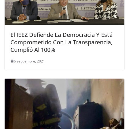
El IEEZ Defiende La Democracia Y Está
Comprometido Con La Transparencia,
Cumplió Al 100%
6 septiembre, 2021