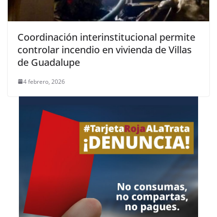
Coordinación interinstitucional permite
controlar incendio en vivienda de Villas
de Guadalupe
4 febrero, 2026