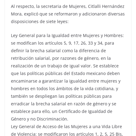
Al respecto, la secretaria de Mujeres, Citlalli Hernández
Mora, explicó que se reformaron y adicionaron diversas
disposiciones de siete leyes:
Ley General para la Igualdad entre Mujeres y Hombres:
se modifican los artículos 5, 9, 17, 26, 33 y 34, para
definir la brecha salarial como la diferencia de
retribución salarial, por razones de género, en la
realización de un trabajo de igual valor. Se establece
que las políticas públicas del Estado mexicano deben
encaminarse a garantizar la igualdad entre mujeres y
hombres en todos los ámbitos de la vida cotidiana, y
también se despliegan las políticas públicas para
erradicar la brecha salarial en razón de género y se
establece para ello, un Certificado de Igualdad de
Género y no Discriminación.
Ley General de Acceso de las Mujeres a una Vida Libre
de Violencia: se modificaron los artículos 1, 2, 5, 25 Bis,