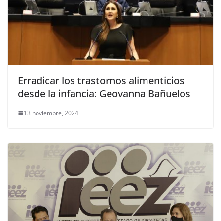
Erradicar los trastornos alimenticios
desde la infancia: Geovanna Bañuelos
13 noviembre, 2024