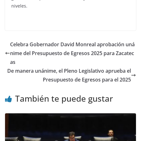
niveles.
Celebra Gobernador David Monreal aprobación uná
nime del Presupuesto de Egresos 2025 para Zacatec
as
De manera unánime, el Pleno Legislativo aprueba el
Presupuesto de Egresos para el 2025
También te puede gustar