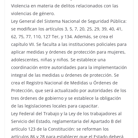
Violencia en materia de delitos relacionados con las
violencias de género.
Ley General del Sistema Nacional de Seguridad Pública:
se modifican los artículos 3, 5, 7, 20, 25, 29, 39, 40, 41,
62, 75, 77, 110, 127 Ter, y 134. Además, se crea el
capítulo VII. Se faculta a las instituciones policiales para
aplicar medidas y órdenes de protección para mujeres,
adolescentes, niñas y niños. Se establece una
coordinación entre autoridades para la implementación
integral de las medidas u órdenes de protección. Se
crea el Registro Nacional de Medidas u Órdenes de
Protección, que será actualizado por autoridades de los
tres órdenes de gobierno y se establece la obligación
de las legislaciones locales para capacitar.
Ley Federal del Trabajo y la Ley de los trabajadores al
Servicio del Estado, reglamentaria del Apartado B del
artículo 123 de la Constitución: se reforman los
artículos 86 y 28 para establecer que el Estado deberá