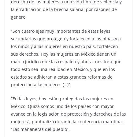
derecho de las mujeres a una vida libre de violencia y
la erradicación de la brecha salarial por razones de
género.
“Son cuatro ejes muy importantes de estas leyes
secundarias que protegen y fortalecen a las niñas y a
los niños y a las mujeres en nuestro país, fortalecen
sus derechos. Hoy las mujeres en México tienen un
marco jurídico que las respalda y ahora, nos toca que
todo esto sea una realidad en México, y que en los
estados se adhieran a estas grandes reformas de
protección a las mujeres (…)”.
“En las leyes, hoy están protegidas las mujeres en
México. Quizá somos uno de los países con mayor
avance en la legislación de protección y derechos de las
mujeres”, puntualizó durante la conferencia matutina:
“Las mañaneras del pueblo”.