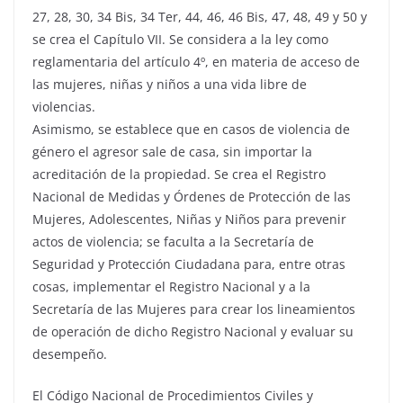
27, 28, 30, 34 Bis, 34 Ter, 44, 46, 46 Bis, 47, 48, 49 y 50 y
se crea el Capítulo VII. Se considera a la ley como
reglamentaria del artículo 4º, en materia de acceso de
las mujeres, niñas y niños a una vida libre de
violencias.
Asimismo, se establece que en casos de violencia de
género el agresor sale de casa, sin importar la
acreditación de la propiedad. Se crea el Registro
Nacional de Medidas y Órdenes de Protección de las
Mujeres, Adolescentes, Niñas y Niños para prevenir
actos de violencia; se faculta a la Secretaría de
Seguridad y Protección Ciudadana para, entre otras
cosas, implementar el Registro Nacional y a la
Secretaría de las Mujeres para crear los lineamientos
de operación de dicho Registro Nacional y evaluar su
desempeño.
El Código Nacional de Procedimientos Civiles y