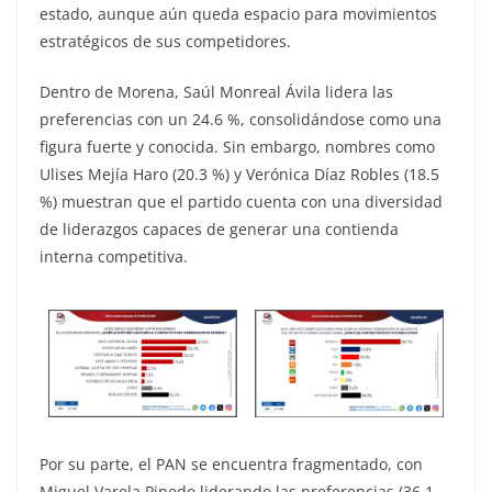
estado, aunque aún queda espacio para movimientos
estratégicos de sus competidores.
Dentro de Morena, Saúl Monreal Ávila lidera las
preferencias con un 24.6 %, consolidándose como una
figura fuerte y conocida. Sin embargo, nombres como
Ulises Mejía Haro (20.3 %) y Verónica Díaz Robles (18.5
%) muestran que el partido cuenta con una diversidad
de liderazgos capaces de generar una contienda
interna competitiva.
Por su parte, el PAN se encuentra fragmentado, con
Miguel Varela Pinedo liderando las preferencias (36.1