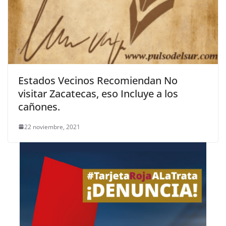
Estados Vecinos Recomiendan No
visitar Zacatecas, eso Incluye a los
cañones.
22 noviembre, 2021