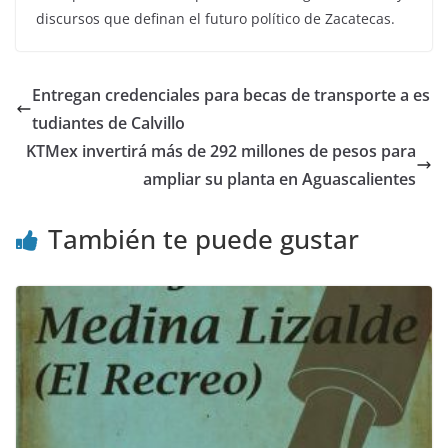
discursos que definan el futuro político de Zacatecas.
Entregan credenciales para becas de transporte a es
tudiantes de Calvillo
KTMex invertirá más de 292 millones de pesos para
ampliar su planta en Aguascalientes
También te puede gustar