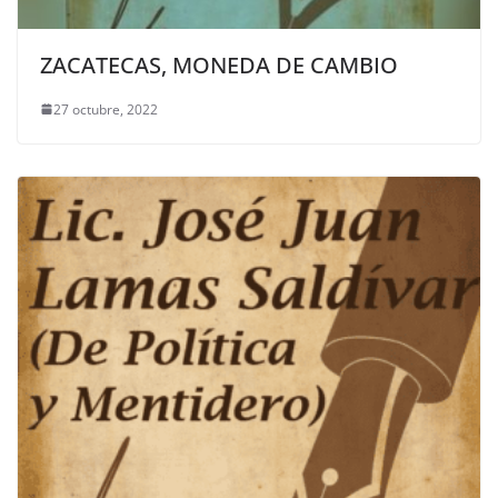
ZACATECAS, MONEDA DE CAMBIO
27 octubre, 2022