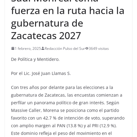
fuerza en la ruta hacia la
gubernatura de
Zacatecas 2027
1 febrero, 2025
Redacción Pulso del Sur
3649 visitas
De Política y Mentidero.
Por el Lic. José Juan Llamas S.
Con tres años por delante para las elecciones a la
gubernatura de Zacatecas, las encuestas comienzan a
perfilar un panorama político de gran interés. Según
Massive Caller, Morena se posiciona como el partido
favorito con un 42.7 % de intención de voto, superando
con amplio margen al PAN (13.8 %) y al PRI (12.9 %).
Este dominio refleja el peso del movimiento en el