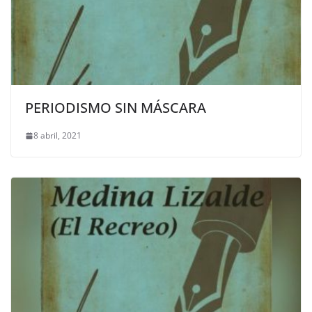
PERIODISMO SIN MÁSCARA
8 abril, 2021