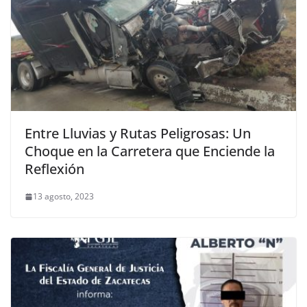
Entre Lluvias y Rutas Peligrosas: Un
Choque en la Carretera que Enciende la
Reflexión
13 agosto, 2023