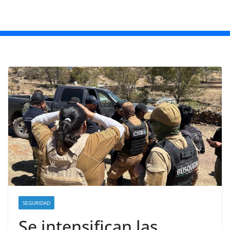
SEGURIDAD
Se intensifican las