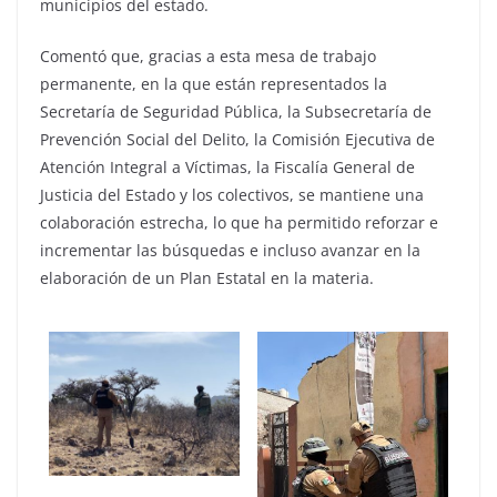
municipios del estado.
Comentó que, gracias a esta mesa de trabajo
permanente, en la que están representados la
Secretaría de Seguridad Pública, la Subsecretaría de
Prevención Social del Delito, la Comisión Ejecutiva de
Atención Integral a Víctimas, la Fiscalía General de
Justicia del Estado y los colectivos, se mantiene una
colaboración estrecha, lo que ha permitido reforzar e
incrementar las búsquedas e incluso avanzar en la
elaboración de un Plan Estatal en la materia.