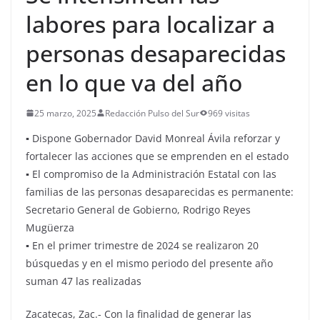
labores para localizar a
personas desaparecidas
en lo que va del año
25 marzo, 2025
Redacción Pulso del Sur
969 visitas
▪ Dispone Gobernador David Monreal Ávila reforzar y
fortalecer las acciones que se emprenden en el estado
▪ El compromiso de la Administración Estatal con las
familias de las personas desaparecidas es permanente:
Secretario General de Gobierno, Rodrigo Reyes
Mugüerza
▪ En el primer trimestre de 2024 se realizaron 20
búsquedas y en el mismo periodo del presente año
suman 47 las realizadas
Zacatecas, Zac.- Con la finalidad de generar las