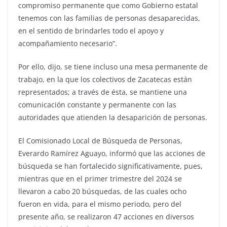
compromiso permanente que como Gobierno estatal
tenemos con las familias de personas desaparecidas,
en el sentido de brindarles todo el apoyo y
acompañamiento necesario”.
Por ello, dijo, se tiene incluso una mesa permanente de
trabajo, en la que los colectivos de Zacatecas están
representados; a través de ésta, se mantiene una
comunicación constante y permanente con las
autoridades que atienden la desaparición de personas.
El Comisionado Local de Búsqueda de Personas,
Everardo Ramírez Aguayo, informó que las acciones de
búsqueda se han fortalecido significativamente, pues,
mientras que en el primer trimestre del 2024 se
llevaron a cabo 20 búsquedas, de las cuales ocho
fueron en vida, para el mismo periodo, pero del
presente año, se realizaron 47 acciones en diversos