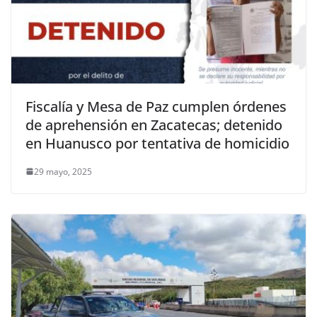
Fiscalía y Mesa de Paz cumplen órdenes
de aprehensión en Zacatecas; detenido
en Huanusco por tentativa de homicidio
29 mayo, 2025