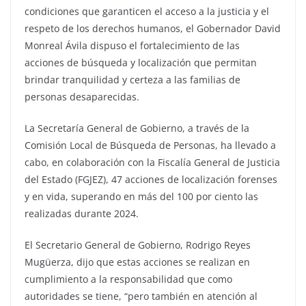
condiciones que garanticen el acceso a la justicia y el
respeto de los derechos humanos, el Gobernador David
Monreal Ávila dispuso el fortalecimiento de las
acciones de búsqueda y localización que permitan
brindar tranquilidad y certeza a las familias de
personas desaparecidas.
La Secretaría General de Gobierno, a través de la
Comisión Local de Búsqueda de Personas, ha llevado a
cabo, en colaboración con la Fiscalía General de Justicia
del Estado (FGJEZ), 47 acciones de localización forenses
y en vida, superando en más del 100 por ciento las
realizadas durante 2024.
El Secretario General de Gobierno, Rodrigo Reyes
Mugüerza, dijo que estas acciones se realizan en
cumplimiento a la responsabilidad que como
autoridades se tiene, “pero también en atención al