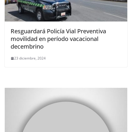
Resguardará Policía Vial Preventiva
movilidad en período vacacional
decembrino
23 diciembre, 2024