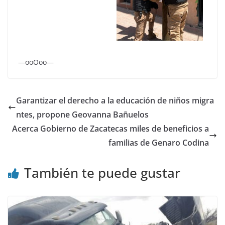
—ooOoo—
Garantizar el derecho a la educación de niños migra
ntes, propone Geovanna Bañuelos
Acerca Gobierno de Zacatecas miles de beneficios a
familias de Genaro Codina
También te puede gustar