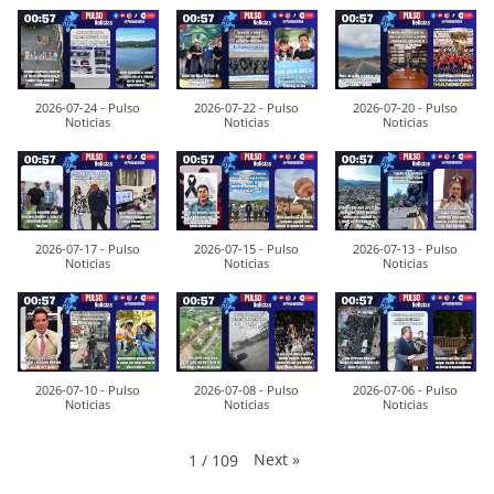
2026-07-24 - Pulso
2026-07-22 - Pulso
2026-07-20 - Pulso
Noticias
Noticias
Noticias
2026-07-17 - Pulso
2026-07-15 - Pulso
2026-07-13 - Pulso
Noticias
Noticias
Noticias
2026-07-10 - Pulso
2026-07-08 - Pulso
2026-07-06 - Pulso
Noticias
Noticias
Noticias
Next
»
1
/
109